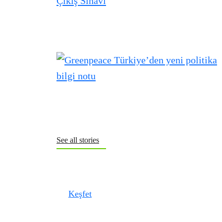
See all stories
Keşfet