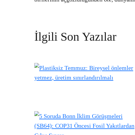
İlgili Son Yazılar