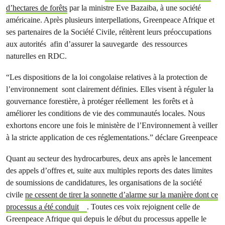
d’hectares de forêts
par la ministre Eve Bazaiba, à une société
américaine. Après plusieurs interpellations, Greenpeace Afrique et
ses partenaires de la Société Civile, réitèrent leurs préoccupations
aux autorités afin d’assurer la sauvegarde des ressources
naturelles en RDC.
“Les dispositions de la loi congolaise relatives à la protection de
l’environnement sont clairement définies. Elles visent à réguler la
gouvernance forestière, à protéger réellement les forêts et à
améliorer les conditions de vie des communautés locales. Nous
exhortons encore une fois le ministère de l’Environnement à veiller
à la stricte application de ces réglementations.” déclare Greenpeace
Quant au secteur des hydrocarbures, deux ans après le lancement
des appels d’offres et, suite aux multiples reports des dates limites
de soumissions de candidatures, les organisations de la société
civile
ne cessent de tirer la sonnette d’alarme sur la manière dont ce
processus a été conduit
. Toutes ces voix rejoignent celle de
Greenpeace Afrique qui depuis le début du processus appelle le