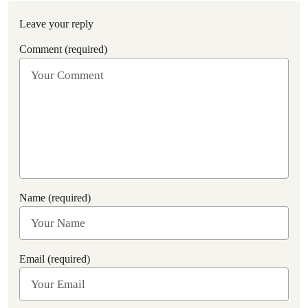
Leave your reply
Comment (required)
Name (required)
Email (required)