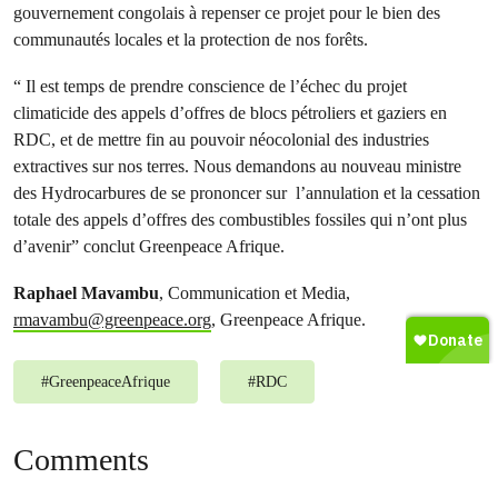
gouvernement congolais à repenser ce projet pour le bien des
communautés locales et la protection de nos forêts.
“ Il est temps de prendre conscience de l’échec du projet
climaticide des appels d’offres de blocs pétroliers et gaziers en
RDC, et de mettre fin au pouvoir néocolonial des industries
extractives sur nos terres. Nous demandons au nouveau ministre
des Hydrocarbures de se prononcer sur l’annulation et la cessation
totale des appels d’offres des combustibles fossiles qui n’ont plus
d’avenir” conclut Greenpeace Afrique.
Raphael Mavambu
, Communication et Media,
rmavambu@greenpeace.org
, Greenpeace Afrique.
#
GreenpeaceAfrique
#
RDC
Comments