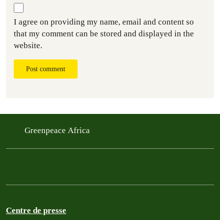
I agree on providing my name, email and content so
that my comment can be stored and displayed in the
website.
Post comment
Greenpeace Africa
Centre de presse