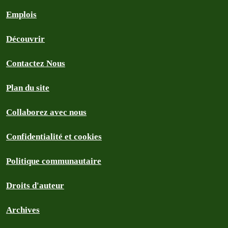
Emplois
Découvrir
Contactez Nous
Plan du site
Collaborez avec nous
Confidentialité et cookies
Politique communautaire
Droits d'auteur
Archives