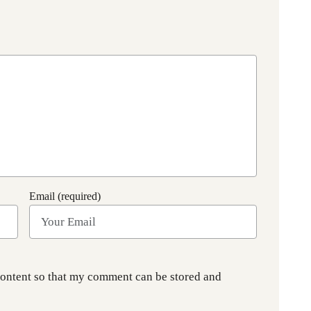
Email (required)
content so that my comment can be stored and