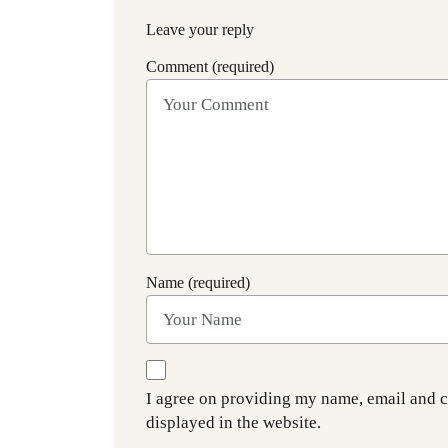
Leave your reply
Comment (required)
Name (required)
I agree on providing my name, email and 
displayed in the website.