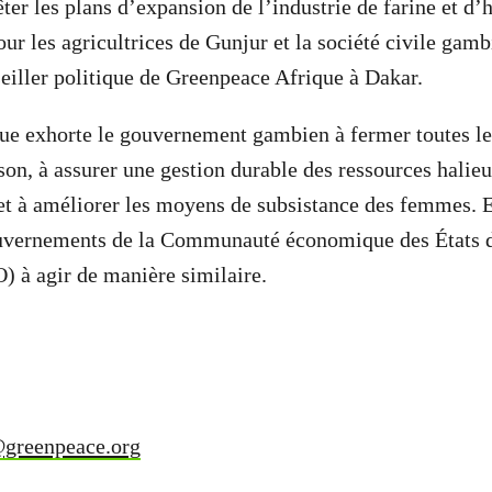
ter les plans d’expansion de l’industrie de farine et d’
our les agricultrices de Gunjur et la société civile gam
eiller politique de Greenpeace Afrique à Dakar.
e exhorte le gouvernement gambien à fermer toutes les
son, à assurer une gestion durable des ressources halieu
t à améliorer les moyens de subsistance des femmes. E
uvernements de la Communauté économique des États 
 à agir de manière similaire.
@greenpeace.org