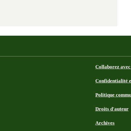
Collaborez avec
Confidentialité 
Politique commu
Droits d'auteur
Archives