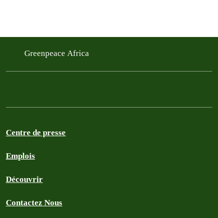
Greenpeace Africa
Centre de presse
Emplois
Découvrir
Contactez Nous