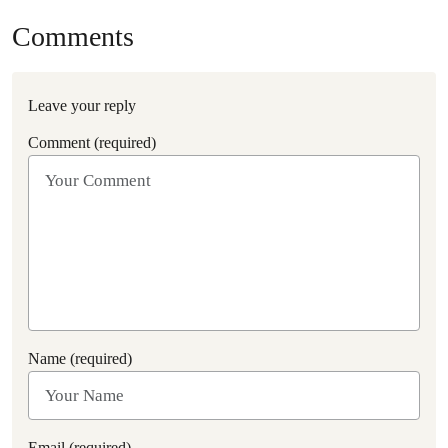
Comments
Leave your reply
Comment (required)
Name (required)
Email (required)