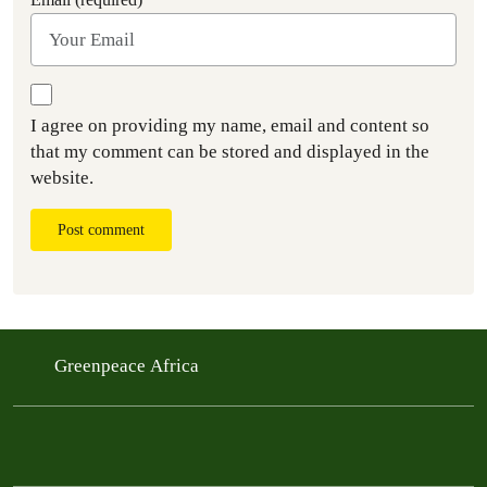
I agree on providing my name, email and content so
that my comment can be stored and displayed in the
website.
Post comment
Greenpeace Africa