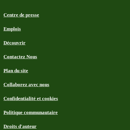
Centre de presse
Emplois
Découvrir
Contactez Nous
Plan du site
Collaborez avec nous
Confidentialité et cookies
Politique communautaire
Droits d'auteur