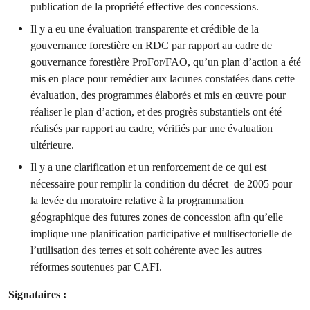
publication de la propriété effective des concessions.
Il y a eu une évaluation transparente et crédible de la
gouvernance forestière en RDC par rapport au cadre de
gouvernance forestière ProFor/FAO, qu’un plan d’action a été
mis en place pour remédier aux lacunes constatées dans cette
évaluation, des programmes élaborés et mis en œuvre pour
réaliser le plan d’action, et des progrès substantiels ont été
réalisés par rapport au cadre, vérifiés par une évaluation
ultérieure.
Il y a une clarification et un renforcement de ce qui est
nécessaire pour remplir la condition du décret de 2005 pour
la levée du moratoire relative à la programmation
géographique des futures zones de concession afin qu’elle
implique une planification participative et multisectorielle de
l’utilisation des terres et soit cohérente avec les autres
réformes soutenues par CAFI.
Signataires :