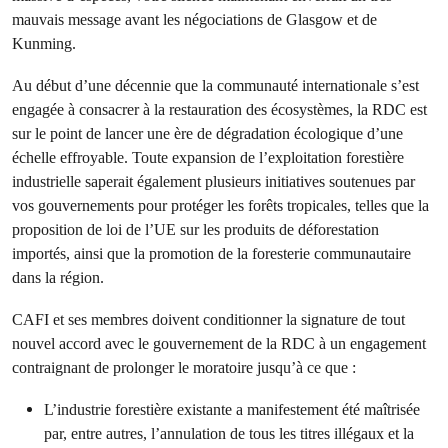
mauvais message avant les négociations de Glasgow et de
Kunming.
Au début d’une décennie que la communauté internationale s’est
engagée à consacrer à la restauration des écosystèmes, la RDC est
sur le point de lancer une ère de dégradation écologique d’une
échelle effroyable. Toute expansion de l’exploitation forestière
industrielle saperait également plusieurs initiatives soutenues par
vos gouvernements pour protéger les forêts tropicales, telles que la
proposition de loi de l’UE sur les produits de déforestation
importés, ainsi que la promotion de la foresterie communautaire
dans la région.
CAFI et ses membres doivent conditionner la signature de tout
nouvel accord avec le gouvernement de la RDC à un engagement
contraignant de prolonger le moratoire jusqu’à ce que :
L’industrie forestière existante a manifestement été maîtrisée
par, entre autres, l’annulation de tous les titres illégaux et la