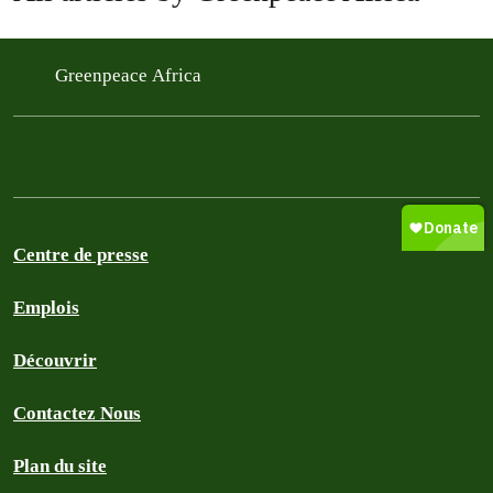
Greenpeace Africa
Centre de presse
Emplois
Découvrir
Contactez Nous
Plan du site