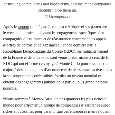
destroying communities and biodiversity, and insurance companies
shouldn’t prop them up.
© Greenpeace /
Après le
rapport
publié par Greenpeace Afrique et ses partenaires
le weekend dernier, analysant les engagements spécifiques des
compagnies d’assurance et de réassurance concernant les appels
d’offres de pétrole et de gaz lancée l’année dernière par la
République Démocratique du Congo (RDC), les militants venant
de la France et de la Croatie, sont venus prêter mains à ceux de la
RDC qui ont effectué ce voyage à Monte Carlo pour dissuader la
majorité des compagnies d’assurance et de réassurance actives dans
la souscription de combustibles fossiles au niveau mondial et
obtenir des engagements publics de la part du plus grand nombre
possible.
“Nous sommes à Monte-Carlo, un des quartiers les plus riches du
monde pour affronter un groupe de compagnies d’assurance super
riches et puissantes pour garantir que ces entreprises n’en rajoutent