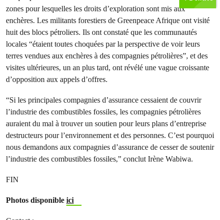
zones pour lesquelles les droits d’exploration sont mis aux
enchères. Les militants forestiers de Greenpeace Afrique ont visité
huit des blocs pétroliers. Ils ont constaté que les communautés
locales “étaient toutes choquées par la perspective de voir leurs
terres vendues aux enchères à des compagnies pétrolières”, et des
visites ultérieures, un an plus tard, ont révélé une vague croissante
d’opposition aux appels d’offres.
“Si les principales compagnies d’assurance cessaient de couvrir
l’industrie des combustibles fossiles, les compagnies pétrolières
auraient du mal à trouver un soutien pour leurs plans d’entreprise
destructeurs pour l’environnement et des personnes. C’est pourquoi
nous demandons aux compagnies d’assurance de cesser de soutenir
l’industrie des combustibles fossiles,” conclut Irène Wabiwa.
FIN
Photos disponible
ici