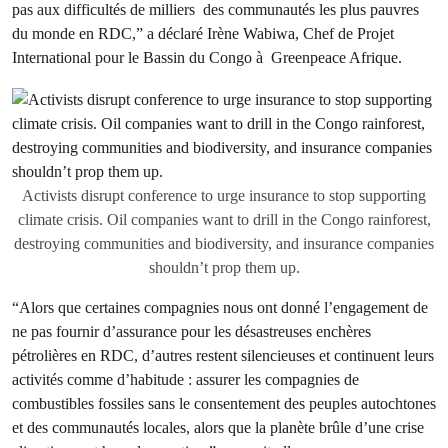
pas aux difficultés de milliers des communautés les plus pauvres
du monde en RDC,” a déclaré Irène Wabiwa, Chef de Projet
International pour le Bassin du Congo à Greenpeace Afrique.
Activists disrupt conference to urge insurance to stop supporting
climate crisis. Oil companies want to drill in the Congo rainforest,
destroying communities and biodiversity, and insurance companies
shouldn’t prop them up.
“Alors que certaines compagnies nous ont donné l’engagement de
ne pas fournir d’assurance pour les désastreuses enchères
pétrolières en RDC, d’autres restent silencieuses et continuent leurs
activités comme d’habitude : assurer les compagnies de
combustibles fossiles sans le consentement des peuples autochtones
et des communautés locales, alors que la planète brûle d’une crise