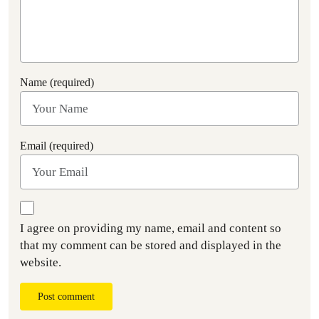
Name (required)
Email (required)
I agree on providing my name, email and content so
that my comment can be stored and displayed in the
website.
Post comment