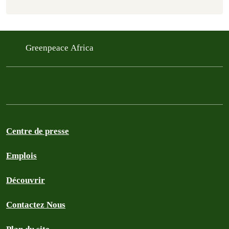
Greenpeace Africa
Centre de presse
Emplois
Découvrir
Contactez Nous