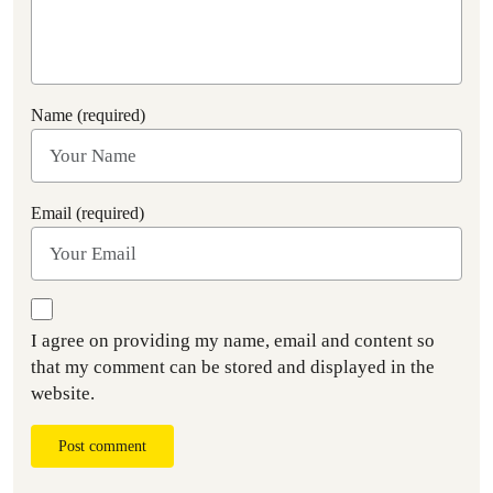
Name (required)
Email (required)
I agree on providing my name, email and content so
that my comment can be stored and displayed in the
website.
Post comment