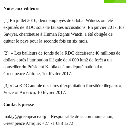
Notes aux éditeurs
[1] En juillet 2016, deux employés de Global Witness ont été
expulsés de RDC sous de fausses accusations. En janvier 2017, Ida
Sawyer, chercheuse à Human Rights Watch, a été obligée de
quitter le pays pour la seconde fois en six mois.
[2] « Les bailleurs de fonds de la RDC décaissent 40 millions de
dollars après l’attribution illégale de 4 000 km2 de forêt à un
conseiller du Président Kabila et à un député national »,
Greenpeace Afrique, 1er février 2017.
[3] « La RDC annule des titres d’exploitation forestière illégaux »,
Voice of America, 10 février 2017.
Contacts presse
makiy@greenpeace.org
– Responsable de la communication,
Greenpeace Afrique; +27 71 688 1272