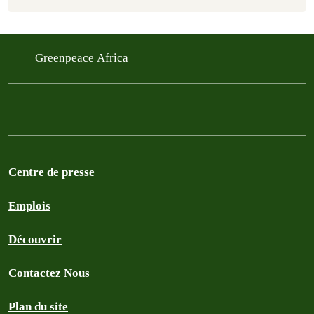
Greenpeace Africa
Centre de presse
Emplois
Découvrir
Contactez Nous
Plan du site