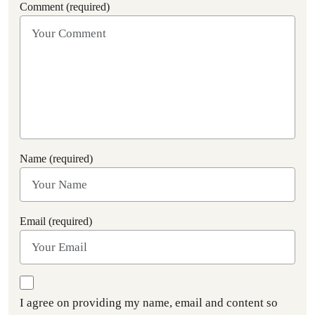
Comment (required)
Name (required)
Email (required)
I agree on providing my name, email and content so