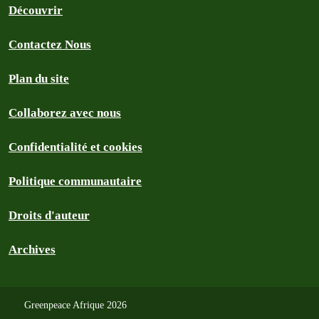
Découvrir
Contactez Nous
Plan du site
Collaborez avec nous
Confidentialité et cookies
Politique communautaire
Droits d'auteur
Archives
Greenpeace Afrique 2026