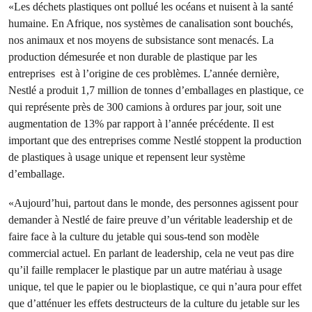
«Les déchets plastiques ont pollué les océans et nuisent à la santé
humaine. En Afrique, nos systèmes de canalisation sont bouchés,
nos animaux et nos moyens de subsistance sont menacés. La
production démesurée et non durable de plastique par les
entreprises est à l’origine de ces problèmes. L’année dernière,
Nestlé a produit 1,7 million de tonnes d’emballages en plastique, ce
qui représente près de 300 camions à ordures par jour, soit une
augmentation de 13% par rapport à l’année précédente. Il est
important que des entreprises comme Nestlé stoppent la production
de plastiques à usage unique et repensent leur système
d’emballage.
«Aujourd’hui, partout dans le monde, des personnes agissent pour
demander à Nestlé de faire preuve d’un véritable leadership et de
faire face à la culture du jetable qui sous-tend son modèle
commercial actuel. En parlant de leadership, cela ne veut pas dire
qu’il faille remplacer le plastique par un autre matériau à usage
unique, tel que le papier ou le bioplastique, ce qui n’aura pour effet
que d’atténuer les effets destructeurs de la culture du jetable sur les