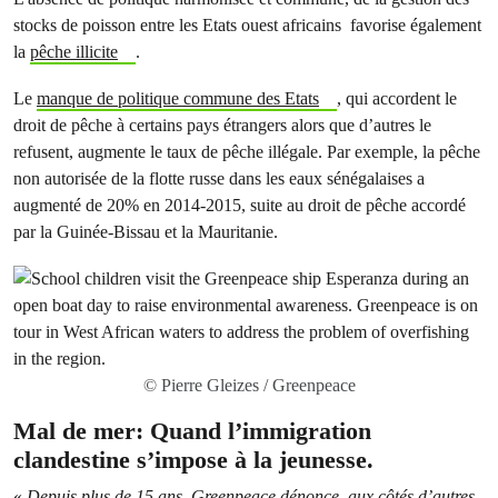
stocks de poisson entre les Etats ouest africains favorise également
la
pêche illicite
.
Le
manque de politique commune des Etats
, qui accordent le
droit de pêche à certains pays étrangers alors que d’autres le
refusent, augmente le taux de pêche illégale. Par exemple, la pêche
non autorisée de la flotte russe dans les eaux sénégalaises a
augmenté de 20% en 2014-2015, suite au droit de pêche accordé
par la Guinée-Bissau et la Mauritanie.
© Pierre Gleizes / Greenpeace
Mal de mer: Quand l’immigration
clandestine s’impose à la jeunesse.
«
Depuis plus de 15 ans, Greenpeace dénonce, aux côtés d’autres