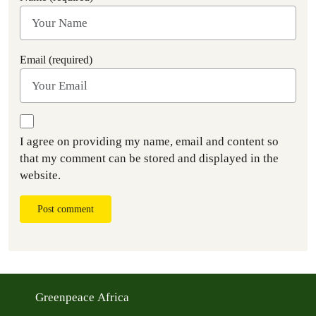
Email (required)
I agree on providing my name, email and content so
that my comment can be stored and displayed in the
website.
Post comment
Greenpeace Africa