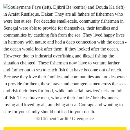
© Clément Tardif / Greenpeace