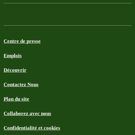
Centre de presse
Emplois
Découvrir
Contactez Nous
Plan du site
Collaborez avec nous
Confidentialité et cookies