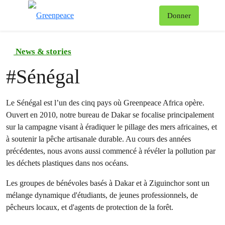
To
Donner
Menu
News & stories
#
Sénégal
Le Sénégal est l’un des cinq pays où Greenpeace Africa opère.
Ouvert en 2010, notre bureau de Dakar se focalise principalement
sur la campagne visant à éradiquer le pillage des mers africaines, et
à soutenir la pêche artisanale durable. Au cours des années
précédentes, nous avons aussi commencé à révéler la pollution par
les déchets plastiques dans nos océans.
Les groupes de bénévoles basés à Dakar et à Ziguinchor sont un
mélange dynamique d'étudiants, de jeunes professionnels, de
pêcheurs locaux, et d'agents de protection de la forêt.