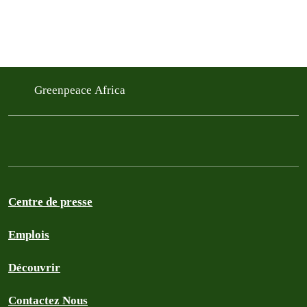
Greenpeace Africa
Centre de presse
Emplois
Découvrir
Contactez Nous