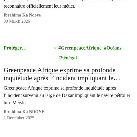
reconnaître officiellement leur métier.
Ibrahima Ka Ndoye
30 March 2026
Protéger
GreenpeaceAfrique
Océans
l'Environnement
Sénégal
Greenpeace Afrique exprime sa profonde
inquiétude après l’incident impliquant le
pétrolier Mersin
Greenpeace Afrique exprime sa profonde inquiétude après
l’incident survenu au large de Dakar impliquant le navire pétrolier
turc Mersin.
Ibrahima Ka NDOYE
1 December 2025