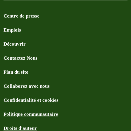
Centre de presse
Emplois
Découvrir
Contactez Nous
Plan du site
Collaborez avec nous
Confidentialité et cookies
Politique communautaire
Droits d'auteur