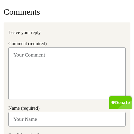
Comments
Leave your reply
Comment (required)
Name (required)