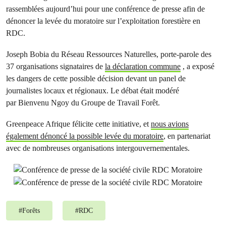
rassemblées aujourd’hui pour une conférence de presse afin de
dénoncer la levée du moratoire sur l’exploitation forestière en
RDC.
Joseph Bobia du Réseau Ressources Naturelles, porte-parole des
37 organisations signataires de
la déclaration commune
, a exposé
les dangers de cette possible décision devant un panel de
journalistes locaux et régionaux. Le débat était modéré
par Bienvenu Ngoy du Groupe de Travail Forêt.
Greenpeace Afrique félicite cette initiative, et
nous avions
également dénoncé la possible levée du moratoire
, en partenariat
avec de nombreuses organisations intergouvernementales.
#
Forêts
#
RDC