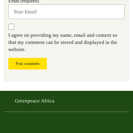
Email (required)
I agree on providing my name, email and content so
that my comment can be stored and displayed in the
website.
Post comment
Greenpeace Africa