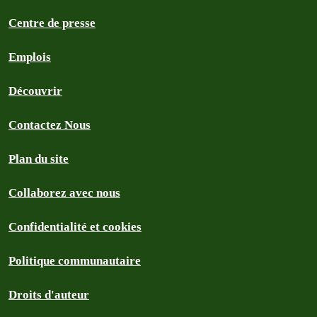
Centre de presse
Emplois
Découvrir
Contactez Nous
Plan du site
Collaborez avec nous
Confidentialité et cookies
Politique communautaire
Droits d'auteur