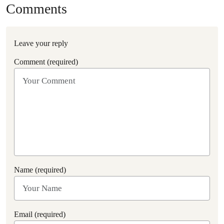
Comments
Leave your reply
Comment (required)
Name (required)
Email (required)