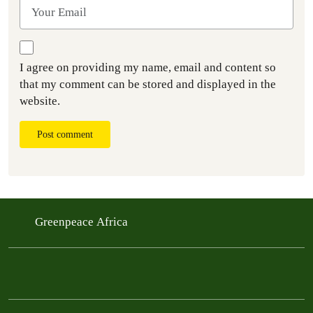
I agree on providing my name, email and content so
that my comment can be stored and displayed in the
website.
Post comment
Greenpeace Africa