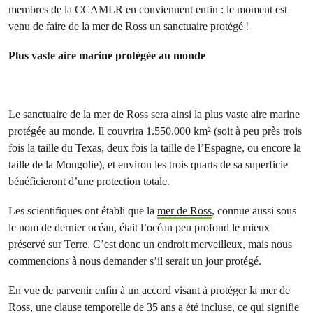
membres de la CCAMLR en conviennent enfin : le moment est
venu de faire de la mer de Ross un sanctuaire protégé !
Plus vaste aire marine protégée au monde
Le sanctuaire de la mer de Ross sera ainsi la plus vaste aire marine
protégée au monde. Il couvrira 1.550.000 km² (soit à peu près trois
fois la taille du Texas, deux fois la taille de l’Espagne, ou encore la
taille de la Mongolie), et environ les trois quarts de sa superficie
bénéficieront d’une protection totale.
Les scientifiques ont établi que la
mer de Ross
, connue aussi sous
le nom de dernier océan, était l’océan peu profond le mieux
préservé sur Terre. C’est donc un endroit merveilleux, mais nous
commencions à nous demander s’il serait un jour protégé.
En vue de parvenir enfin à un accord visant à protéger la mer de
Ross, une clause temporelle de 35 ans a été incluse, ce qui signifie