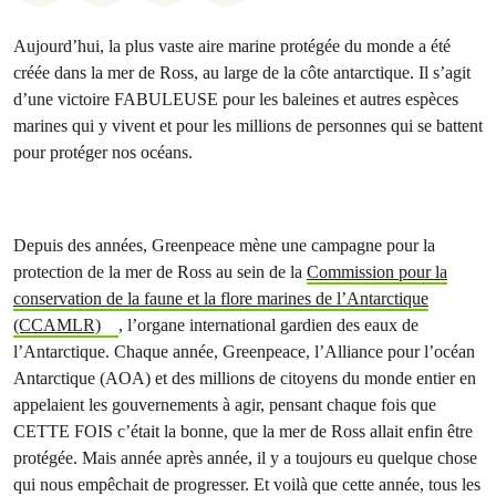
Aujourd’hui, la plus vaste aire marine protégée du monde a été
créée dans la mer de Ross, au large de la côte antarctique. Il s’agit
d’une victoire FABULEUSE pour les baleines et autres espèces
marines qui y vivent et pour les millions de personnes qui se battent
pour protéger nos océans.
Depuis des années, Greenpeace mène une campagne pour la
protection de la mer de Ross au sein de la
Commission pour la
conservation de la faune et la flore marines de l’Antarctique
(CCAMLR)
, l’organe international gardien des eaux de
l’Antarctique. Chaque année, Greenpeace, l’Alliance pour l’océan
Antarctique (AOA) et des millions de citoyens du monde entier en
appelaient les gouvernements à agir, pensant chaque fois que
CETTE FOIS c’était la bonne, que la mer de Ross allait enfin être
protégée. Mais année après année, il y a toujours eu quelque chose
qui nous empêchait de progresser. Et voilà que cette année, tous les