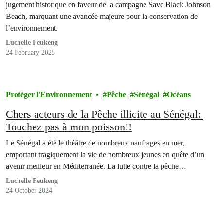
jugement historique en faveur de la campagne Save Black Johnson
Beach, marquant une avancée majeure pour la conservation de
l’environnement.
Luchelle Feukeng
24 February 2025
Protéger l'Environnement
Pêche
Sénégal
Océans
Chers acteurs de la Pêche illicite au Sénégal:
Touchez pas à mon poisson!!
Le Sénégal a été le théâtre de nombreux naufrages en mer,
emportant tragiquement la vie de nombreux jeunes en quête d’un
avenir meilleur en Méditerranée. La lutte contre la pêche…
Luchelle Feukeng
24 October 2024