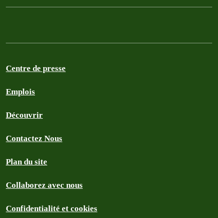
Centre de presse
Emplois
Découvrir
Contactez Nous
Plan du site
Collaborez avec nous
Confidentialité et cookies