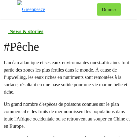
To
Donner
Menu
News & stories
#
Pêche
L'océan atlantique et ses eaux environnantes ouest-africaines font
partie des zones les plus fertiles dans le monde. À cause de
l’upwelling, les eaux riches en nutriments sont remontées à la
surface, résultant en une base solide pour une vie marine belle et
riche.
Un grand nombre d'espèces de poissons connues sur le plan
commercial et les fruits de mer nourrissent les populations dans
toute l'Afrique occidentale ou se retrouvent au souper en Chine et
en Europe.