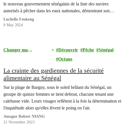
le nouveau gouvernement sénégalais de la liste des navires
autorisés à pêcher dans les eaux nationales, démontrant son…
Luchelle Feukeng
8 May 2024
Changer ma
Découvrir
Pêche
Sénégal
Communauté
Océans
La crainte des gardiennes de la sécurité
alimentaire au Sénégal
Sur la plage de Bargny, sous le soleil brûlant du Sénégal, un
groupe de quinze femmes se tient debout, chacune tenant une
calebasse vide. Leurs visages reflètent à la fois la détermination et
l'inquiétude alors qu'elles lèvent le poing en l'air.
Amagor Robert NIANG
21 November 2023