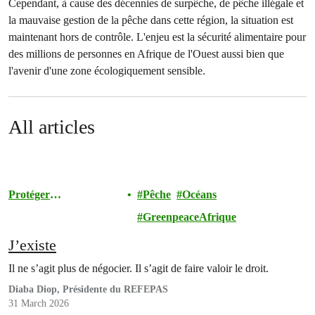
Cependant, à cause des décennies de surpêche, de pêche illégale et
la mauvaise gestion de la pêche dans cette région, la situation est
maintenant hors de contrôle. L'enjeu est la sécurité alimentaire pour
des millions de personnes en Afrique de l'Ouest aussi bien que
l'avenir d'une zone écologiquement sensible.
All articles
Protéger
Pêche
Océans
l'Environnement
GreenpeaceAfrique
J’existe
Il ne s’agit plus de négocier. Il s’agit de faire valoir le droit.
Diaba Diop, Présidente du REFEPAS
31 March 2026