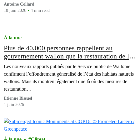
Antoine Collard
10 juin 2026
4 min read
À la une
Plus de 40.000 personnes rappellent au
gouvernement wallon que la restauration de la
nature est une priorité politique
Les nouveaux rapports publiés par le Service public de Wallonie
confirment l’effondrement généralisé de l’état des habitats naturels
wallons. Mais ils montrent également que là où des mesures de
restauration…
Etienne Bissuel
1 juin 2026
À la une
Climat