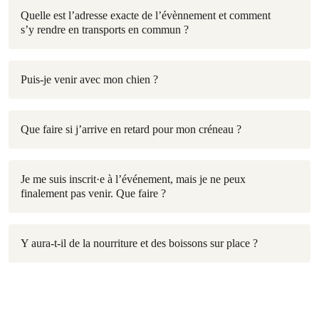
Quelle est l’adresse exacte de l’évènnement et comment
s’y rendre en transports en commun ?
Puis-je venir avec mon chien ?
Que faire si j’arrive en retard pour mon créneau ?
Je me suis inscrit·e à l’événement, mais je ne peux
finalement pas venir. Que faire ?
Y aura-t-il de la nourriture et des boissons sur place ?