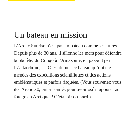
Un bateau en mission
L’Arctic Sunrise n’est pas un bateau comme les autres.
Depuis plus de 30 ans, il sillonne les mers pour défendre
la planète: du Congo à l’Amazonie, en passant par
l’Antarctique,… C’est depuis ce bateau qu’ont été
menées des expéditions scientifiques et des actions
emblématiques et parfois risquées. (Vous souvenez-vous
des Arctic 30, emprisonnés pour avoir osé s’opposer au
forage en Arctique ? C’était à son bord.)