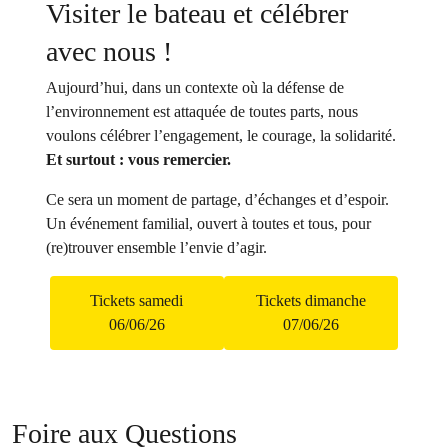
Visiter le bateau et célébrer
avec nous !
Aujourd’hui, dans un contexte où la défense de
l’environnement est attaquée de toutes parts, nous
voulons célébrer l’engagement, le courage, la solidarité.
Et surtout : vous remercier.
Ce sera un moment de partage, d’échanges et d’espoir.
Un événement familial, ouvert à toutes et tous, pour
(re)trouver ensemble l’envie d’agir.
Tickets samedi
Tickets dimanche
06/06/26
07/06/26
Foire aux Questions