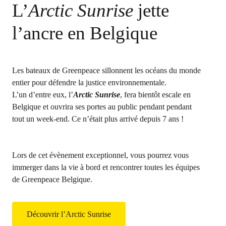
L’
Arctic Sunrise
jette
l’ancre en Belgique
Les bateaux de Greenpeace sillonnent les océans du monde
entier pour défendre la justice environnementale.
L’un d’entre eux, l’
Arctic Sunrise
, fera bientôt escale en
Belgique et ouvrira ses portes au public pendant pendant
tout un week-end. Ce n’était plus arrivé depuis 7 ans !
Lors de cet évènement exceptionnel, vous pourrez vous
immerger dans la vie à bord et rencontrer toutes les équipes
de Greenpeace Belgique.
Découvrir l’Arctic Sunrise