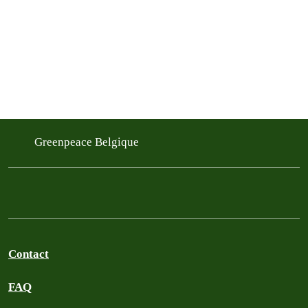
Greenpeace Belgique
Contact
FAQ