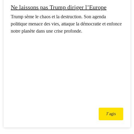
Ne laissons pas Trump diriger l’Europe
Trump sème le chaos et la destruction. Son agenda
politique menace des vies, attaque la démocratie et enfonce
notre planète dans une crise profonde.
J’agis