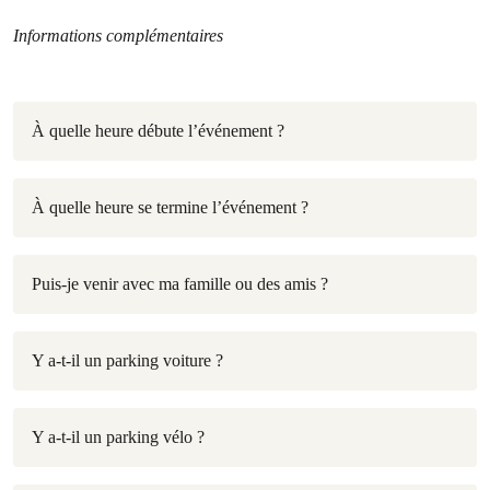
Informations complémentaires
À quelle heure débute l’événement ?
À quelle heure se termine l’événement ?
Puis-je venir avec ma famille ou des amis ?
Y a-t-il un parking voiture ?
Y a-t-il un parking vélo ?