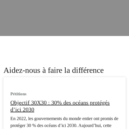
Aidez-nous à faire la différence
Pétitions
Objectif 30X30 : 30% des océans protégés
d’ici 2030
En 2022, les gouvernements du monde entier ont promis de
protéger 30 % des océans d’ici 2030. Aujourd’hui, cette