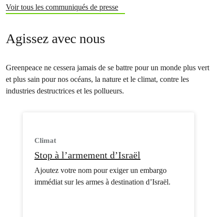
Voir tous les communiqués de presse
Agissez avec nous
Greenpeace ne cessera jamais de se battre pour un monde plus vert
et plus sain pour nos océans, la nature et le climat, contre les
industries destructrices et les pollueurs.
Climat
Stop à l’armement d’Israël
Ajoutez votre nom pour exiger un embargo
immédiat sur les armes à destination d’Israël.