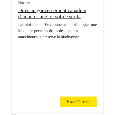
Nature
Dites au gouvernement canadien
d’adopter une loi solide sur la
protection de la nature
Le ministre de l’Environnement doit adopter une
loi qui respecte les droits des peuples
autochtones et préserve la biodiversité.
Passer à l’action