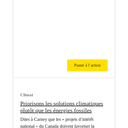
Passer à l’action
Climat
Priorisons les solutions climatiques
plutôt que les énergies fossiles
Dites à Carney que les « projets d’intérêt
national » du Canada doivent favoriser la