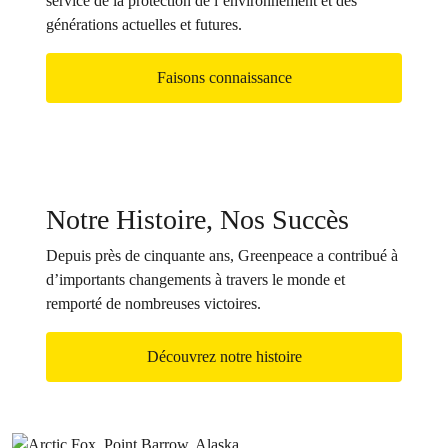
service de la protection de l’environnement et des
générations actuelles et futures.
Faisons connaissance
Notre Histoire, Nos Succès
Depuis près de cinquante ans, Greenpeace a contribué à
d’importants changements à travers le monde et
remporté de nombreuses victoires.
Découvrez notre histoire