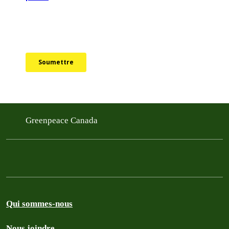
Greenpeace Canada
Qui sommes-nous
Nous joindre