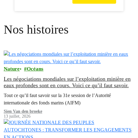
Nos histoires
Nature
Océans
Les négociations mondiales sur l’exploitation minière en
eaux profondes sont en cours. Voici ce qu’il faut savoir.
Tout ce qu’il faut savoir sur la 31e session de l’Autorité
internationale des fonds marins (AIFM)
Sien Van den broeke
13 juillet, 2026