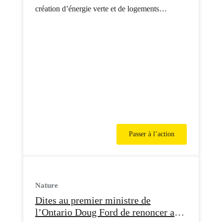
création d’énergie verte et de logements
abordables.
Passer à l’action
Nature
Dites au premier ministre de
l’Ontario Doug Ford de renoncer au