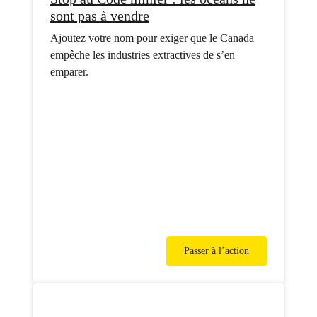
sont pas à vendre
Ajoutez votre nom pour exiger que le Canada
empêche les industries extractives de s’en
emparer.
Passer à l’action