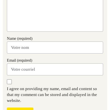
Name (required)
Email (required)
I agree on providing my name, email and content so
that my comment can be stored and displayed in the
website.