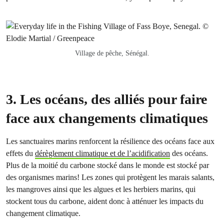
Village de pêche, Sénégal.
3. Les océans, des alliés pour faire
face aux changements climatiques
Les sanctuaires marins renforcent la résilience des océans face aux
effets du
dérèglement climatique et de l’acidification
des océans.
Plus de la moitié du carbone stocké dans le monde est stocké par
des organismes marins! Les zones qui protègent les marais salants,
les mangroves ainsi que les algues et les herbiers marins, qui
stockent tous du carbone, aident donc à atténuer les impacts du
changement climatique.