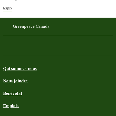
Reply
Greenpeace Canada
Qui sommes-nous
Nous joindre
Bénévolat
Emplois