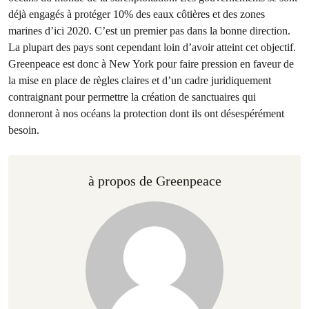
déjà engagés à protéger 10% des eaux côtières et des zones
marines d’ici 2020. C’est un premier pas dans la bonne direction.
La plupart des pays sont cependant loin d’avoir atteint cet objectif.
Greenpeace est donc à New York pour faire pression en faveur de
la mise en place de règles claires et d’un cadre juridiquement
contraignant pour permettre la création de sanctuaires qui
donneront à nos océans la protection dont ils ont désespérément
besoin.
à propos de Greenpeace