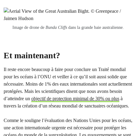
Image de drone de
Bunda Cliffs
dans la grande baie australienne.
Et maintenant?
Il reste encore beaucoup à faire pour conclure un Traité mondial
pour les océans à l’ONU et veiller à ce qu’il soit aussi solide que
nécessaire. Moins de 1% des eaux internationales sont actuellement
protégées. Mais les scientifiques disent que nous avons besoin
d’atteindre un
objectif de protection minimal de 30% ou plus
à
travers la création d’un réseau mondial de sanctuaires océaniques.
Comme le souligne l’évaluation des Nations Unies pour les océans,
une action internationale urgente est nécessaire pour protéger les
océans du monde de la surexploitation. Les gouvernements se sont