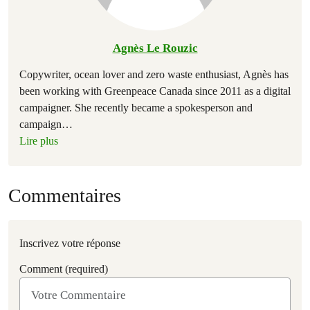
Agnès Le Rouzic
Copywriter, ocean lover and zero waste enthusiast, Agnès has
been working with Greenpeace Canada since 2011 as a digital
campaigner. She recently became a spokesperson and
campaign
…
Lire plus
Commentaires
Inscrivez votre réponse
Comment (required)