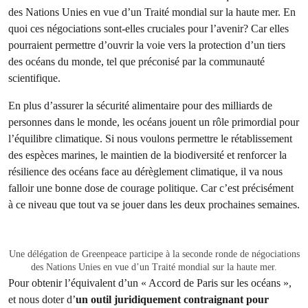
des Nations Unies en vue d’un Traité mondial sur la haute mer. En
quoi ces négociations sont-elles cruciales pour l’avenir? Car elles
pourraient permettre d’ouvrir la voie vers la protection d’un tiers
des océans du monde, tel que préconisé par la communauté
scientifique.
En plus d’assurer la sécurité alimentaire pour des milliards de
personnes dans le monde, les océans jouent un rôle primordial pour
l’équilibre climatique. Si nous voulons permettre le rétablissement
des espèces marines, le maintien de la biodiversité et renforcer la
résilience des océans face au dérèglement climatique, il va nous
falloir une bonne dose de courage politique. Car c’est précisément
à ce niveau que tout va se jouer dans les deux prochaines semaines.
Une délégation de Greenpeace participe à la seconde ronde de négociations
des Nations Unies en vue d’un Traité mondial sur la haute mer.
Pour obtenir l’équivalent d’un « Accord de Paris sur les océans »,
et nous doter d’
un outil juridiquement contraignant pour