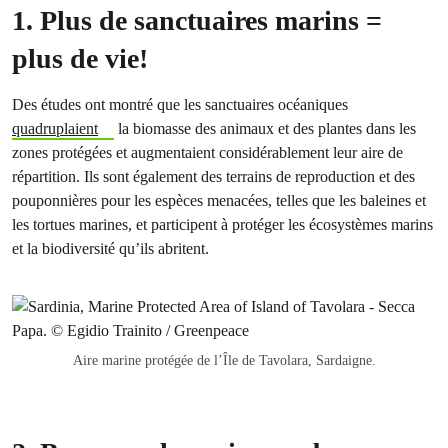
1. Plus de sanctuaires marins =
plus de vie!
Des études ont montré que les sanctuaires océaniques
quadruplaient
la biomasse des animaux et des plantes dans les
zones protégées et augmentaient considérablement leur aire de
répartition. Ils sont également des terrains de reproduction et des
pouponnières pour les espèces menacées, telles que les baleines et
les tortues marines, et participent à protéger les écosystèmes marins
et la biodiversité qu’ils abritent.
Aire marine protégée de l’Île de
Tavolara, Sardaigne.