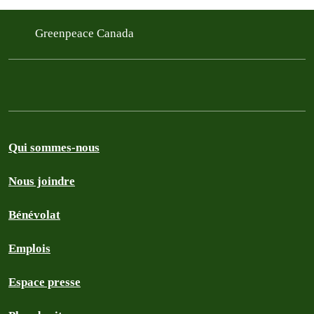
Greenpeace Canada
Qui sommes-nous
Nous joindre
Bénévolat
Emplois
Espace presse