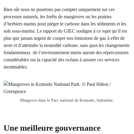
Bien sûr nous ne pourrons pas compter uniquement sur ces
processus naturels, les forêts de mangroves ou les prairies
d’herbiers marins pour piéger le carbone dans les sédiments et les
sols sous-marins. Le rapport du GIEC souligne à ce sujet qu’il est
plus que jamais urgent de couper nos émissions de gaz à effet de
serre et d’atteindre la neutralité carbone, sans quoi les changements
fondamentaux de l’environnement marin auront des répercussions
considérables sur la capacité des océans à assurer ces services
inestimables.
Mangrove dans le Parc national de Komodo, Indonésie.
Une meilleure gouvernance