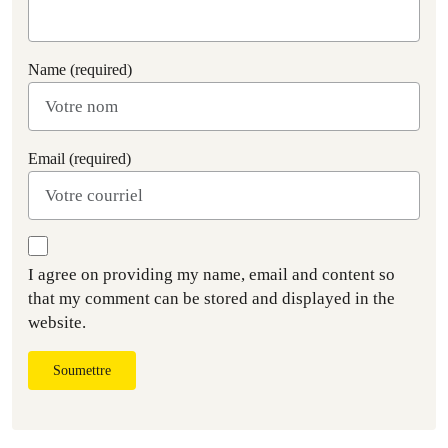
Name (required)
Email (required)
I agree on providing my name, email and content so
that my comment can be stored and displayed in the
website.
Soumettre