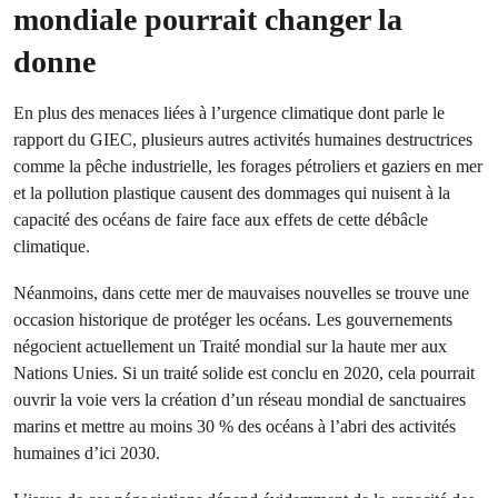
mondiale pourrait changer la
donne
En plus des menaces liées à l’urgence climatique dont parle le
rapport du GIEC, plusieurs autres activités humaines destructrices
comme la pêche industrielle, les forages pétroliers et gaziers en mer
et la pollution plastique causent des dommages qui nuisent à la
capacité des océans de faire face aux effets de cette débâcle
climatique.
Néanmoins, dans cette mer de mauvaises nouvelles se trouve une
occasion historique de protéger les océans. Les gouvernements
négocient actuellement un Traité mondial sur la haute mer aux
Nations Unies. Si un traité solide est conclu en 2020, cela pourrait
ouvrir la voie vers la création d’un réseau mondial de sanctuaires
marins et mettre au moins 30 % des océans à l’abri des activités
humaines d’ici 2030.