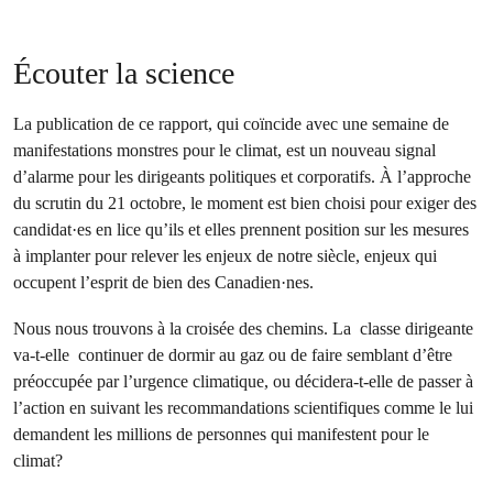
Écouter la science
La publication de ce rapport, qui coïncide avec une semaine de
manifestations monstres pour le climat, est un nouveau signal
d’alarme pour les dirigeants politiques et corporatifs. À l’approche
du scrutin du 21 octobre, le moment est bien choisi pour exiger des
candidat·es en lice qu’ils et elles prennent position sur les mesures
à implanter pour relever les enjeux de notre siècle, enjeux qui
occupent l’esprit de bien des Canadien·nes.
Nous nous trouvons à la croisée des chemins. La classe dirigeante
va-t-elle continuer de dormir au gaz ou de faire semblant d’être
préoccupée par l’urgence climatique, ou décidera-t-elle de passer à
l’action en suivant les recommandations scientifiques comme le lui
demandent les millions de personnes qui manifestent pour le
climat?