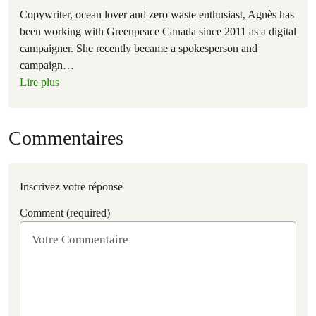
Copywriter, ocean lover and zero waste enthusiast, Agnès has
been working with Greenpeace Canada since 2011 as a digital
campaigner. She recently became a spokesperson and
campaign
…
Lire plus
Commentaires
Inscrivez votre réponse
Comment (required)