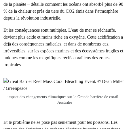
de la planète – détaille comment les océans ont absorbé plus de 90
% de la chaleur et près du tiers du CO2 émis dans l’atmosphère
depuis la révolution industrielle.
Et les conséquences sont multiples. L’eau de mer se réchauffe,
devient plus acide et moins riche en oxygène. Cette acidification a
déjà des conséquences radicales, et dans de nombreux cas,
irréversibles, sur les espèces marines et des écosystèmes fragiles et
uniques comme les magnifiques récifs coralliens des zones
tropicales.
impact des changements climatiques sur la Grande barrière de corail –
Australie
Et le problème ne se pose pas seulement pour les poissons. Les