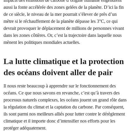
impacts des émissions de carbone d’origine humaine engendrent
aussi la fonte accélérée des zones gelées de la planète. D’ici la fin
de ce siècle, le niveau de la mer pourrait s’élever de près d’un
mètre si le réchauffement de la planète dépasse les 3°C, ce qui
devrait provoquer le déplacement de millions de personnes vivant
dans les zones côtières. Or, c’est la trajectoire dans laquelle nous
mènent les politiques mondiales actuelles.
La lutte climatique et la protection
des océans doivent aller de pair
Il nous reste beaucoup à apprendre sur le fonctionnement des
océans. Ce que nous savons en revanche, c’est qu’à travers des
processus naturels complexes, les océans jouent un grand rôle dans
la régulation du climat et la captation du carbone. Par conséquent,
ils sont parmi nos meilleurs alliés pour lutter contre le dérèglement
climatique et il importe donc d’intensifier nos efforts pour les
protéger adéquatement.