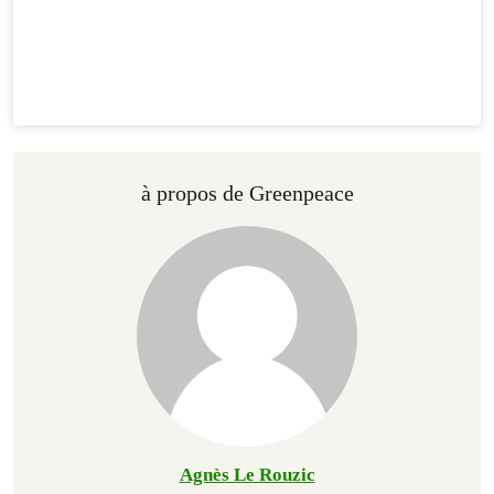
à propos de Greenpeace
Agnès Le Rouzic