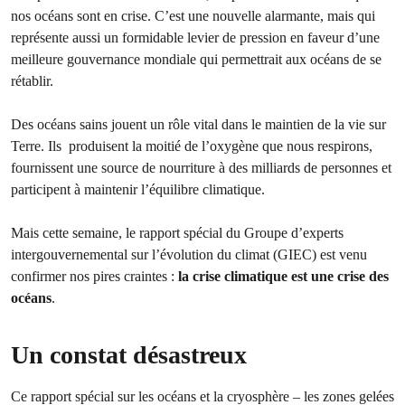
nos océans sont en crise. C’est une nouvelle alarmante, mais qui
représente aussi un formidable levier de pression en faveur d’une
meilleure gouvernance mondiale qui permettrait aux océans de se
rétablir.
Des océans sains jouent un rôle vital dans le maintien de la vie sur
Terre. Ils produisent la moitié de l’oxygène que nous respirons,
fournissent une source de nourriture à des milliards de personnes et
participent à maintenir l’équilibre climatique.
Mais cette semaine, le rapport spécial du Groupe d’experts
intergouvernemental sur l’évolution du climat (GIEC) est venu
confirmer nos pires craintes :
la crise climatique est une crise des
océans
.
Un constat désastreux
Ce rapport spécial sur les océans et la cryosphère – les zones gelées