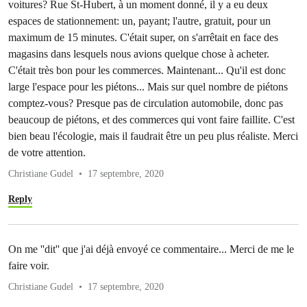
voitures? Rue St-Hubert, à un moment donné, il y a eu deux
espaces de stationnement: un, payant; l'autre, gratuit, pour un
maximum de 15 minutes. C'était super, on s'arrêtait en face des
magasins dans lesquels nous avions quelque chose à acheter.
C'était très bon pour les commerces. Maintenant... Qu'il est donc
large l'espace pour les piétons... Mais sur quel nombre de piétons
comptez-vous? Presque pas de circulation automobile, donc pas
beaucoup de piétons, et des commerces qui vont faire faillite. C'est
bien beau l'écologie, mais il faudrait être un peu plus réaliste. Merci
de votre attention.
Christiane Gudel
17 septembre, 2020
Reply
On me ''dit'' que j'ai déjà envoyé ce commentaire... Merci de me le
faire voir.
Christiane Gudel
17 septembre, 2020