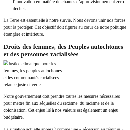
l’innovation en matière de chaînes d’approvisionnement zéro
déchet.
La Terre est essentielle à notre survie. Nous devons unir nos forces
pour la protéger. Cet objectif doit figurer au cœur de notre politique
étrangère et intérieure.
Droits des femmes, des Peuples autochtones
et des personnes racialisées
Notre gouvernement doit prendre toutes les mesures nécessaires
pour mettre fin aux séquelles du sexisme, du racisme et de la
colonisation. Cet enjeu lié à nos valeurs est également un enjeu
budgétaire.
La situation actuelle apparaît comme une « récession au féminin »,