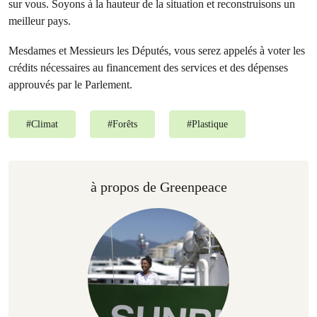
sur vous. Soyons à la hauteur de la situation et reconstruisons un
meilleur pays.
Mesdames et Messieurs les Députés, vous serez appelés à voter les
crédits nécessaires au financement des services et des dépenses
approuvés par le Parlement.
#
Climat
#
Forêts
#
Plastique
à propos de Greenpeace