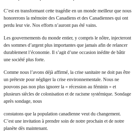
C’est en transformant cette tragédie en un monde meilleur que nous
honorerons la mémoire des Canadiens et des Canadiennes qui ont
perdu leur vie. Nos efforts n’auront pas été vains.
Les gouvernements du monde entier, y compris le nôtre, injecteront
des sommes d’argent plus importantes que jamais afin de relancer
durablement l’économie. Il s’agit d’une occasion inédite de bâtir
une société plus forte.
Comme nous l’avons déjà affirmé, la crise sanitaire ne doit pas être
un prétexte pour négliger la crise environnementale. Nous ne
pouvons pas non plus ignorer la « récession au féminin » et
plusieurs siècles de colonisation et de racisme systémique. Sondage
après sondage, nous
constatons que la population canadienne veut du changement.
C’est une invitation à prendre soin de notre prochain et de notre
planète dès maintenant.