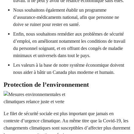
travail. Il ne peut y avoir de relance économique sans elles.
Nous souhaitons également établir un programme
d’assurance-médicaments national, afin que personne ne
doive se ruiner pour rester en santé.
Enfin, nous souhaitons remédier aux problèmes de sécurité
d’emploi, en améliorant notamment les conditions de travail
du personnel soignant, et en offrant des congés de maladie
minimaux et universels dans tout le pays.
Les valeurs à la base de notre système économique doivent
nous aider à bâtir un Canada plus moderne et humain.
Protection de l’environnement
Le filet de sécurité sociale est plus important que jamais en
contexte d’urgence climatique. Au même titre que la Covid-19, les
changements climatiques sont susceptibles d’affecter plus durement