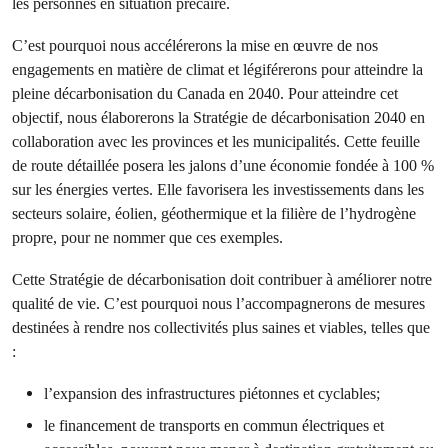
les personnes en situation précaire.
C’est pourquoi nous accélérerons la mise en œuvre de nos
engagements en matière de climat et légiférerons pour atteindre la
pleine décarbonisation du Canada en 2040. Pour atteindre cet
objectif, nous élaborerons la Stratégie de décarbonisation 2040 en
collaboration avec les provinces et les municipalités. Cette feuille
de route détaillée posera les jalons d’une économie fondée à 100 %
sur les énergies vertes. Elle favorisera les investissements dans les
secteurs solaire, éolien, géothermique et la filière de l’hydrogène
propre, pour ne nommer que ces exemples.
Cette Stratégie de décarbonisation doit contribuer à améliorer notre
qualité de vie. C’est pourquoi nous l’accompagnerons de mesures
destinées à rendre nos collectivités plus saines et viables, telles que
:
l’expansion des infrastructures piétonnes et cyclables;
le financement de transports en commun électriques et