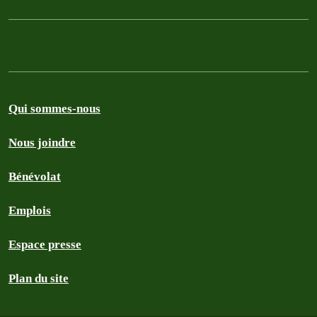
Qui sommes-nous
Nous joindre
Bénévolat
Emplois
Espace presse
Plan du site