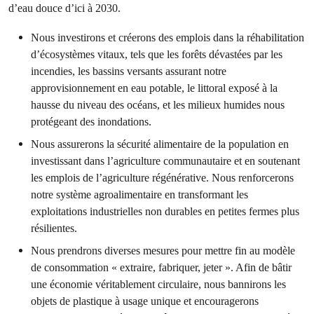
d’eau douce d’ici à 2030.
Nous investirons et créerons des emplois dans la réhabilitation
d’écosystèmes vitaux, tels que les forêts dévastées par les
incendies, les bassins versants assurant notre
approvisionnement en eau potable, le littoral exposé à la
hausse du niveau des océans, et les milieux humides nous
protégeant des inondations.
Nous assurerons la sécurité alimentaire de la population en
investissant dans l’agriculture communautaire et en soutenant
les emplois de l’agriculture régénérative. Nous renforcerons
notre système agroalimentaire en transformant les
exploitations industrielles non durables en petites fermes plus
résilientes.
Nous prendrons diverses mesures pour mettre fin au modèle
de consommation « extraire, fabriquer, jeter ». Afin de bâtir
une économie véritablement circulaire, nous bannirons les
objets de plastique à usage unique et encouragerons