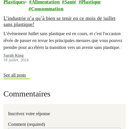
Plastiques
Alimentation
Santé
Plastique
Consommation
L’industrie n’a qu’à bien se tenir en ce mois de juillet
sans plastique!
L'événement Juillet sans plastique est en cours, et c'est l'occasion
rêvée de passer en revue les principales mesures que vous pouvez
prendre pour accélérer la transition vers un avenir sans plastique.
Sarah King
18 juillet, 2024
See all posts
Commentaires
Inscrivez votre réponse
Comment (required)