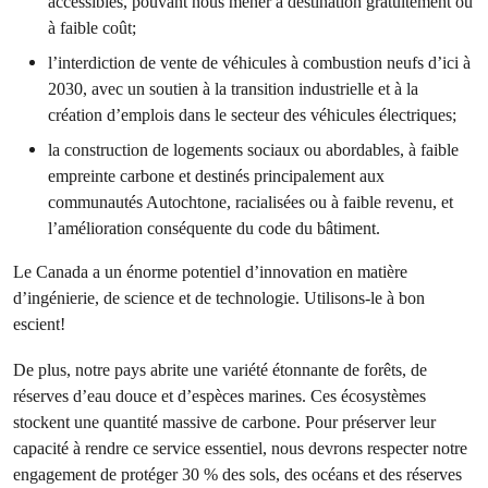
accessibles, pouvant nous mener à destination gratuitement ou
à faible coût;
l’interdiction de vente de véhicules à combustion neufs d’ici à
2030, avec un soutien à la transition industrielle et à la
création d’emplois dans le secteur des véhicules électriques;
la construction de logements sociaux ou abordables, à faible
empreinte carbone et destinés principalement aux
communautés Autochtone, racialisées ou à faible revenu, et
l’amélioration conséquente du code du bâtiment.
Le Canada a un énorme potentiel d’innovation en matière
d’ingénierie, de science et de technologie. Utilisons-le à bon
escient!
De plus, notre pays abrite une variété étonnante de forêts, de
réserves d’eau douce et d’espèces marines. Ces écosystèmes
stockent une quantité massive de carbone. Pour préserver leur
capacité à rendre ce service essentiel, nous devrons respecter notre
engagement de protéger 30 % des sols, des océans et des réserves