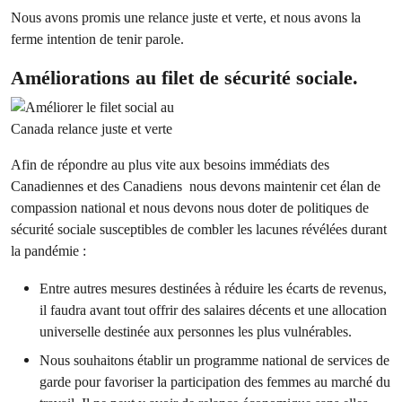
Nous avons promis une relance juste et verte, et nous avons la
ferme intention de tenir parole.
Améliorations au filet de sécurité sociale.
Afin de répondre au plus vite aux besoins immédiats des
Canadiennes et des Canadiens nous devons maintenir cet élan de
compassion national et nous devons nous doter de politiques de
sécurité sociale susceptibles de combler les lacunes révélées durant
la pandémie :
Entre autres mesures destinées à réduire les écarts de revenus,
il faudra avant tout offrir des salaires décents et une allocation
universelle destinée aux personnes les plus vulnérables.
Nous souhaitons établir un programme national de services de
garde pour favoriser la participation des femmes au marché du