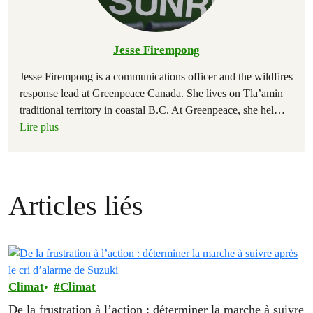
Jesse Firempong
Jesse Firempong is a communications officer and the wildfires
response lead at Greenpeace Canada. She lives on Tla’amin
traditional territory in coastal B.C. At Greenpeace, she hel
…
Lire plus
Articles liés
Climat
Climat
De la frustration à l’action : déterminer la marche à suivre