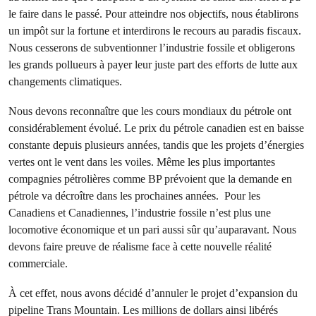
le faire dans le passé. Pour atteindre nos objectifs, nous établirons
un impôt sur la fortune et interdirons le recours au paradis fiscaux.
Nous cesserons de subventionner l’industrie fossile et obligerons
les grands pollueurs à payer leur juste part des efforts de lutte aux
changements climatiques.
Nous devons reconnaître que les cours mondiaux du pétrole ont
considérablement évolué. Le prix du pétrole canadien est en baisse
constante depuis plusieurs années, tandis que les projets d’énergies
vertes ont le vent dans les voiles. Même les plus importantes
compagnies pétrolières comme BP prévoient que la demande en
pétrole va décroître dans les prochaines années. Pour les
Canadiens et Canadiennes, l’industrie fossile n’est plus une
locomotive économique et un pari aussi sûr qu’auparavant. Nous
devons faire preuve de réalisme face à cette nouvelle réalité
commerciale.
À cet effet, nous avons décidé d’annuler le projet d’expansion du
pipeline Trans Mountain. Les millions de dollars ainsi libérés