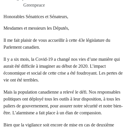
Greenpeace
Honorables Sénatrices et Sénateurs,
Mesdames et messieurs les Députés,
Il me fait plaisir de vous accueillir à cette 43e législature du
Parlement canadien.
Il y a six mois, la Covid-19 a changé nos vies d’une manière qui
aurait été difficile à imaginer au début de 2020. L’impact
économique et social de cette crise a été foudroyant. Les pertes de
vie ont été terribles.
Mais la population canadienne a relevé le défi. Nos responsables
politiques ont déployé tous les outils à leur disposition, à tous les
paliers de gouvernement, pour assurer notre sécurité et notre bien-
être. L’alarmisme a fait place à un élan de compassion.
Bien que la vigilance soit encore de mise en cas de deuxième