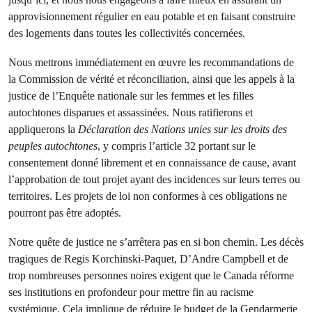
approvisionnement régulier en eau potable et en faisant construire
des logements dans toutes les collectivités concernées.
Nous mettrons immédiatement en œuvre les recommandations de
la Commission de vérité et réconciliation, ainsi que les appels à la
justice de l’Enquête nationale sur les femmes et les filles
autochtones disparues et assassinées. Nous ratifierons et
appliquerons la
Déclaration des Nations unies sur les droits des
peuples autochtones
, y compris l’article 32 portant sur le
consentement donné librement et en connaissance de cause, avant
l’approbation de tout projet ayant des incidences sur leurs terres ou
territoires. Les projets de loi non conformes à ces obligations ne
pourront pas être adoptés.
Notre quête de justice ne s’arrêtera pas en si bon chemin. Les décès
tragiques de Regis Korchinski-Paquet, D’Andre Campbell et de
trop nombreuses personnes noires exigent que le Canada réforme
ses institutions en profondeur pour mettre fin au racisme
systémique. Cela implique de réduire le budget de la Gendarmerie