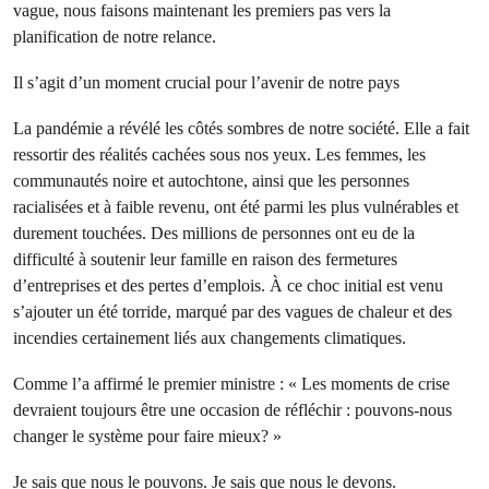
vague, nous faisons maintenant les premiers pas vers la
planification de notre relance.
Il s’agit d’un moment crucial pour l’avenir de notre pays
La pandémie a révélé les côtés sombres de notre société. Elle a fait
ressortir des réalités cachées sous nos yeux. Les femmes, les
communautés noire et autochtone, ainsi que les personnes
racialisées et à faible revenu, ont été parmi les plus vulnérables et
durement touchées. Des millions de personnes ont eu de la
difficulté à soutenir leur famille en raison des fermetures
d’entreprises et des pertes d’emplois. À ce choc initial est venu
s’ajouter un été torride, marqué par des vagues de chaleur et des
incendies certainement liés aux changements climatiques.
Comme l’a affirmé le premier ministre : « Les moments de crise
devraient toujours être une occasion de réfléchir : pouvons-nous
changer le système pour faire mieux? »
Je sais que nous le pouvons. Je sais que nous le devons.