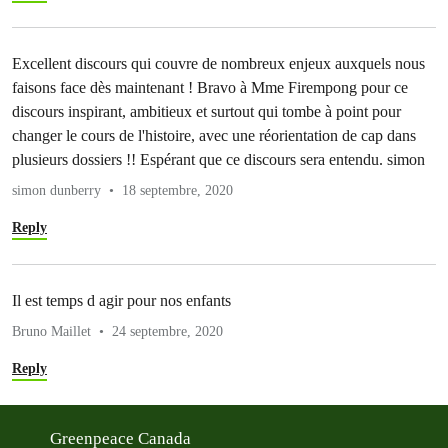
Excellent discours qui couvre de nombreux enjeux auxquels nous
faisons face dès maintenant ! Bravo à Mme Firempong pour ce
discours inspirant, ambitieux et surtout qui tombe à point pour
changer le cours de l'histoire, avec une réorientation de cap dans
plusieurs dossiers !! Espérant que ce discours sera entendu. simon
simon dunberry
18 septembre, 2020
Reply
Il est temps d agir pour nos enfants
Bruno Maillet
24 septembre, 2020
Reply
Greenpeace Canada