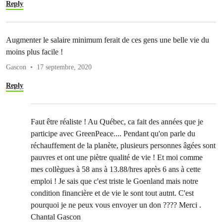
Reply
Augmenter le salaire minimum ferait de ces gens une belle vie du
moins plus facile !
Gascon
17 septembre, 2020
Reply
Faut être réaliste ! Au Québec, ca fait des années que je
participe avec GreenPeace.... Pendant qu'on parle du
réchauffement de la planète, plusieurs personnes âgées sont
pauvres et ont une piètre qualité de vie ! Et moi comme
mes collègues à 58 ans à 13.88/hres après 6 ans à cette
emploi ! Je sais que c'est triste le Goenland mais notre
condition financière et de vie le sont tout autnt. C'est
pourquoi je ne peux vous envoyer un don ???? Merci .
Chantal Gascon