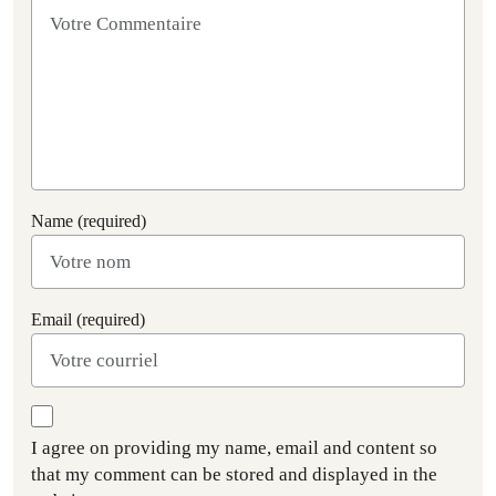
Name (required)
Email (required)
I agree on providing my name, email and content so
that my comment can be stored and displayed in the