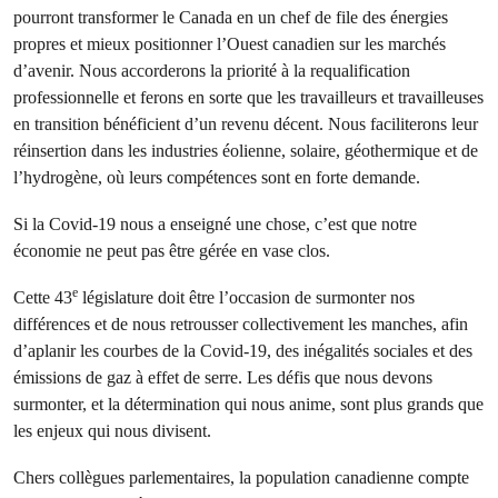
pourront transformer le Canada en un chef de file des énergies
propres et mieux positionner l’Ouest canadien sur les marchés
d’avenir. Nous accorderons la priorité à la requalification
professionnelle et ferons en sorte que les travailleurs et travailleuses
en transition bénéficient d’un revenu décent. Nous faciliterons leur
réinsertion dans les industries éolienne, solaire, géothermique et de
l’hydrogène, où leurs compétences sont en forte demande.
Si la Covid-19 nous a enseigné une chose, c’est que notre
économie ne peut pas être gérée en vase clos.
e
Cette 43
législature doit être l’occasion de surmonter nos
différences et de nous retrousser collectivement les manches, afin
d’aplanir les courbes de la Covid-19, des inégalités sociales et des
émissions de gaz à effet de serre. Les défis que nous devons
surmonter, et la détermination qui nous anime, sont plus grands que
les enjeux qui nous divisent.
Chers collègues parlementaires, la population canadienne compte