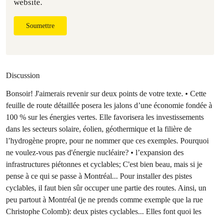
website.
Soumettre
Discussion
Bonsoir! J'aimerais revenir sur deux points de votre texte. • Cette
feuille de route détaillée posera les jalons d’une économie fondée à
100 % sur les énergies vertes. Elle favorisera les investissements
dans les secteurs solaire, éolien, géothermique et la filière de
l’hydrogène propre, pour ne nommer que ces exemples. Pourquoi
ne voulez-vous pas d'énergie nucléaire? • l’expansion des
infrastructures piétonnes et cyclables; C'est bien beau, mais si je
pense à ce qui se passe à Montréal... Pour installer des pistes
cyclables, il faut bien sûr occuper une partie des routes. Ainsi, un
peu partout à Montréal (je ne prends comme exemple que la rue
Christophe Colomb): deux pistes cyclables... Elles font quoi les