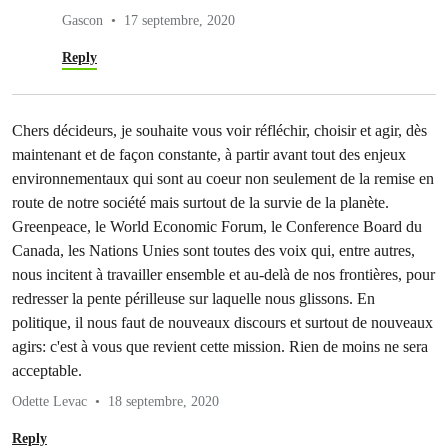
Gascon
17 septembre, 2020
Reply
Chers décideurs, je souhaite vous voir réfléchir, choisir et agir, dès
maintenant et de façon constante, à partir avant tout des enjeux
environnementaux qui sont au coeur non seulement de la remise en
route de notre société mais surtout de la survie de la planète.
Greenpeace, le World Economic Forum, le Conference Board du
Canada, les Nations Unies sont toutes des voix qui, entre autres,
nous incitent à travailler ensemble et au-delà de nos frontières, pour
redresser la pente périlleuse sur laquelle nous glissons. En
politique, il nous faut de nouveaux discours et surtout de nouveaux
agirs: c'est à vous que revient cette mission. Rien de moins ne sera
acceptable.
Odette Levac
18 septembre, 2020
Reply