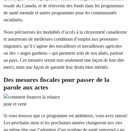
royale du Canada, et de réinvestir des fonds dans les programmes
de santé mentale et autres programmes pour les communautés
racialisées.
Nous préciserons les modalités d’accès à la citoyenneté canadienne
et assurerons de meilleures conditions d’emploi aux personnes
migrantes, qu’il s’agisse des travailleurs et travailleuses agricoles
ou des « anges gardiens » qui prennent soin de nos aînés, partout
au pays. Ces mesures seront non seulement une façon de leur dire
merci, mais une façon de garantir leur droits bien mérités.
Des mesures fiscales pour passer de la
parole aux actes
Si vous trouvez que ce programme est ambitieux, vous avez raison!
Les prochains mois et les prochaines années changeront nos vies
au même titre que l’adoption d’un système de santé universel a pu