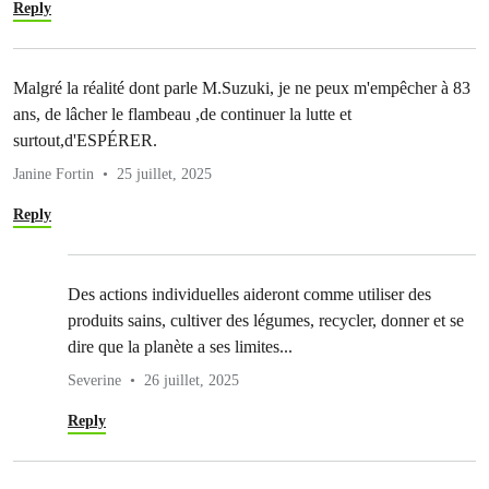
Reply
Malgré la réalité dont parle M.Suzuki, je ne peux m'empêcher à 83
ans, de lâcher le flambeau ,de continuer la lutte et
surtout,d'ESPÉRER.
Janine Fortin
25 juillet, 2025
Reply
Des actions individuelles aideront comme utiliser des
produits sains, cultiver des légumes, recycler, donner et se
dire que la planète a ses limites...
Severine
26 juillet, 2025
Reply