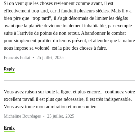
Si on veut que les choses reviennent comme avant, il est
effectivement trop tard, car il faudrait plusieurs siècles. Mais il y a
bien pire que "trop tard", il s'agit désormais de limiter les dégâts
avant que la planète devienne totalement inhabitable, par exemple
suite à l'arrivée de points de non retour. Abandonner le combat
pour simplement profiter du temps présent, et attendre que la nature
nous impose sa volonté, est la pire des choses à faire.
Francois Baltat
25 juillet, 2025
Reply
Vous avez raison sur toute la ligne, et plus encore... continuez votre
excellent travail il est plus que nécessaire, il est très indispensable.
Vous avez toute mon admiration et mon soutien.
Micheline Bourdages
25 juillet, 2025
Reply