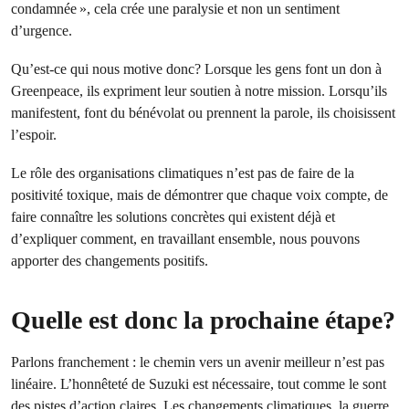
condamnée », cela crée une paralysie et non un sentiment
d’urgence.
Qu’est-ce qui nous motive donc? Lorsque les gens font un don à
Greenpeace, ils expriment leur soutien à notre mission. Lorsqu’ils
manifestent, font du bénévolat ou prennent la parole, ils choisissent
l’espoir.
Le rôle des organisations climatiques n’est pas de faire de la
positivité toxique, mais de démontrer que chaque voix compte, de
faire connaître les solutions concrètes qui existent déjà et
d’expliquer comment, en travaillant ensemble, nous pouvons
apporter des changements positifs.
Quelle est donc la prochaine étape?
Parlons franchement : le chemin vers un avenir meilleur n’est pas
linéaire. L’honnêteté de Suzuki est nécessaire, tout comme le sont
des pistes d’action claires. Les changements climatiques, la guerre,