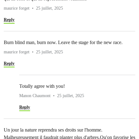
maurice forget
25 juillet, 2025
Reply
Burn blind man, burn now. Leave the stage for the new race.
maurice forget
25 juillet, 2025
Reply
Totally agree with you!
Manon Chaumont
25 juillet, 2025
Reply
Un jour la nature reprendra ses droits sur l'homme.
Malheureusement il faudrait planter plus d'arbres.Qu'on favorise les