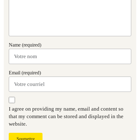
Name (required)
Email (required)
I agree on providing my name, email and content so
that my comment can be stored and displayed in the
website.
Soumettre