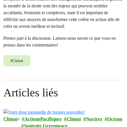
la montée de la droite sont des enjeux qui peuvent sembler
accablants, frustrants et complexes, mais il est important de
réfléchir aux moyens de transformer cette colère en action afin de
créer un avenir meilleur et inclusif.
Prenez part à la discussion. Laissez-nous savoir ce que vous en
pensez dans les commentaires!
#
Climat
Articles liés
Climat
ActionsPacifiques
Climat
Navires
Océans
Soutenir Greenpeace