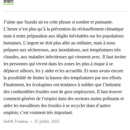
Reply
J’aime que Suzuki ait eu cette phrase si sombre et puissante.
L’heure n’est plus qu’à la prévention du réchauffement climatique
mais à notre préparation aux dégâts inévitables sur les populations
humaines. L’argent ne doit plus aller au militaire, mais à nous
préparer aux sécheresses, aux inondations, aux températures très
chaudes, aux maladies infectieuses qui viennent avec. Il faut inviter
les personnes qui vivent dans les zones les plus à risque à se
déplacer ailleurs, les y aider et les accueillir. Et nous avons encore
la possibilité de limiter la hausse des températures par nos efforts.
Finalement, les écologistes ont tendance à oublier que l’industrie
des combustibles fossiles sont de gros employeurs. Il faut trouver
comment générer de l’emploi dans des secteurs moins polluants et
aider les travailleurs des fossiles à se recycler dans d’autres
emplois; c’est vraiment très important.
Judith Trudeau
25 juillet, 2025