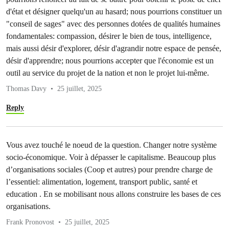
d'état et désigner quelqu'un au hasard; nous pourrions constituer un
"conseil de sages" avec des personnes dotées de qualités humaines
fondamentales: compassion, désirer le bien de tous, intelligence,
mais aussi désir d'explorer, désir d'agrandir notre espace de pensée,
désir d'apprendre; nous pourrions accepter que l'économie est un
outil au service du projet de la nation et non le projet lui-même.
Thomas Davy
25 juillet, 2025
Reply
Vous avez touché le noeud de la question. Changer notre système
socio-économique. Voir à dépasser le capitalisme. Beaucoup plus
d’organisations sociales (Coop et autres) pour prendre charge de
l’essentiel: alimentation, logement, transport public, santé et
education . En se mobilisant nous allons construire les bases de ces
organisations.
Frank Pronovost
25 juillet, 2025