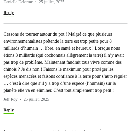
Danielle Delorme
25 juillet, 2025
Reply
Cessons de tourner autour du pot ! Malgré ce que plusieurs
environnementalistes prétende la terre est trop petite pour 8
milliards d’humain … libre, en santé et heureux ! Lorsque nous
étions 3 milliards (qui cochonnais allègrement la terre) il n’y avait
pas trop de problème. Maintenant faudrait tous vivre comme des
chinois ? Je dis non ! Faisons le maximum pour protéger les
espèces menacées et faisons confiance à la terre pour s’auto réguler
… c’est à dire que s’il y a trop d’une espèce (l’humain) sur la
planète elle va en éliminer. C’est tout simplement trop petit !
Jeff Roy
25 juillet, 2025
Reply