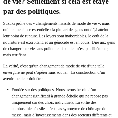
de vie? Seulement si cela est étayé
par des politiques.
Suzuki prône des « changements massifs de mode de vie », mais
oublie une chose essentielle : la plupart des gens ont déjà atteint
leur point de rupture. Les loyers sont inabordables, le coût de la
nourriture est exorbitant, et un génocide est en cours. Dire aux gens
de changer leur vie sans politique ni soutien n’est pas libérateur,
mais terrifiant.
La vérité, c’est qu’un changement de mode de vie d’une telle
envergure ne peut s’opérer sans soutien. La construction d’un
avenir meilleur doit être :
Fondée sur des politiques. Nous avons besoin d’un
changement significatif à grande échelle qui ne repose pas
uniquement sur des choix individuels. La sortie des
combustibles fossiles n’est pas synonyme de chômage de
masse, mais d’investissements dans des secteurs différents et