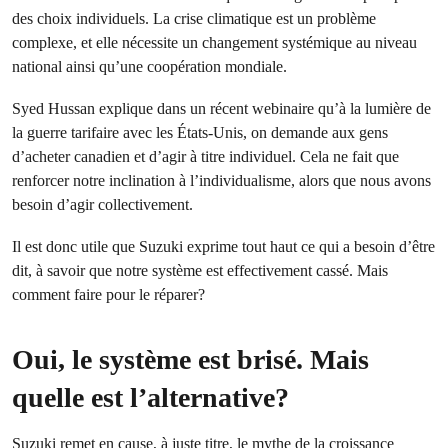
des choix individuels. La crise climatique est un problème
complexe, et elle nécessite un changement systémique au niveau
national ainsi qu’une coopération mondiale.
Syed Hussan explique dans un récent webinaire qu’à la lumière de
la guerre tarifaire avec les États-Unis, on demande aux gens
d’acheter canadien et d’agir à titre individuel. Cela ne fait que
renforcer notre inclination à l’individualisme, alors que nous avons
besoin d’agir collectivement.
Il est donc utile que Suzuki exprime tout haut ce qui a besoin d’être
dit, à savoir que notre système est effectivement cassé. Mais
comment faire pour le réparer?
Oui, le système est brisé. Mais
quelle est l’alternative?
Suzuki remet en cause, à juste titre, le mythe de la croissance