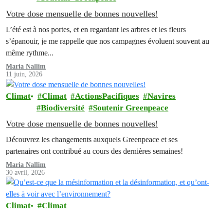
Votre dose mensuelle de bonnes nouvelles!
L’été est à nos portes, et en regardant les arbres et les fleurs
s’épanouir, je me rappelle que nos campagnes évoluent souvent au
même rythme...
Maria Nallim
11 juin, 2026
Climat
Climat
ActionsPacifiques
Navires
Biodiversité
Soutenir Greenpeace
Votre dose mensuelle de bonnes nouvelles!
Découvrez les changements auxquels Greenpeace et ses
partenaires ont contribué au cours des dernières semaines!
Maria Nallim
30 avril, 2026
Climat
Climat