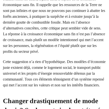
économique sans fin. Il rappelle que les ressources de la Terre ne
sont pas infinies et que nous ne pouvons pas continuer à abattre les
forêts anciennes, à pratiquer la surpêche et à extraire jusqu’à la
dernière goutte de combustible fossile. Mais en l’absence
d’alternatives concrètes, cette critique peut sembler vide de sens.
La réponse à la croissance économique sans fin n’est pas l’absence
de croissance, mais plutôt un modèle intentionnel qui met l’accent
sur les personnes, la régénération et l’équité plutôt que sur les
profits du secteur privé.
Cette suggestion n’a rien d’hypothétique. Des modèles d’économie
juste existent déjà, comme le logement social, le transport public
universel et les projets d’énergie renouvelable détenus par la
communauté. Tous ces éléments témoignent d’un système repensé
qui met l’accent sur les valeurs et non sur les intérêts financiers.
Changer drastiquement de mode