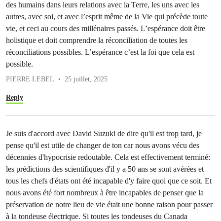
des humains dans leurs relations avec la Terre, les uns avec les
autres, avec soi, et avec l’esprit même de la Vie qui précède toute
vie, et ceci au cours des millénaires passés. L’espérance doit être
holistique et doit comprendre la réconciliation de toutes les
réconciliations possibles. L’espérance c’est la foi que cela est
possible.
PIERRE LEBEL
25 juillet, 2025
Reply
Je suis d'accord avec David Suzuki de dire qu'il est trop tard, je
pense qu'il est utile de changer de ton car nous avons vécu des
décennies d'hypocrisie redoutable. Cela est effectivement terminé:
les prédictions des scientifiques d'il y a 50 ans se sont avérées et
tous les chefs d'états ont été incapable d'y faire quoi que ce soit. Et
nous avons été fort nombreux à être incapables de penser que la
préservation de notre lieu de vie était une bonne raison pour passer
à la tondeuse électrique. Si toutes les tondeuses du Canada