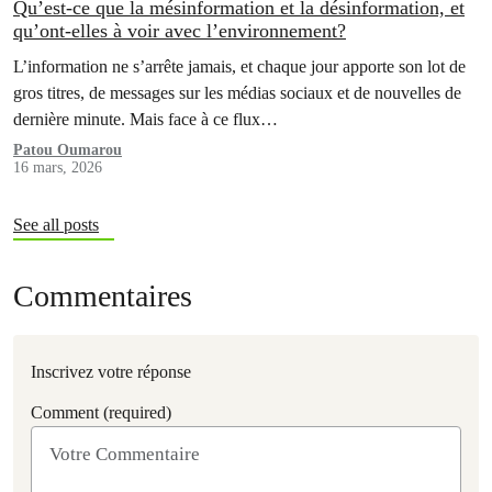
Qu’est-ce que la mésinformation et la désinformation, et
qu’ont-elles à voir avec l’environnement?
L’information ne s’arrête jamais, et chaque jour apporte son lot de
gros titres, de messages sur les médias sociaux et de nouvelles de
dernière minute. Mais face à ce flux…
Patou Oumarou
16 mars, 2026
See all posts
Commentaires
Inscrivez votre réponse
Comment (required)