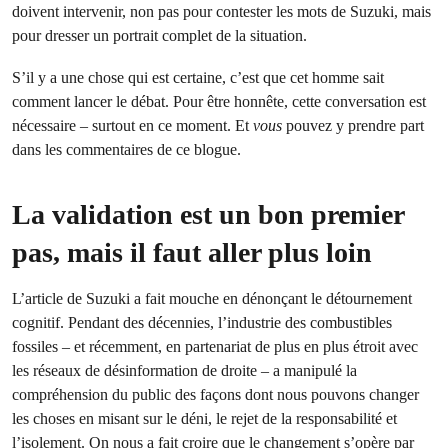
doivent intervenir, non pas pour contester les mots de Suzuki, mais
pour dresser un portrait complet de la situation.
S’il y a une chose qui est certaine, c’est que cet homme sait
comment lancer le débat. Pour être honnête, cette conversation est
nécessaire – surtout en ce moment. Et
vous
pouvez y prendre part
dans les commentaires de ce blogue.
La validation est un bon premier
pas, mais il faut aller plus loin
L’article de Suzuki a fait mouche en dénonçant le détournement
cognitif. Pendant des décennies, l’industrie des combustibles
fossiles – et récemment, en partenariat de plus en plus étroit avec
les réseaux de désinformation de droite – a manipulé la
compréhension du public des façons dont nous pouvons changer
les choses en misant sur le déni, le rejet de la responsabilité et
l’isolement. On nous a fait croire que le changement s’opère par