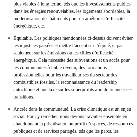
plus viables à long terme, tels que les investissements publics
dans les énergies renouvelables, les logements abordables, la
modernisation des bâtiments pour en améliorer l’efficacité
énergétique, etc.
Équitable. Les politiques mentionnées ci-dessus doivent éviter
les injustices passées et mettre l’accent sur l’équité, et pas
seulement sur les émissions ou les cibles d’efficacité
énergétique. Cela nécessite des subventions et un accès pour
les communautés à faible revenu, des formations
professionnelles pour les travailleur·ses du secteur des
combustibles fossiles, la reconnaissance du leadership
autochtone et une taxe sur les superprofits afin de financer ces
transitions.
Ancrée dans la communauté. La crise climatique est un enjeu
social. Pour y remédier, nous devons travailler ensemble en
abandonnant la privatisation au profit d’espaces, de ressources
publiques et de services partagés, tels que les parcs, les