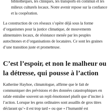
bibliothèques, les cliniques, les transports en commun et les
milieux culturels locaux. Notre avenir repose sur la confiance
et la coopération.
La construction de ces réseaux s’opère déjà sous la forme
d’organismes pour la justice climatique, de mouvements
alimentaires locaux, de résistance menée par les peuples
autochtones et d’organisations de locataires. Ce sont les graines
d’une transition juste et prometteuse.
C’est l’espoir, et non le malheur ou
la détresse, qui pousse à l’action
Katherine Hayhoe, climatologue, affirme que le fait de
communiquer des prévisions et des données catastrophiques en
rafale entraîne souvent un repli émotionnel plutôt que d’inciter à
l’action. Lorsque les gens ordinaires sont assaillis de gros titres
déclarant qu’« il est trop tard » ou que « l’humanité est