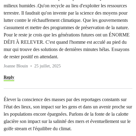
milieux humides .Qu'on recycle au lieu d'exploiter les ressources
terrestre. Il faudrait qu'on invente par la science des moyens pour
lutter contre le réchauffement climatique. Que les gouvernements
s'assument et mettre des programmes de préservation de la nature.
Pour le reste je crois que les générations futures ont un ÉNORME
DÉFI À RELEVER. C'est quand l'homme est acculé au pied du
mur qui trouve des solutions de dernières minutes hélas. Essayons
de rester positif en attendant.
Joanne Blouin
25 juillet, 2025
Reply
Élever la conscience des masses par des reportages constants sur
l'état des lieux, son impact sur les gens et dans un avenir proche sur
les populations encore épargnées. Parlons de la fonte de la calotte
glacière son impact sur la salinité des mers et éventuellement sur le
golfe stream et l'équilibre du climat.