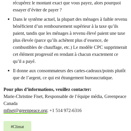
récupérez le montant exact que vous payez, alors pourquoi
essayer d’éviter de payer ?
Dans le système actuel, la plupart des ménages à faible revenu
bénéficient d’un remboursement supérieur à la taxe qu’ils
paient, tandis que les ménages à revenu élevé paient une taxe
plus élevée (parce qu’ils achètent plus d’essence, de
combustibles de chauffage, etc.) Le modèle CPC supprimerait
cet élément progressif en rendant à chacun exactement ce
qu’il a payé.
Il donne aux consommateurs des cartes-cadeaux/points plutôt
que de l’argent, ce qui est étrangement bureaucratique.
Pour plus d’informations, veuillez contacter:
Marie-Christine Fiset, Responsable de l’équipe média, Greenpeace
Canada
mfiset@greenpeace.org
; +1 514 972-6316
#
Climat