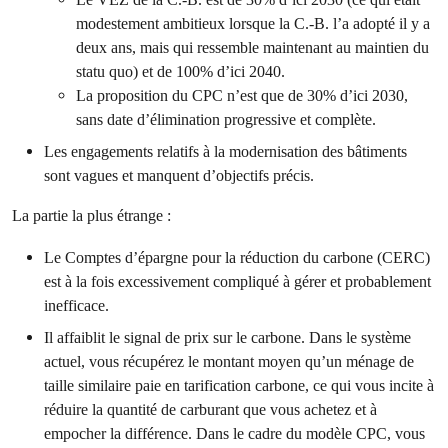
modestement ambitieux lorsque la C.-B. l’a adopté il y a
deux ans, mais qui ressemble maintenant au maintien du
statu quo) et de 100% d’ici 2040.
La proposition du CPC n’est que de 30% d’ici 2030,
sans date d’élimination progressive et complète.
Les engagements relatifs à la modernisation des bâtiments
sont vagues et manquent d’objectifs précis.
La partie la plus étrange :
Le Comptes d’épargne pour la réduction du carbone (CERC)
est à la fois excessivement compliqué à gérer et probablement
inefficace.
Il affaiblit le signal de prix sur le carbone. Dans le système
actuel, vous récupérez le montant moyen qu’un ménage de
taille similaire paie en tarification carbone, ce qui vous incite à
réduire la quantité de carburant que vous achetez et à
empocher la différence. Dans le cadre du modèle CPC, vous