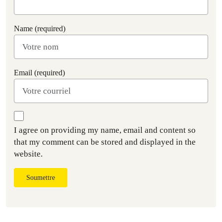
Name (required)
Email (required)
I agree on providing my name, email and content so
that my comment can be stored and displayed in the
website.
Soumettre