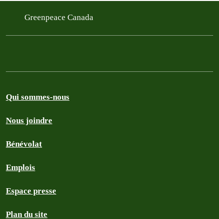
Greenpeace Canada
Qui sommes-nous
Nous joindre
Bénévolat
Emplois
Espace presse
Plan du site