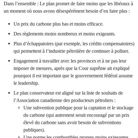
Dans l’ensemble : Le plan promet de faire moins que les libéraux à
un moment où nous avons désespérément besoin d’en faire plus :
Un prix du carbone plus bas et moins efficace.
Des règlements moins nombreux et moins exigeants.
Plus d’échappatoires (par exemple, les crédits compensatoires)
qui permettent à l’industrie pétrolière de continuer à polluer.
Engagement à travailler avec les provinces et à ne pas leur
imposer de mesures, après que la Cour suprême ait expliqué
pourquoi il est important que le gouvernement fédéral assume
le leadership.
Le plan conservateur est aligné sur la liste de souhaits de
l’Association canadienne des producteurs pétroliers :
Une subvention publique pour la captation et le stockage
du carbone (qui autrement serait encouragé par un prix
élevé du carbone sans avoir besoin de subventions
publiques).
Une norme les combustibles propres moins exigeantes.