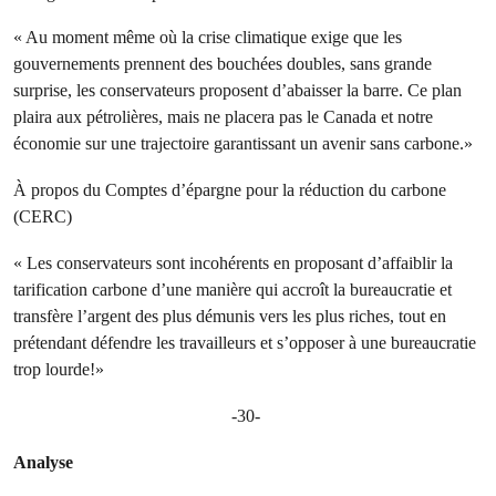
« Au moment même où la crise climatique exige que les
gouvernements prennent des bouchées doubles, sans grande
surprise, les conservateurs proposent d’abaisser la barre. Ce plan
plaira aux pétrolières, mais ne placera pas le Canada et notre
économie sur une trajectoire garantissant un avenir sans carbone.»
À propos du Comptes d’épargne pour la réduction du carbone
(CERC)
« Les conservateurs sont incohérents en proposant d’affaiblir la
tarification carbone d’une manière qui accroît la bureaucratie et
transfère l’argent des plus démunis vers les plus riches, tout en
prétendant défendre les travailleurs et s’opposer à une bureaucratie
trop lourde!»
-30-
Analyse