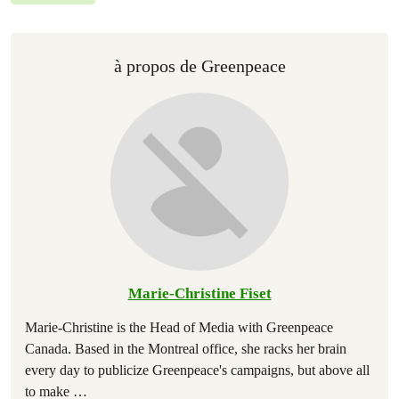
à propos de Greenpeace
Marie-Christine Fiset
Marie-Christine is the Head of Media with Greenpeace
Canada. Based in the Montreal office, she racks her brain
every day to publicize Greenpeace's campaigns, but above all
to make
…