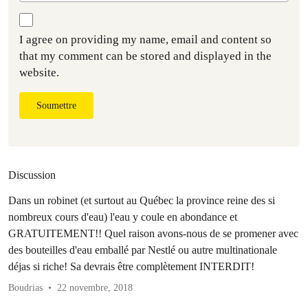
I agree on providing my name, email and content so
that my comment can be stored and displayed in the
website.
Soumettre
Discussion
Dans un robinet (et surtout au Québec la province reine des si
nombreux cours d'eau) l'eau y coule en abondance et
GRATUITEMENT!! Quel raison avons-nous de se promener avec
des bouteilles d'eau emballé par Nestlé ou autre multinationale
déjas si riche! Sa devrais être complètement INTERDIT!
Boudrias
22 novembre, 2018