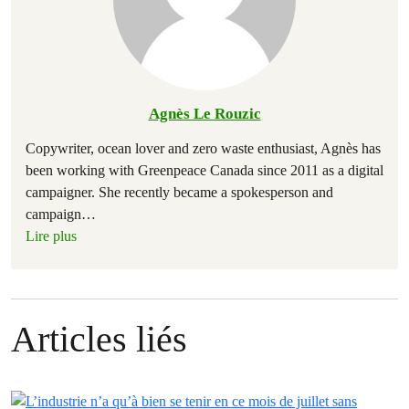
Agnès Le Rouzic
Copywriter, ocean lover and zero waste enthusiast, Agnès has
been working with Greenpeace Canada since 2011 as a digital
campaigner. She recently became a spokesperson and
campaign
…
Lire plus
Articles liés