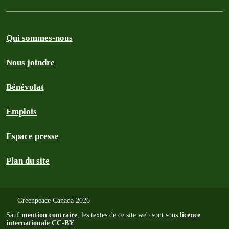
Qui sommes-nous
Nous joindre
Bénévolat
Emplois
Espace presse
Plan du site
Greenpeace Canada 2026
Sauf
mention contraire
, les textes de ce site web sont sous
licence
internationale CC-BY