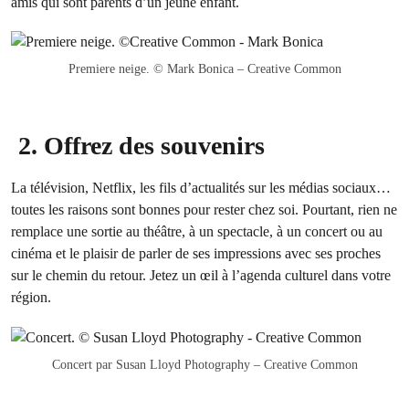
amis qui sont parents d’un jeune enfant.
Premiere neige. © Mark Bonica – Creative Common
2. Offrez des souvenirs
La télévision, Netflix, les fils d’actualités sur les médias sociaux…
toutes les raisons sont bonnes pour rester chez soi. Pourtant, rien ne
remplace une sortie au théâtre, à un spectacle, à un concert ou au
cinéma et le plaisir de parler de ses impressions avec ses proches
sur le chemin du retour. Jetez un œil à l’agenda culturel dans votre
région.
Concert par Susan Lloyd Photography – Creative Common