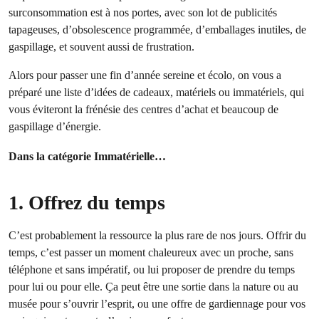
surconsommation est à nos portes, avec son lot de publicités
tapageuses, d’obsolescence programmée, d’emballages inutiles, de
gaspillage, et souvent aussi de frustration.
Alors pour passer une fin d’année sereine et écolo, on vous a
préparé une liste d’idées de cadeaux, matériels ou immatériels, qui
vous éviteront la frénésie des centres d’achat et beaucoup de
gaspillage d’énergie.
Dans la catégorie Immatérielle…
1. Offrez du temps
C’est probablement la ressource la plus rare de nos jours. Offrir du
temps, c’est passer un moment chaleureux avec un proche, sans
téléphone et sans impératif, ou lui proposer de prendre du temps
pour lui ou pour elle. Ça peut être une sortie dans la nature ou au
musée pour s’ouvrir l’esprit, ou une offre de gardiennage pour vos