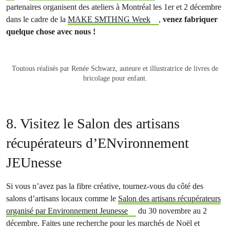
partenaires organisent des ateliers à Montréal les 1er et 2 décembre
dans le cadre de la
MAKE SMTHNG Week
,
venez fabriquer
quelque chose avec nous !
Toutous réalisés par Renée Schwarz, auteure et illustratrice de livres de
bricolage pour enfant.
8. Visitez le Salon des artisans
récupérateurs d’ENvironnement
JEUnesse
Si vous n’avez pas la fibre créative, tournez-vous du côté des
salons d’artisans locaux comme le
Salon des artisans récupérateurs
organisé par Environnement Jeunesse
du 30 novembre au 2
décembre. Faites une recherche pour les marchés de Noël et