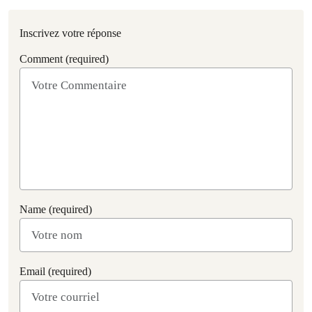
Inscrivez votre réponse
Comment (required)
Name (required)
Email (required)