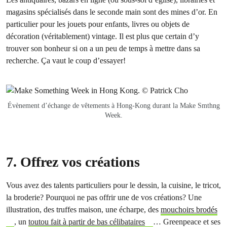
magasins spécialisés dans le seconde main sont des mines d’or. En
particulier pour les jouets pour enfants, livres ou objets de
décoration (véritablement) vintage. Il est plus que certain d’y
trouver son bonheur si on a un peu de temps à mettre dans sa
recherche. Ça vaut le coup d’essayer!
Évènement d’échange de vêtements à Hong-Kong durant la Make Smthng
Week.
7. Offrez vos créations
Vous avez des talents particuliers pour le dessin, la cuisine, le tricot,
la broderie? Pourquoi ne pas offrir une de vos créations? Une
illustration, des truffes maison, une écharpe, des
mouchoirs brodés
, un
toutou fait à partir de bas célibataires
… Greenpeace et ses