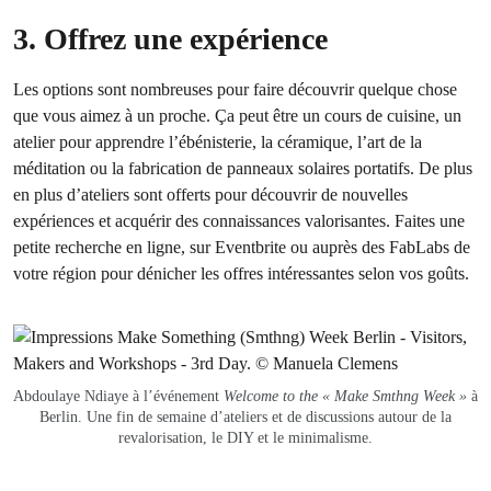
3. Offrez une expérience
Les options sont nombreuses pour faire découvrir quelque chose
que vous aimez à un proche. Ça peut être un cours de cuisine, un
atelier pour apprendre l’ébénisterie, la céramique, l’art de la
méditation ou la fabrication de panneaux solaires portatifs. De plus
en plus d’ateliers sont offerts pour découvrir de nouvelles
expériences et acquérir des connaissances valorisantes. Faites une
petite recherche en ligne, sur Eventbrite ou auprès des FabLabs de
votre région pour dénicher les offres intéressantes selon vos goûts.
Abdoulaye Ndiaye à l’événement
Welcome to the « Make Smthng Week »
à
Berlin. Une fin de semaine d’ateliers et de discussions autour de la
revalorisation, le DIY et le minimalisme.