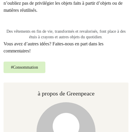
n’oubliez pas de privilégier les objets faits à partir d’objets ou de
matières réutilisés.
Des vêtements en fin de vie, transformés et revalorisés, font place à des
étuis à crayons et autres objets du quotidien.
Vous avez d’autres idées? Faites-nous en part dans les
commentaires!
#
Consommation
à propos de Greenpeace