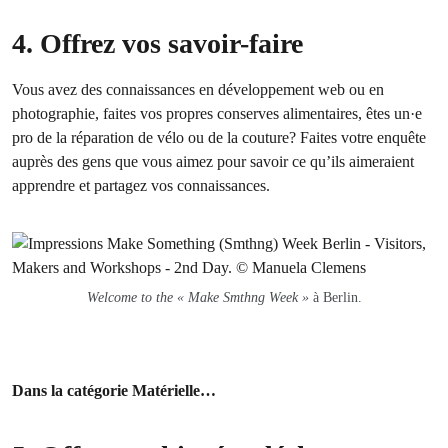
4. Offrez vos savoir-faire
Vous avez des connaissances en développement web ou en
photographie, faites vos propres conserves alimentaires, êtes un·e
pro de la réparation de vélo ou de la couture? Faites votre enquête
auprès des gens que vous aimez pour savoir ce qu’ils aimeraient
apprendre et partagez vos connaissances.
Welcome to the « Make Smthng Week »
à Berlin.
Dans la catégorie Matérielle…