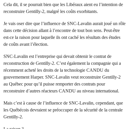
Cela dit, il se pourrait bien que les Libéraux aient eu l’intention de
reconstruire Gentilly-2, malgré les coûts exorbitants.
Je vais oser dire que l’influence de SNC-Lavalin aurait joué un rôle
dans cette décision allant à l’encontre de tout bon sens. Peut-être
est-ce la raison pour laquelle ils ont caché les résultats des études
de coûts avant l’élection.
SNC-Lavalin est l’entreprise qui devait obtenir le contrat de
reconstruction de Gentilly-2. C’est également la compagnie qui a
récemment acheté les droits de la technologie CANDU du
gouvernement Harper. SNC-Lavalin veut reconstruire Gentilly-2
au Québec pour qu’il puisse remporter des contrats pour
reconstruire d’autres réacteurs CANDU au niveau international.
Mais c’est à cause de l’influence de SNC-Lavalin, cependant, que
les Québécois devraient se préoccuper de la sécurité de la centrale
Gentilly-2.
La raison ?