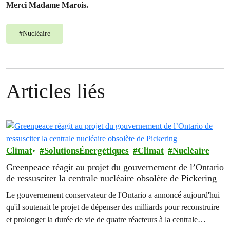
Merci Madame Marois.
#
Nucléaire
Articles liés
Climat
SolutionsÉnergétiques
Climat
Nucléaire
Greenpeace réagit au projet du gouvernement de l’Ontario
de ressusciter la centrale nucléaire obsolète de Pickering
Le gouvernement conservateur de l'Ontario a annoncé aujourd'hui
qu'il soutenait le projet de dépenser des milliards pour reconstruire
et prolonger la durée de vie de quatre réacteurs à la centrale