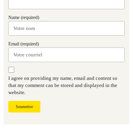
Name (required)
Email (required)
I agree on providing my name, email and content so
that my comment can be stored and displayed in the
website.
Soumettre