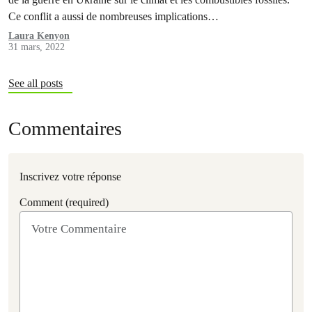
Ce conflit a aussi de nombreuses implications…
Laura Kenyon
31 mars, 2022
See all posts
Commentaires
Inscrivez votre réponse
Comment (required)