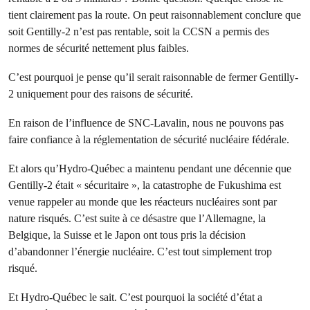
tient clairement pas la route. On peut raisonnablement conclure que
soit Gentilly-2 n’est pas rentable, soit la CCSN a permis des
normes de sécurité nettement plus faibles.
C’est pourquoi je pense qu’il serait raisonnable de fermer Gentilly-
2 uniquement pour des raisons de sécurité.
En raison de l’influence de SNC-Lavalin, nous ne pouvons pas
faire confiance à la réglementation de sécurité nucléaire fédérale.
Et alors qu’Hydro-Québec a maintenu pendant une décennie que
Gentilly-2 était « sécuritaire », la catastrophe de Fukushima est
venue rappeler au monde que les réacteurs nucléaires sont par
nature risqués. C’est suite à ce désastre que l’Allemagne, la
Belgique, la Suisse et le Japon ont tous pris la décision
d’abandonner l’énergie nucléaire. C’est tout simplement trop
risqué.
Et Hydro-Québec le sait. C’est pourquoi la société d’état a