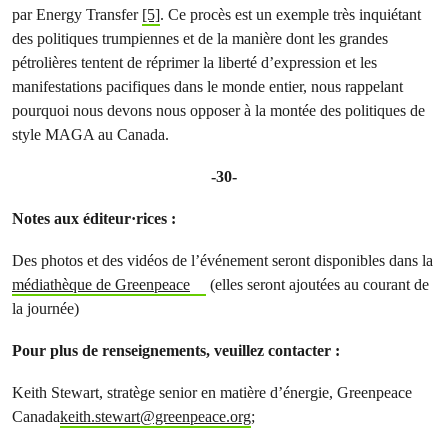
par Energy Transfer
[5]
. Ce procès est un exemple très inquiétant
des politiques trumpiennes et de la manière dont les grandes
pétrolières tentent de réprimer la liberté d’expression et les
manifestations pacifiques dans le monde entier, nous rappelant
pourquoi nous devons nous opposer à la montée des politiques de
style MAGA au Canada.
-30-
Notes aux éditeur·rices :
Des photos et des vidéos de l’événement seront disponibles dans la
médiathèque de Greenpeace
(elles seront ajoutées au courant de
la journée)
Pour plus de renseignements, veuillez contacter :
Keith Stewart, stratège senior en matière d’énergie, Greenpeace
Canada
keith.stewart@greenpeace.org
;