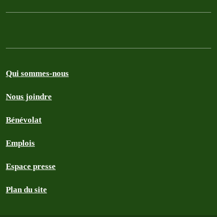
Qui sommes-nous
Nous joindre
Bénévolat
Emplois
Espace presse
Plan du site