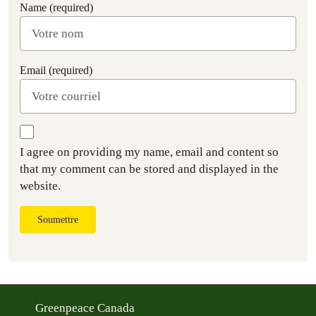
Name (required)
Email (required)
I agree on providing my name, email and content so
that my comment can be stored and displayed in the
website.
Soumettre
Greenpeace Canada