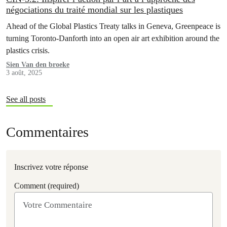
négociations du traité mondial sur les plastiques
Ahead of the Global Plastics Treaty talks in Geneva, Greenpeace is
turning Toronto-Danforth into an open air art exhibition around the
plastics crisis.
Sien Van den broeke
3 août, 2025
See all posts
Commentaires
Inscrivez votre réponse
Comment (required)