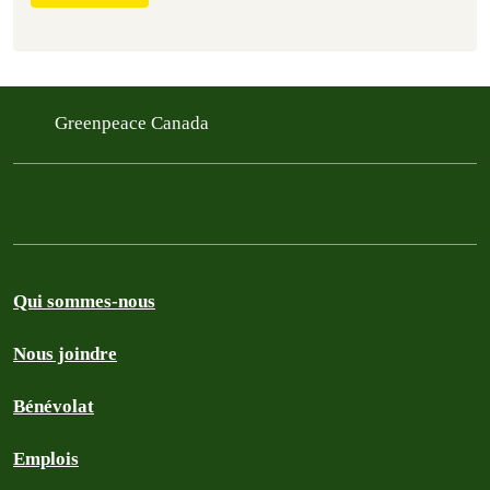
Greenpeace Canada
Qui sommes-nous
Nous joindre
Bénévolat
Emplois