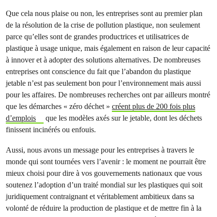
Que cela nous plaise ou non, les entreprises sont au premier plan
de la résolution de la crise de pollution plastique, non seulement
parce qu’elles sont de grandes productrices et utilisatrices de
plastique à usage unique, mais également en raison de leur capacité
à innover et à adopter des solutions alternatives. De nombreuses
entreprises ont conscience du fait que l’abandon du plastique
jetable n’est pas seulement bon pour l’environnement mais aussi
pour les affaires. De nombreuses recherches ont par ailleurs montré
que les démarches « zéro déchet »
créent plus de 200 fois plus
d’emplois
que les modèles axés sur le jetable, dont les déchets
finissent incinérés ou enfouis.
Aussi, nous avons un message pour les entreprises à travers le
monde qui sont tournées vers l’avenir : le moment ne pourrait être
mieux choisi pour dire à vos gouvernements nationaux que vous
soutenez l’adoption d’un traité mondial sur les plastiques qui soit
juridiquement contraignant et véritablement ambitieux dans sa
volonté de réduire la production de plastique et de mettre fin à la