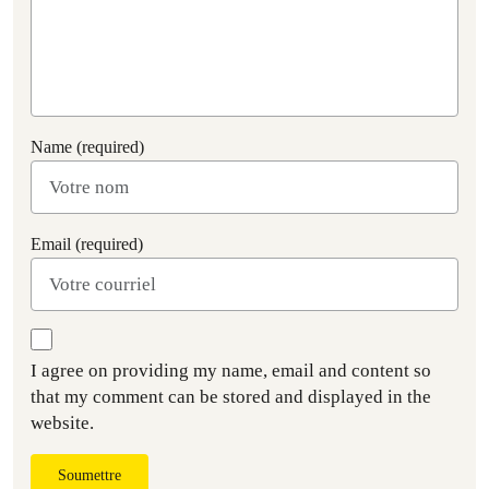
Name (required)
Email (required)
I agree on providing my name, email and content so
that my comment can be stored and displayed in the
website.
Soumettre