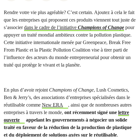
Rendre votre vie plus agréable? C’est certain. Ajoutez à cela le fait
que les entreprises qui proposent ces produits viennent tout juste de
s’associer
dans le cadre de l’initiative
Champions of Change
pour
appuyer un traité mondial ambitieux contre la pollution plastique.
Cette initiative internationale menée par Greenpeace, Break Free
From Plastic et la Plastic Pollution Coalition vise à tirer parti de
l’influence des acteurs du monde entrepreneurial pour obtenir un
traité qui protège le vivant et la planète.
En plus d’avoir rejoint
Champions of Change
, Lush Cosmetics,
Ben & Jerry’s, des associations d’entreprises spécialisées dans le
réutilisable comme
New ERA
, ainsi que de nombreuses autres
entreprises à travers le monde,
ont récemment signé une
lettre
ouverte
appelant les gouvernements à négocier un solide
traité en faveur de la réduction de la production de plastique
et du déploiement de solutions axées sur le réutilisable
.