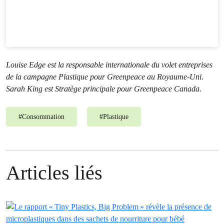
Louise Edge est la responsable internationale du volet entreprises
de la campagne Plastique pour Greenpeace au Royaume-Uni.
Sarah King est Stratège principale pour Greenpeace Canada.
#
Consommation
#
Plastique
Articles liés