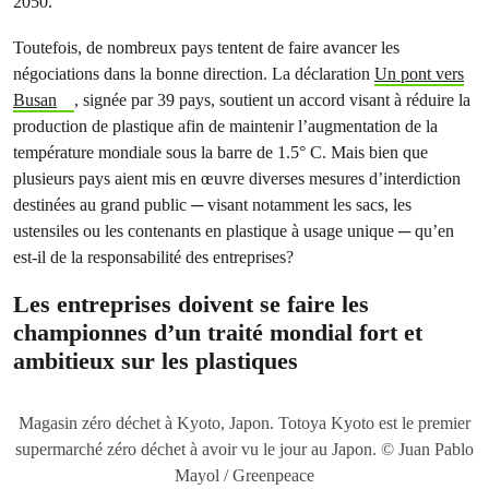
2050.
Toutefois, de nombreux pays tentent de faire avancer les
négociations dans la bonne direction. La déclaration
Un pont vers
Busan
, signée par 39 pays, soutient un accord visant à réduire la
production de plastique afin de maintenir l’augmentation de la
température mondiale sous la barre de 1.5° C. Mais bien que
plusieurs pays aient mis en œuvre diverses mesures d’interdiction
destinées au grand public ─ visant notamment les sacs, les
ustensiles ou les contenants en plastique à usage unique ─ qu’en
est-il de la responsabilité des entreprises?
Les entreprises doivent se faire les
championnes d’un traité mondial fort et
ambitieux sur les plastiques
Magasin zéro déchet à Kyoto, Japon. Totoya Kyoto est le premier
supermarché zéro déchet à avoir vu le jour au Japon. © Juan Pablo
Mayol / Greenpeace