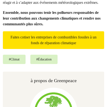
réagir et à s’adapter aux événements météorologiques extrêmes.
Ensemble, nous pouvons tenir les pollueurs responsables de
leur contribution aux changements climatiques et rendre nos
communautés plus sûres.
Faites cotiser les entreprises de combustibles fossiles à un
fonds de réparation climatique
#
Climat
#
Éducation
à propos de Greenpeace