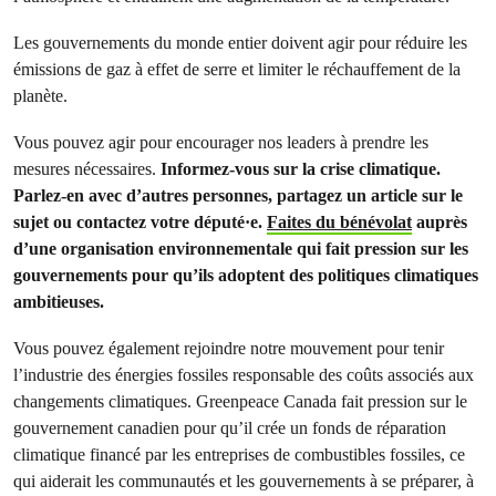
Les gouvernements du monde entier doivent agir pour réduire les
émissions de gaz à effet de serre et limiter le réchauffement de la
planète.
Vous pouvez agir pour encourager nos leaders à prendre les
mesures nécessaires.
Informez-vous sur la crise climatique.
Parlez-en avec d’autres personnes, partagez un article sur le
sujet ou contactez votre député·e.
Faites du bénévolat
auprès
d’une organisation environnementale qui fait pression sur les
gouvernements pour qu’ils adoptent des politiques climatiques
ambitieuses.
Vous pouvez également rejoindre notre mouvement pour tenir
l’industrie des énergies fossiles responsable des coûts associés aux
changements climatiques. Greenpeace Canada fait pression sur le
gouvernement canadien pour qu’il crée un fonds de réparation
climatique financé par les entreprises de combustibles fossiles, ce
qui aiderait les communautés et les gouvernements à se préparer, à