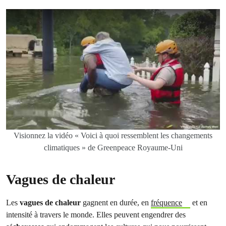
Visionnez la vidéo « Voici à quoi ressemblent les changements
climatiques » de Greenpeace Royaume-Uni
Vagues de chaleur
Les
vagues de chaleur
gagnent en durée, en
fréquence
et en
intensité à travers le monde. Elles peuvent engendrer des