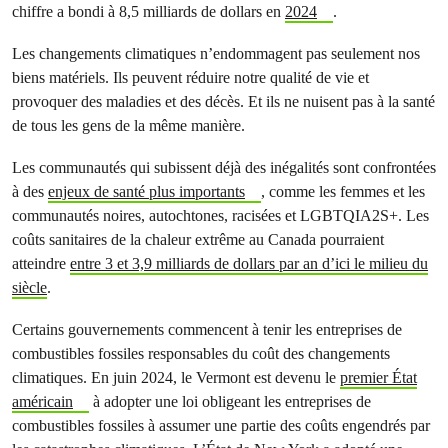
chiffre a bondi à 8,5 milliards de dollars en
2024
.
Les changements climatiques n’endommagent pas seulement nos
biens matériels. Ils peuvent réduire notre qualité de vie et
provoquer des maladies et des décès. Et ils ne nuisent pas à la santé
de tous les gens de la même manière.
Les communautés qui subissent déjà des inégalités sont confrontées
à des
enjeux de santé plus importants
, comme les femmes et les
communautés noires, autochtones, racisées et LGBTQIA2S+. Les
coûts sanitaires de la chaleur extrême au Canada pourraient
atteindre
entre 3 et 3,9 milliards de dollars par an d’ici le milieu du
siècle
.
Certains gouvernements commencent à tenir les entreprises de
combustibles fossiles responsables du coût des changements
climatiques. En juin 2024, le Vermont est devenu le
premier État
américain
à adopter une loi obligeant les entreprises de
combustibles fossiles à assumer une partie des coûts engendrés par