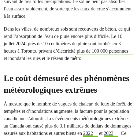
suivant de très fortes précipitations. Le sol ne peut pas absorber
l’eau assez rapidement, de sorte que les eaux de crue s’accumulent
à la surface.
Dans les villes, de nombreux sols sont recouverts de béton, ce qui
rend l’absorption de l’eau de pluie encore plus difficile. Le 16
juillet 2024, près de 10 centimètres de pluie sont tombés en 3
heures à Toronto, privant d’électricité
plus de 100 000 personnes
et inondant les rues et le réseau de métro.
Le coût démesuré des phénomènes
météorologiques extrêmes
À mesure que le nombre de vagues de chaleur, de feux de forêt, de
tempêtes et d’inondations augmente, la facture pour la population
canadienne s’alourdit. Les événements météorologiques extrêmes
au Canada ont causé plus de 3,1 milliards de dollars de dommages
assurés aux habitations et autres biens en
2022
et
2023
. Ce