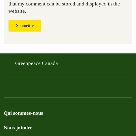
that my comment can be stored and displayed in the
website.
Soumettre
Greenpeace Canada
Qui sommes-nous
Nous joindre