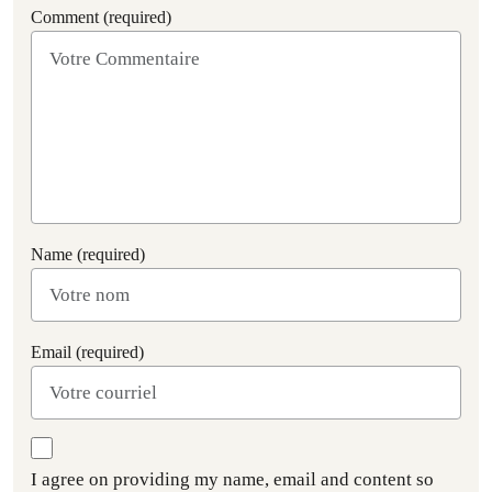
Comment (required)
Name (required)
Email (required)
I agree on providing my name, email and content so