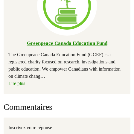
Greenpeace Canada Education Fund
The Greenpeace Canada Education Fund (GCEF) is a
registered charity focused on research, investigations and
public education. We empower Canadians with information
on climate chang
…
Lire plus
Commentaires
Inscrivez votre réponse