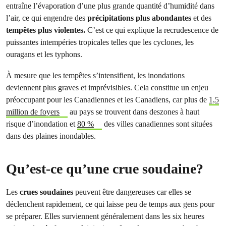
entraîne l’évaporation d’une plus grande quantité d’humidité dans
l’air, ce qui engendre des
précipitations plus abondantes
et des
tempêtes plus violentes.
C’est ce qui explique la recrudescence de
puissantes intempéries tropicales telles que les cyclones, les
ouragans et les typhons.
À mesure que les tempêtes s’intensifient, les inondations
deviennent plus graves et imprévisibles. Cela constitue un enjeu
préoccupant pour les Canadiennes et les Canadiens, car plus de
1,5
million de foyers
au pays se trouvent dans deszones à haut
risque d’inondation et
80 %
des villes canadiennes sont situées
dans des plaines inondables.
Qu’est-ce qu’une crue soudaine?
Les
crues soudaines
peuvent être dangereuses car elles se
déclenchent rapidement, ce qui laisse peu de temps aux gens pour
se préparer. Elles surviennent généralement dans les six heures