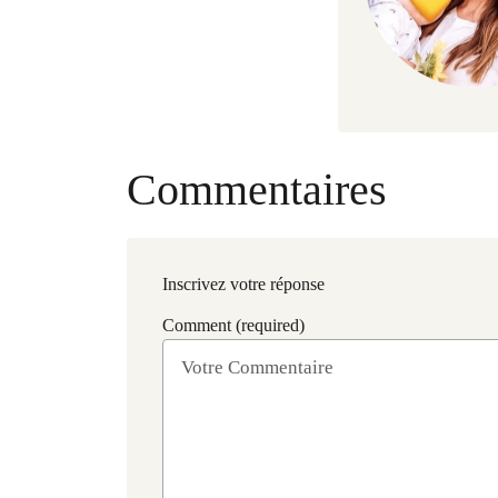
Commentaires
Inscrivez votre réponse
Comment (required)