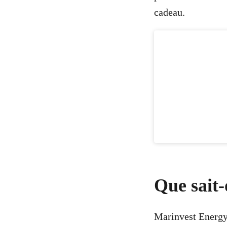
cadeau.
Que sait
Marinvest Energy 