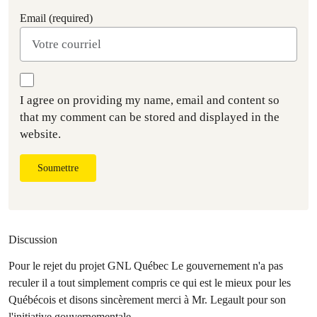
Email (required)
I agree on providing my name, email and content so
that my comment can be stored and displayed in the
website.
Soumettre
Discussion
Pour le rejet du projet GNL Québec Le gouvernement n'a pas
reculer il a tout simplement compris ce qui est le mieux pour les
Québécois et disons sincèrement merci à Mr. Legault pour son
l'initiative gouvernementale......