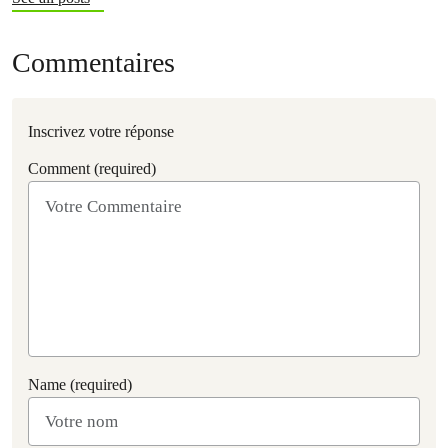
Commentaires
Inscrivez votre réponse
Comment (required)
Name (required)