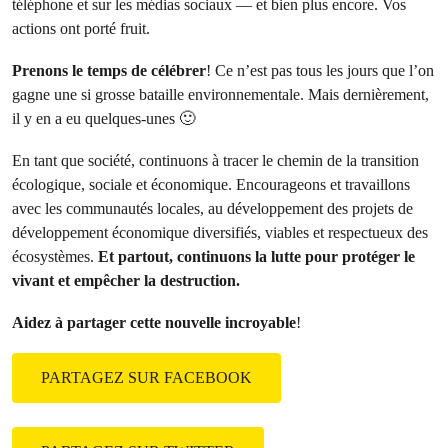
téléphone et sur les médias sociaux — et bien plus encore. Vos
actions ont porté fruit.
Prenons le temps de célébrer
! Ce n’est pas tous les jours que l’on
gagne une si grosse bataille environnementale. Mais dernièrement,
il y en a eu quelques-unes 🙂
En tant que société, continuons à tracer le chemin de la transition
écologique, sociale et économique. Encourageons et travaillons
avec les communautés locales, au développement des projets de
développement économique diversifiés, viables et respectueux des
écosystèmes.
Et partout, continuons la lutte pour protéger le
vivant et empêcher la destruction.
Aidez à partager cette nouvelle incroyable
!
PARTAGEZ SUR FACEBOOK