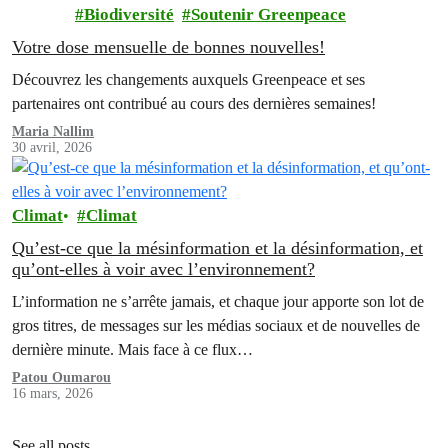
Biodiversité
Soutenir Greenpeace
Votre dose mensuelle de bonnes nouvelles!
Découvrez les changements auxquels Greenpeace et ses
partenaires ont contribué au cours des dernières semaines!
Maria Nallim
30 avril, 2026
Climat
Climat
Qu’est-ce que la mésinformation et la désinformation, et
qu’ont-elles à voir avec l’environnement?
L’information ne s’arrête jamais, et chaque jour apporte son lot de
gros titres, de messages sur les médias sociaux et de nouvelles de
dernière minute. Mais face à ce flux…
Patou Oumarou
16 mars, 2026
See all posts