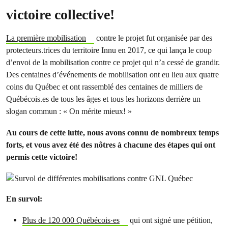
victoire collective!
La première mobilisation
contre le projet fut organisée par des
protecteurs.trices du territoire Innu en 2017, ce qui lança le coup
d’envoi de la mobilisation contre ce projet qui n’a cessé de grandir.
Des centaines d’événements de mobilisation ont eu lieu aux quatre
coins du Québec et ont rassemblé des centaines de milliers de
Québécois.es de tous les âges et tous les horizons derrière un
slogan commun : « On mérite mieux! »
Au cours de cette lutte, nous avons connu de nombreux temps
forts, et vous avez été des nôtres à chacune des étapes qui ont
permis cette victoire!
En survol:
Plus de 120 000 Québécois·es
qui ont signé une pétition,