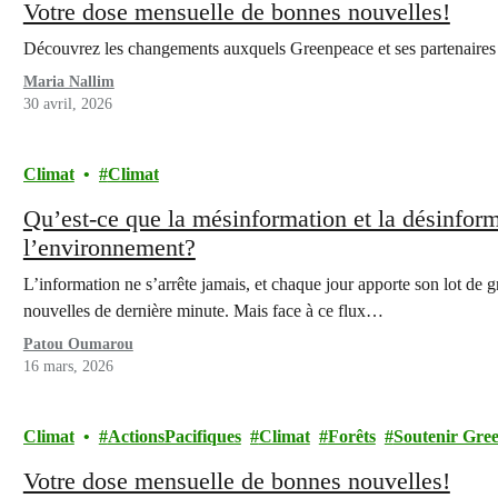
Votre dose mensuelle de bonnes nouvelles!
Découvrez les changements auxquels Greenpeace et ses partenaires 
Maria Nallim
30 avril, 2026
Climat
Climat
Qu’est-ce que la mésinformation et la désinforma
l’environnement?
L’information ne s’arrête jamais, et chaque jour apporte son lot de g
nouvelles de dernière minute. Mais face à ce flux…
Patou Oumarou
16 mars, 2026
Climat
ActionsPacifiques
Climat
Forêts
Soutenir Gre
Votre dose mensuelle de bonnes nouvelles!