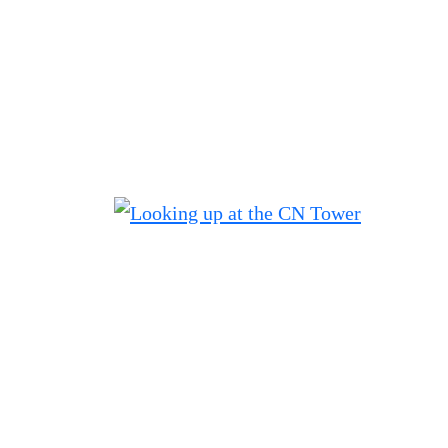
Filtered results