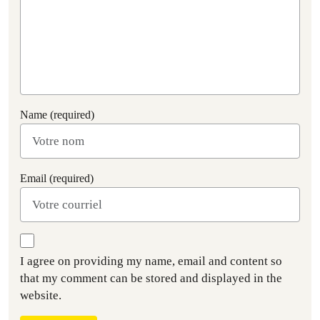
Name (required)
Email (required)
I agree on providing my name, email and content so
that my comment can be stored and displayed in the
website.