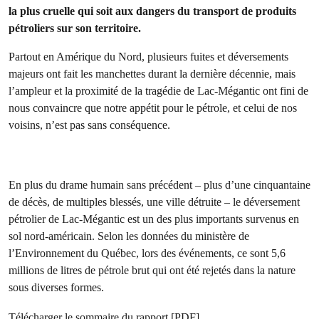
la plus cruelle qui soit aux dangers du transport de produits
pétroliers sur son territoire.
Partout en Amérique du Nord, plusieurs fuites et déversements
majeurs ont fait les manchettes durant la dernière décennie, mais
l’ampleur et la proximité de la tragédie de Lac-Mégantic ont fini de
nous convaincre que notre appétit pour le pétrole, et celui de nos
voisins, n’est pas sans conséquence.
En plus du drame humain sans précédent – plus d’une cinquantaine
de décès, de multiples blessés, une ville détruite – le déversement
pétrolier de Lac-Mégantic est un des plus importants survenus en
sol nord-américain. Selon les données du ministère de
l’Environnement du Québec, lors des événements, ce sont 5,6
millions de litres de pétrole brut qui ont été rejetés dans la nature
sous diverses formes.
Télécharger le sommaire du rapport [PDF]