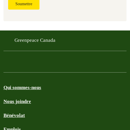
Soumettre
Greenpeace Canada
Qui sommes-nous
Nous joindre
Bénévolat
Emplois