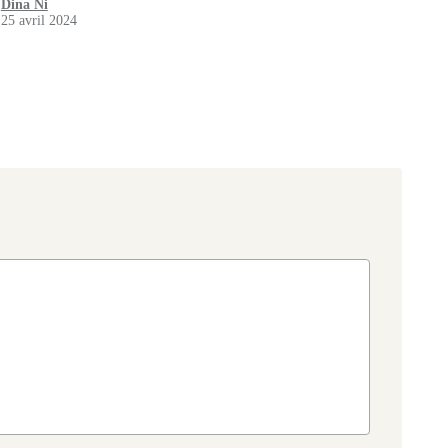
Dina Ni
25 avril 2024