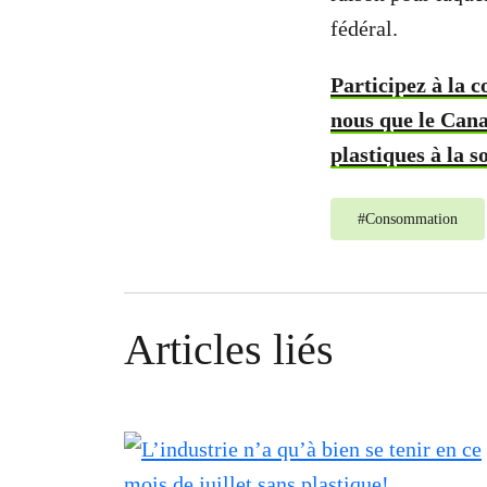
fédéral.
Participez à la 
nous que le Cana
plastiques à la s
#
Consommation
Articles liés