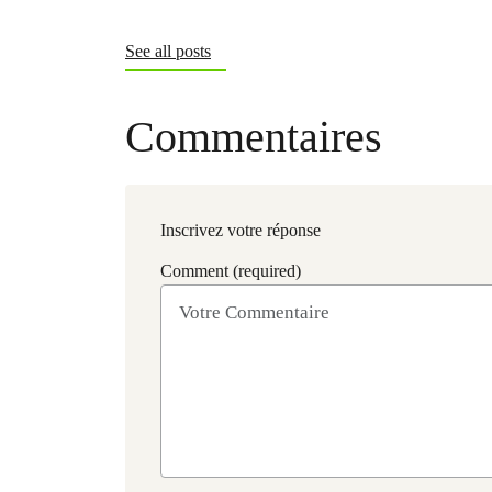
See all posts
Commentaires
Inscrivez votre réponse
Comment (required)