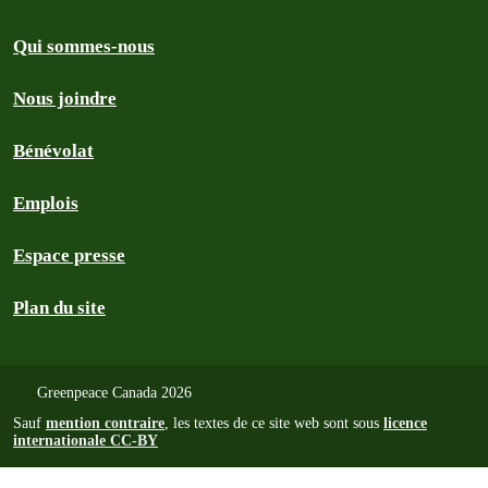
Qui sommes-nous
Nous joindre
Bénévolat
Emplois
Espace presse
Plan du site
Greenpeace Canada 2026
Sauf
mention contraire
, les textes de ce site web sont sous
licence
internationale CC-BY