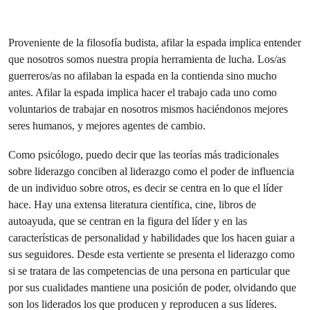
Proveniente de la filosofía budista, afilar la espada implica entender
que nosotros somos nuestra propia herramienta de lucha. Los/as
guerreros/as no afilaban la espada en la contienda sino mucho
antes. Afilar la espada implica hacer el trabajo cada uno como
voluntarios de trabajar en nosotros mismos haciéndonos mejores
seres humanos, y mejores agentes de cambio.
Como psicólogo, puedo decir que las teorías más tradicionales
sobre liderazgo conciben al liderazgo como el poder de influencia
de un individuo sobre otros, es decir se centra en lo que el líder
hace. Hay una extensa literatura científica, cine, libros de
autoayuda, que se centran en la figura del líder y en las
características de personalidad y habilidades que los hacen guiar a
sus seguidores. Desde esta vertiente se presenta el liderazgo como
si se tratara de las competencias de una persona en particular que
por sus cualidades mantiene una posición de poder, olvidando que
son los liderados los que producen y reproducen a sus líderes.