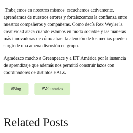
Trabajemos en nosotros mismos, escuchemos activamente,
aprendamos de nuestros errores y fortalezcamos la confianza entre
nuestros compañeros y compañeras. Como decía Rex Weyler la
creatividad ataca cuando estamos en modo sociable y las maneras
más innovadoras de cómo atraer la atención de los medios pueden
surgir de una amena discusión en grupo.
Agradezco mucho a Greenpeace y a IFF América por la instancia
de aprendizaje que además nos permitió construir lazos con
coordinadores de distintos EALs.
#
Blog
#
Voluntarios
Related Posts