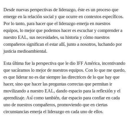
Desde nuevas perspectivas de liderazgo, éste es un proceso que
emerge en la relación social y que ocurre en contextos específicos.
Por lo tanto, para hacer que el liderazgo emerja en nuestros
equipos, lo mejor que podemos hacer es escuchar y comprender a
nuestro EAL, sus necesidades, su historia y cómo nuestros
compañeros significan el estar allí, junto a nosotros, luchando por
justicia medioambiental.
Esta última fue la perspectiva que le dio IFF América, incentivando
que sacáramos lo mejor de nuestros equipos. Con lo que me quedo,
es que liderar no es dar siempre las directrices de lo que hay que
hacer, sino que hacer las preguntas correctas que permitan ir
movilizando a nuestro EAL, dando espacio para la reflexión y el
aprendizaje. Así como también, dar espacio para confiar en cada
uno de nuestros compañeros, promoviendo que en ciertas
circunstancias emerja el liderazgo en cada uno de ellos.