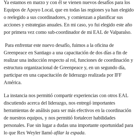
Ya estamos en marzo y con él se vienen nuevos desafíos para los
Equipos de Apoyo Local, que en todas las regiones ya han elegido
o reelegido a sus coordinadores, y comienzan a planificar sus
acciones y estrategias anuales. En mi caso, yo fui elegido este año
por primera vez como sub-coordinador de mi EAL de Valparaíso.
Para enfrentar este nuevo desafío, fuimos a la oficina de
Greenpeace en Santiago a una capacitación de dos días a fin de
realizar una inducción respecto al rol, funciones de coordinación y
estructura organizacional de Greenpeace y, en un segundo día,
participar en una capacitación de liderazgo realizada por IFF
América.
La instancia nos permitió compartir experiencias con otros EAL
discutiendo acerca del liderazgo, nos entregó importantes
herramientas de análisis para ser más efectivos en la coordinación
de nuestros equipos, y nos permitió fortalecer habilidades
personales. Fue sin lugar a dudas una importante oportunidad para
lo que Rex Weyler llamó
afilar la espada
.