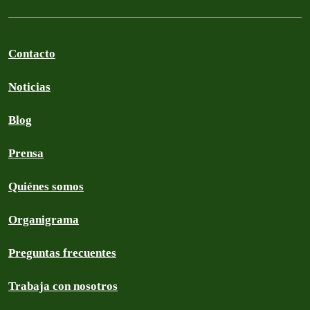
Contacto
Noticias
Blog
Prensa
Quiénes somos
Organigrama
Preguntas frecuentes
Trabaja con nosotros