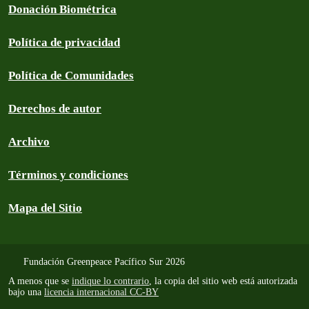
Donación Biométrica
Política de privacidad
Política de Comunidades
Derechos de autor
Archivo
Términos y condiciones
Mapa del Sitio
Fundación Greenpeace Pacífico Sur 2026
A menos que se
indique lo contrario
, la copia del sitio web está autorizada
bajo una
licencia internacional CC-BY