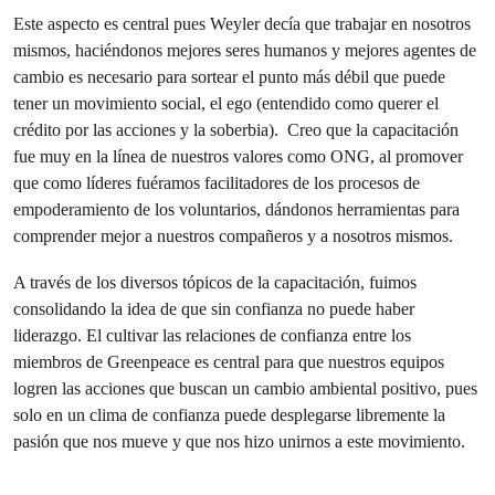
Este aspecto es central pues Weyler decía que trabajar en nosotros
mismos, haciéndonos mejores seres humanos y mejores agentes de
cambio es necesario para sortear el punto más débil que puede
tener un movimiento social, el ego (entendido como querer el
crédito por las acciones y la soberbia). Creo que la capacitación
fue muy en la línea de nuestros valores como ONG, al promover
que como líderes fuéramos facilitadores de los procesos de
empoderamiento de los voluntarios, dándonos herramientas para
comprender mejor a nuestros compañeros y a nosotros mismos.
A través de los diversos tópicos de la capacitación, fuimos
consolidando la idea de que sin confianza no puede haber
liderazgo. El cultivar las relaciones de confianza entre los
miembros de Greenpeace es central para que nuestros equipos
logren las acciones que buscan un cambio ambiental positivo, pues
solo en un clima de confianza puede desplegarse libremente la
pasión que nos mueve y que nos hizo unirnos a este movimiento.