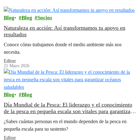
Blog
Blog
Socios
Naturaleza en acción: Así transformamos tu apoyo en
resultados
Conoce cómo trabajamos donde el medio ambiente más nos
necesita.
Editor
21 Mayo 2026
Blog
Blog
Día Mundial de la Pesca: El liderazgo y el conocimiento
de la pesca en pequeña escala son vitales para garantizar
océanos saludables
¿Sabes cuántas personas en el mundo dependen de la pesca en
pequeña escala para su sustento?
Editor