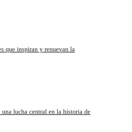
s que inspiran y renuevan la
una lucha central en la historia de