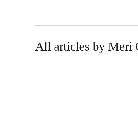
All articles by Meri