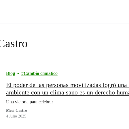
 Castro
Blog
Cambio climático
El poder de las personas movilizadas logró una d
ambiente con un clima sano es un derecho hum
Una victoria para celebrar
Meri Castro
4 Julio 2025