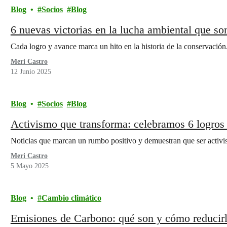
Blog
Socios
Blog
6 nuevas victorias en la lucha ambiental que so
Cada logro y avance marca un hito en la historia de la conservación
Meri Castro
12 Junio 2025
Blog
Socios
Blog
Activismo que transforma: celebramos 6 logros
Noticias que marcan un rumbo positivo y demuestran que ser activist
Meri Castro
5 Mayo 2025
Blog
Cambio climático
Emisiones de Carbono: qué son y cómo reducirla