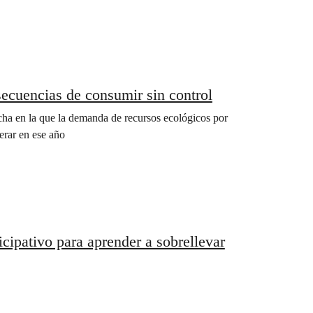
secuencias de consumir sin control
echa en la que la demanda de recursos ecológicos por
erar en ese año
icipativo para aprender a sobrellevar