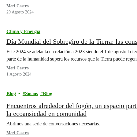
Meri Castro
29 Agosto 2024
Clima y Energía
Día Mundial del Sobregiro de la Tierra: las con
Este 2024 se adelanta en relación a 2023 siendo el 1 de agosto la f
parte de la humanidad supera los recursos que la Tierra puede regen
Meri Castro
1 Agosto 2024
Blog
Socios
Blog
Encuentros alrededor del fogón, un espacio part
la ecoansiedad en comunidad
Abrimos una serie de conversaciones necesarias.
Meri Castro