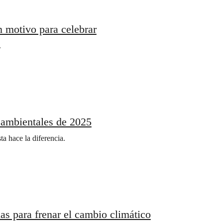
n motivo para celebrar
.
 ambientales de 2025
a hace la diferencia.
s para frenar el cambio climático