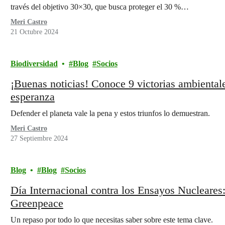
través del objetivo 30×30, que busca proteger el 30 %…
Meri Castro
21 Octubre 2024
Biodiversidad
Blog
Socios
¡Buenas noticias! Conoce 9 victorias ambientale
esperanza
Defender el planeta vale la pena y estos triunfos lo demuestran.
Meri Castro
27 Septiembre 2024
Blog
Blog
Socios
Día Internacional contra los Ensayos Nucleares: 
Greenpeace
Un repaso por todo lo que necesitas saber sobre este tema clave.