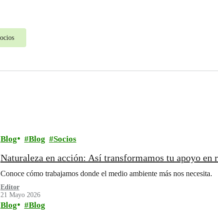
ocios
Blog
Blog
Socios
Naturaleza en acción: Así transformamos tu apoyo en 
Conoce cómo trabajamos donde el medio ambiente más nos necesita.
Editor
21 Mayo 2026
Blog
Blog