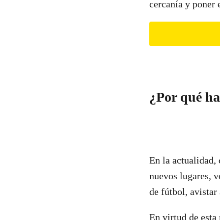
cercanía y poner 
¿Por qué ha
En la actualidad,
nuevos lugares, vo
de fútbol, avistar
En virtud de esta