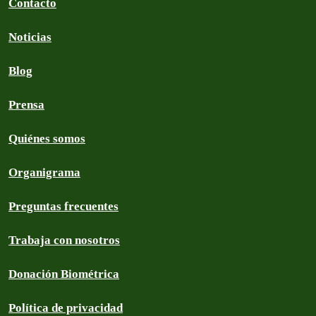
Contacto
Noticias
Blog
Prensa
Quiénes somos
Organigrama
Preguntas frecuentes
Trabaja con nosotros
Donación Biométrica
Política de privacidad