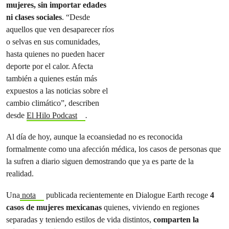
mujeres, sin importar edades
ni clases sociales
. “Desde
aquellos que ven desaparecer ríos
o selvas en sus comunidades,
hasta quienes no pueden hacer
deporte por el calor. Afecta
también a quienes están más
expuestos a las noticias sobre el
cambio climático”, describen
desde
El Hilo Podcast
.
Al día de hoy, aunque la ecoansiedad no es reconocida
formalmente como una afección médica, los casos de personas que
la sufren a diario siguen demostrando que ya es parte de la
realidad.
Una
nota
publicada recientemente en Dialogue Earth recoge
4
casos de mujeres mexicanas
quienes, viviendo en regiones
separadas y teniendo estilos de vida distintos,
comparten la