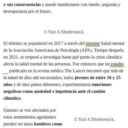
y sus consecuencias
y puede manifestarse con miedo, angustia y
desesperanza por el futuro.
© Yuri A/Shutterstock.
El término se popularizó en 2017 a través del
informe
Salud mental
de la Asociación Americana de Psicología (APA). Tiempo después,
en 2021, se empezó a investigar hasta qué punto la crisis climática
afecta la salud mental de las personas. Fue entonces que un
estudio
publicado en la revista médica The Lancet encontró que más de
la mitad de diez mil encuestados, todos
jóvenes de entre 16 y 25
años
y de diez países diferentes, experimentaron
emociones
negativas como ansiedad e impotencia ante el cambio
climático
.
Quienes se ven afectados por
estos sentimientos agobiantes
© Yuri A/Shutterstock.
pueden ser tanto
hombres como