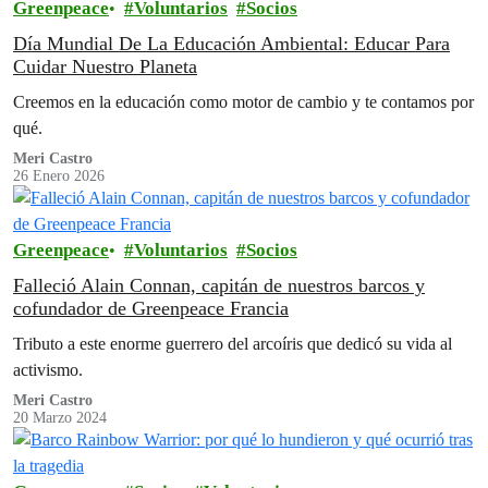
Greenpeace
Voluntarios
Socios
Día Mundial De La Educación Ambiental: Educar Para
Cuidar Nuestro Planeta
Creemos en la educación como motor de cambio y te contamos por
qué.
Meri Castro
26 Enero 2026
Greenpeace
Voluntarios
Socios
Falleció Alain Connan, capitán de nuestros barcos y
cofundador de Greenpeace Francia
Tributo a este enorme guerrero del arcoíris que dedicó su vida al
activismo.
Meri Castro
20 Marzo 2024