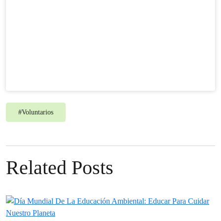
#
Voluntarios
Related Posts