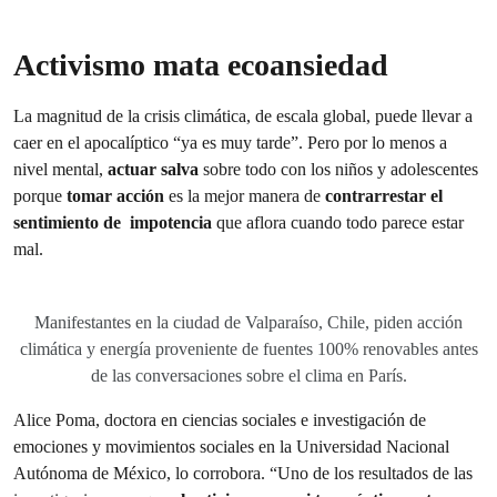
Activismo mata ecoansiedad
La magnitud de la crisis climática, de escala global, puede llevar a
caer en el apocalíptico “ya es muy tarde”. Pero por lo menos a
nivel mental,
actuar salva
sobre todo con los niños y adolescentes
porque
tomar acción
es la mejor manera de
contrarrestar el
sentimiento de impotencia
que aflora cuando todo parece estar
mal.
Manifestantes en la ciudad de Valparaíso, Chile, piden acción
climática y energía proveniente de fuentes 100% renovables antes
de las conversaciones sobre el clima en París.
Alice Poma, doctora en ciencias sociales e investigación de
emociones y movimientos sociales en la Universidad Nacional
Autónoma de México, lo corrobora. “Uno de los resultados de las