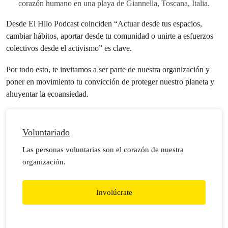
corazón humano en una playa de Giannella, Toscana, Italia.
Desde El Hilo Podcast coinciden “Actuar desde tus espacios,
cambiar hábitos, aportar desde tu comunidad o unirte a esfuerzos
colectivos desde el activismo” es clave.
Por todo esto, te invitamos a ser parte de nuestra organización y
poner en movimiento tu convicción de proteger nuestro planeta y
ahuyentar la ecoansiedad.
Voluntariado
Las personas voluntarias son el corazón de nuestra
organización.
Involúcrate