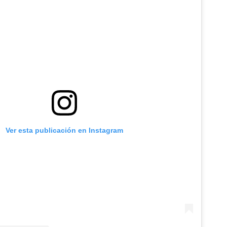
Ver esta publicación en Instagram