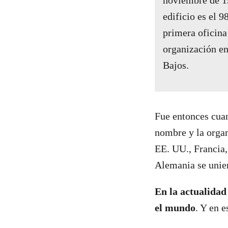
edificio es el 
primera oficina
organización en
Bajos.
Fue entonces cuan
nombre y la organ
EE. UU., Francia,
Alemania se unie
En la actualidad
el mundo
. Y en 