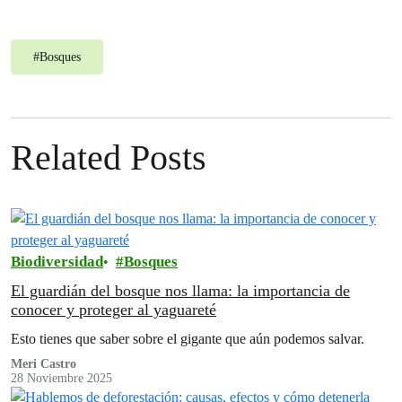
#
Bosques
Related Posts
Biodiversidad
Bosques
El guardián del bosque nos llama: la importancia de
conocer y proteger al yaguareté
Esto tienes que saber sobre el gigante que aún podemos salvar.
Meri Castro
28 Noviembre 2025