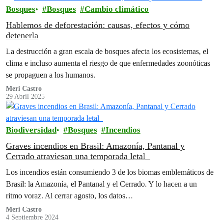
Bosques
Bosques
Cambio climático
Hablemos de deforestación: causas, efectos y cómo
detenerla
La destrucción a gran escala de bosques afecta los ecosistemas, el
clima e incluso aumenta el riesgo de que enfermedades zoonóticas
se propaguen a los humanos.
Meri Castro
29 Abril 2025
Biodiversidad
Bosques
Incendios
Graves incendios en Brasil: Amazonía, Pantanal y
Cerrado atraviesan una temporada letal
Los incendios están consumiendo 3 de los biomas emblemáticos de
Brasil: la Amazonía, el Pantanal y el Cerrado. Y lo hacen a un
ritmo voraz. Al cerrar agosto, los datos…
Meri Castro
4 Septiembre 2024