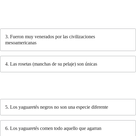
3. Fueron muy venerados por las civilizaciones
mesoamericanas
4. Las rosetas (manchas de su pelaje) son únicas
5. Los yaguaretés negros no son una especie diferente
6. Los yaguaretés comen todo aquello que agarran