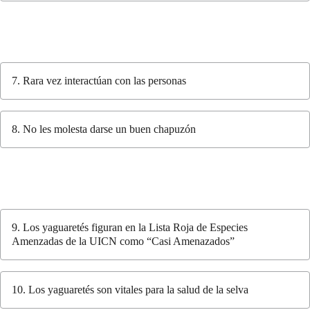
7. Rara vez interactúan con las personas
8. No les molesta darse un buen chapuzón
9. Los yaguaretés figuran en la Lista Roja de Especies
Amenzadas de la UICN como “Casi Amenazados”
10. Los yaguaretés son vitales para la salud de la selva