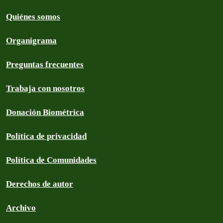
Quiénes somos
Organigrama
Preguntas frecuentes
Trabaja con nosotros
Donación Biométrica
Política de privacidad
Política de Comunidades
Derechos de autor
Archivo