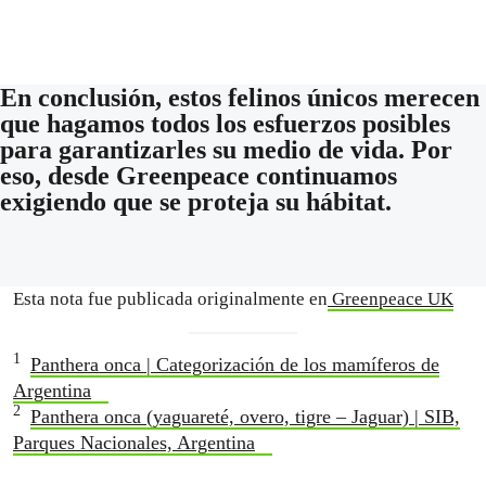
En conclusión, estos felinos únicos merecen
que hagamos todos los esfuerzos posibles
para garantizarles su medio de vida. Por
eso, desde Greenpeace continuamos
exigiendo que se proteja su hábitat.
Esta nota fue publicada originalmente en
Greenpeace UK
1
Panthera onca | Categorización de los mamíferos de
Argentina
2
Panthera onca (yaguareté, overo, tigre – Jaguar) | SIB,
Parques Nacionales, Argentina