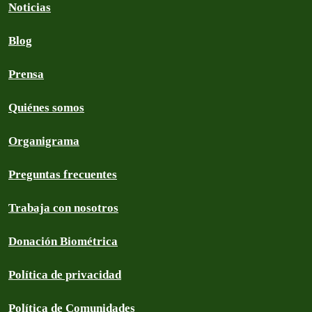
Noticias
Blog
Prensa
Quiénes somos
Organigrama
Preguntas frecuentes
Trabaja con nosotros
Donación Biométrica
Política de privacidad
Política de Comunidades