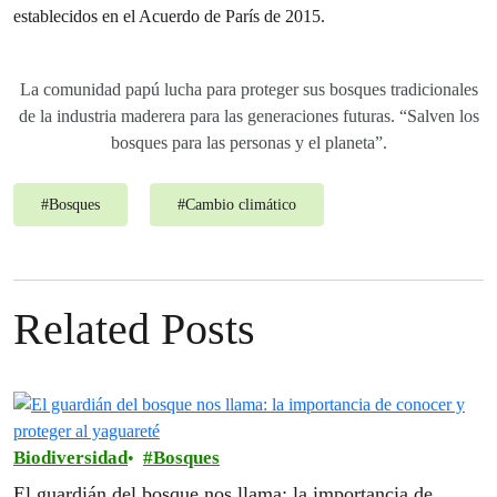
establecidos en el Acuerdo de París de 2015.
La comunidad papú lucha para proteger sus bosques tradicionales
de la industria maderera para las generaciones futuras. “Salven los
bosques para las personas y el planeta”.
#
Bosques
#
Cambio climático
Related Posts
Biodiversidad
Bosques
El guardián del bosque nos llama: la importancia de