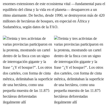
enormes extensiones de este ecosistema vital —fundamental para el
equilibrio del clima y la vida en el planeta— desaparecen a un
ritmo alarmante. De hecho, desde 1990, se destruyeron más de 420
millones de hectáreas de bosques, en especial en África y
Sudamérica, según datos de la FAO.