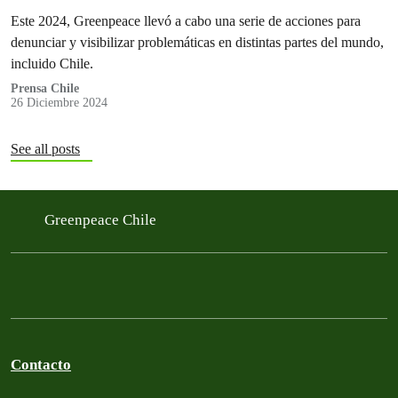
Este 2024, Greenpeace llevó a cabo una serie de acciones para
denunciar y visibilizar problemáticas en distintas partes del mundo,
incluido Chile.
Prensa Chile
26 Diciembre 2024
See all posts
Greenpeace Chile
Contacto