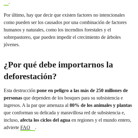
.
Por último, hay que decir que existen factores no intencionales
como pueden ser los causados por una combinación de factores
humanos y naturales, como los incendios forestales y el
sobrepastoreo, que pueden impedir el crecimiento de árboles
jóvenes.
¿Por qué debe importarnos la
deforestación?
Esta destrucción
pone en peligro a las más de 250 millones de
personas
que dependen de los bosques para su subsistencia e
ingresos. A la par que amenaza al
80% de los animales y plantas
que conforman su delicada y maravillosa red de subsistencia e,
incluso,
afecta los ciclos del agua
en regiones y el mundo entero,
advierte
FAO
.