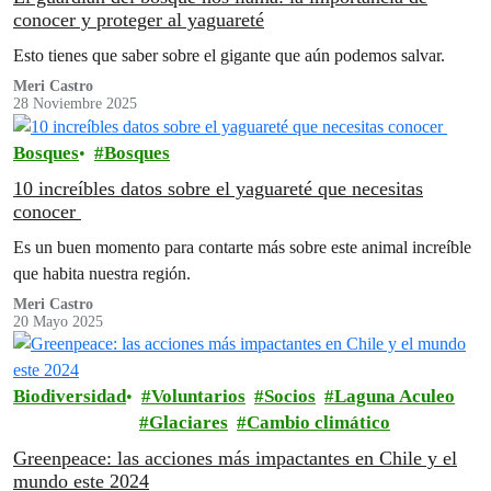
conocer y proteger al yaguareté
Esto tienes que saber sobre el gigante que aún podemos salvar.
Meri Castro
28 Noviembre 2025
Bosques
Bosques
10 increíbles datos sobre el yaguareté que necesitas
conocer
Es un buen momento para contarte más sobre este animal increíble
que habita nuestra región.
Meri Castro
20 Mayo 2025
Biodiversidad
Voluntarios
Socios
Laguna Aculeo
Glaciares
Cambio climático
Greenpeace: las acciones más impactantes en Chile y el
mundo este 2024