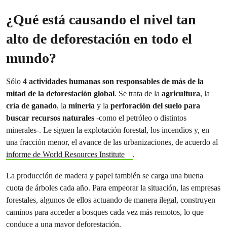
¿Qué está causando el nivel tan
alto de deforestación en todo el
mundo?
Sólo
4 actividades humanas son responsables de más de la
mitad de la deforestación global
. Se trata de la
agricultura
, la
cría de ganado
, la
minería
y la
perforación del suelo para
buscar recursos naturales
-como el petróleo o distintos
minerales-. Le siguen la explotación forestal, los incendios y, en
una fracción menor, el avance de las urbanizaciones, de acuerdo al
informe de World Resources Institute
.
La producción de madera y papel también se carga una buena
cuota de árboles cada año. Para empeorar la situación, las empresas
forestales, algunos de ellos actuando de manera ilegal, construyen
caminos para acceder a bosques cada vez más remotos, lo que
conduce a una mayor deforestación.