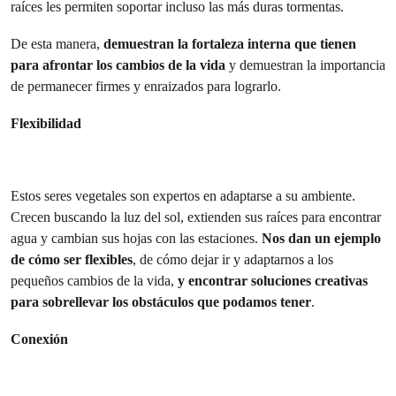
raíces les permiten soportar incluso las más duras tormentas.
De esta manera,
demuestran la fortaleza interna que tienen
para afrontar los cambios de la vida
y demuestran la importancia
de permanecer firmes y enraizados para lograrlo.
Flexibilidad
Estos seres vegetales son expertos en adaptarse a su ambiente.
Crecen buscando la luz del sol, extienden sus raíces para encontrar
agua y cambian sus hojas con las estaciones.
Nos dan un ejemplo
de cómo ser flexibles
, de cómo dejar ir y adaptarnos a los
pequeños cambios de la vida,
y encontrar soluciones creativas
para sobrellevar los obstáculos que podamos tener
.
Conexión