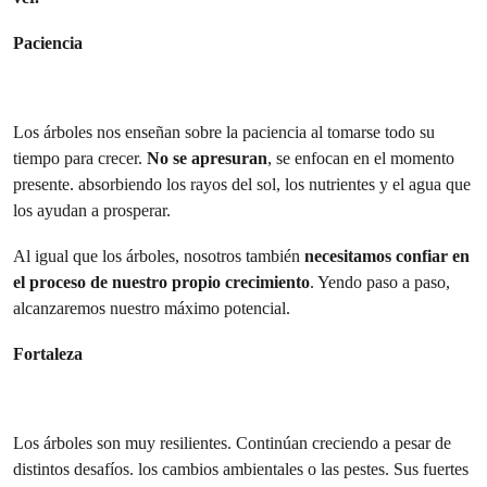
Paciencia
Los árboles nos enseñan sobre la paciencia al tomarse todo su
tiempo para crecer.
No se apresuran
, se enfocan en el momento
presente. absorbiendo los rayos del sol, los nutrientes y el agua que
los ayudan a prosperar.
Al igual que los árboles, nosotros también
necesitamos confiar en
el proceso de nuestro propio crecimiento
. Yendo paso a paso,
alcanzaremos nuestro máximo potencial.
Fortaleza
Los árboles son muy resilientes. Continúan creciendo a pesar de
distintos desafíos. los cambios ambientales o las pestes. Sus fuertes