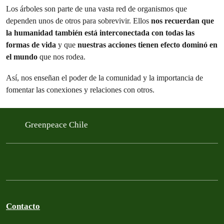
Los árboles son parte de una vasta red de organismos que
dependen unos de otros para sobrevivir. Ellos
nos recuerdan que
la humanidad también está interconectada con todas las
formas de vida
y que
nuestras acciones tienen efecto dominó en
el mundo
que nos rodea.
Así, nos enseñan el poder de la comunidad y la importancia de
fomentar las conexiones y relaciones con otros.
Greenpeace Chile
Contacto