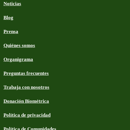
Noticias
Blog
Prensa
Quiénes somos
Organigrama
Preguntas frecuentes
Trabaja con nosotros
Donación Biométrica
Política de privacidad
Política de Comunidades