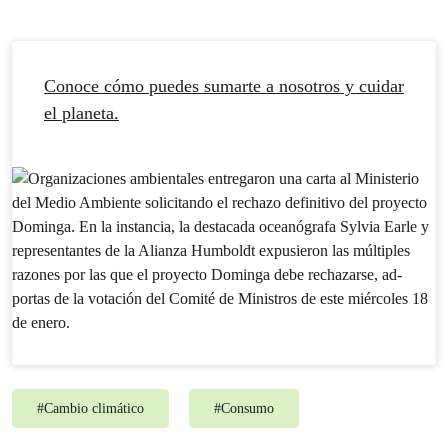
Conoce cómo puedes sumarte a nosotros y cuidar
el planeta.
#
Cambio climático
#
Consumo