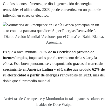
Con los buenos números que dio la generación de energías
renovables el último año, 2023 puede convertirse en un punto de
inflexión en el sector eléctrico.
Día de Acción Mundial ‘Acciones por el Clima’ en Bahía Blanca,
Argentina.
Es que a nivel mundial,
30% de la electricidad provino de
fuentes limpias
, impulsadas por el crecimiento de la solar y la
eólica. Este buen panorama se vio apuntalado gracias al
marcado
crecimiento en América Latina y el Caribe
que produjo
62% de
su electricidad a partir de energías renovables en 2023
, más del
doble que el promedio mundial.
Activistas de Greenpeace y Munduruku instalan paneles solares en
la aldea de Dace Watpu.