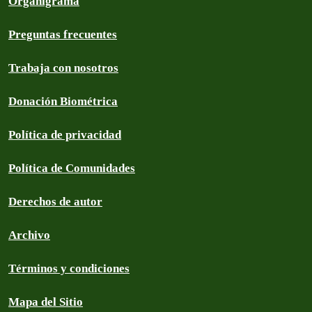
Organigrama
Preguntas frecuentes
Trabaja con nosotros
Donación Biométrica
Política de privacidad
Política de Comunidades
Derechos de autor
Archivo
Términos y condiciones
Mapa del Sitio