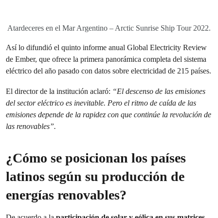
Atardeceres en el Mar Argentino – Arctic Sunrise Ship Tour 2022.
Así lo difundió el quinto informe anual Global Electricity Review
de Ember, que ofrece la primera panorámica completa del sistema
eléctrico del año pasado con datos sobre electricidad de 215 países.
El director de la institución aclaró:
“El descenso de las emisiones
del sector eléctrico es inevitable. Pero el ritmo de caída de las
emisiones depende de la rapidez con que continúe la revolución de
las renovables”.
¿Cómo se posicionan los países
latinos según su producción de
energías renovables?
De acuerdo a la
participación de solar y eólica en sus matrices