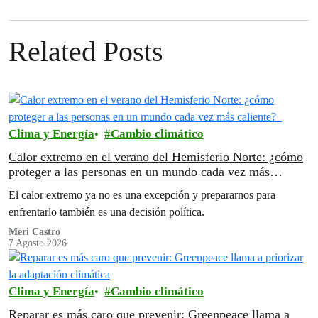
Related Posts
Clima y Energía
Cambio climático
Calor extremo en el verano del Hemisferio Norte: ¿cómo
proteger a las personas en un mundo cada vez más
caliente?
El calor extremo ya no es una excepción y prepararnos para
enfrentarlo también es una decisión política.
Meri Castro
7 Agosto 2026
Clima y Energía
Cambio climático
Reparar es más caro que prevenir: Greenpeace llama a