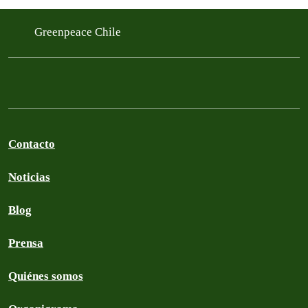
Greenpeace Chile
Contacto
Noticias
Blog
Prensa
Quiénes somos