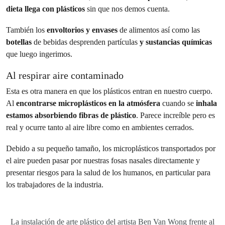
dieta llega con plásticos
sin que nos demos cuenta.
También los
envoltorios y envases
de alimentos así como las
botellas
de bebidas desprenden partículas
y sustancias químicas
que luego ingerimos.
Al respirar aire contaminado
Esta es otra manera en que los plásticos entran en nuestro cuerpo.
Al
encontrarse microplásticos en la atmósfera
cuando se
inhala
estamos absorbiendo fibras de plástico
. Parece increíble pero es
real y ocurre tanto al aire libre como en ambientes cerrados.
Debido a su pequeño tamaño, los microplásticos transportados por
el aire pueden pasar por nuestras fosas nasales directamente y
presentar riesgos para la salud de los humanos, en particular para
los trabajadores de la industria.
La instalación de arte plástico del artista Ben Van Wong frente al