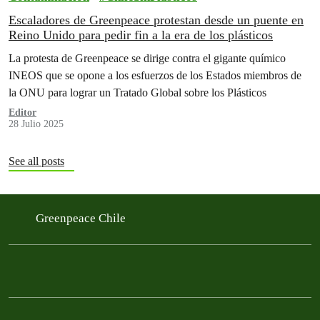
Escaladores de Greenpeace protestan desde un puente en
Reino Unido para pedir fin a la era de los plásticos
La protesta de Greenpeace se dirige contra el gigante químico
INEOS que se opone a los esfuerzos de los Estados miembros de
la ONU para lograr un Tratado Global sobre los Plásticos
Editor
28 Julio 2025
See all posts
Greenpeace Chile