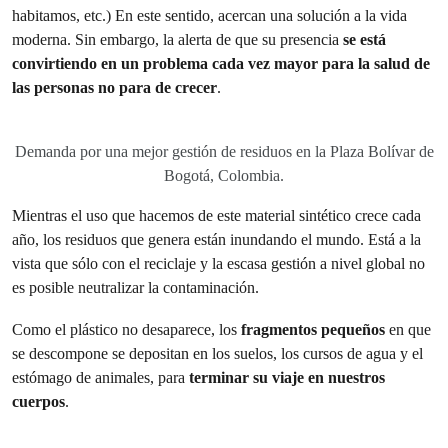
habitamos, etc.) En este sentido, acercan una solución a la vida
moderna. Sin embargo, la alerta de que su presencia
se está
convirtiendo en un problema cada vez mayor para la salud de
las personas no para de crecer
.
Demanda por una mejor gestión de residuos en la Plaza Bolívar de
Bogotá, Colombia.
Mientras el uso que hacemos de este material sintético crece cada
año, los residuos que genera están inundando el mundo. Está a la
vista que sólo con el reciclaje y la escasa gestión a nivel global no
es posible neutralizar la contaminación.
Como el plástico no desaparece, los
fragmentos pequeños
en que
se descompone se depositan en los suelos, los cursos de agua y el
estómago de animales, para
terminar su viaje en nuestros
cuerpos
.