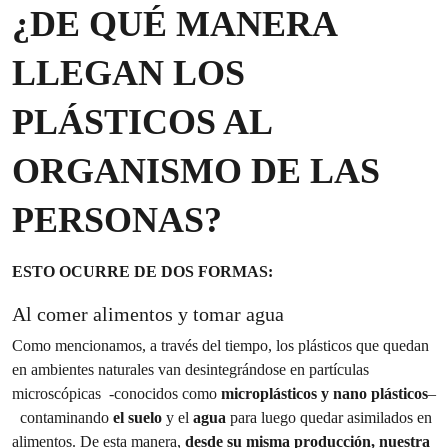
¿DE QUÉ MANERA
LLEGAN LOS
PLÁSTICOS AL
ORGANISMO DE LAS
PERSONAS?
ESTO OCURRE DE DOS FORMAS:
Al comer alimentos y tomar agua
Como mencionamos, a través del tiempo, los plásticos que quedan
en ambientes naturales van desintegrándose en partículas
microscópicas -conocidos como
microplásticos y nano plásticos
–
contaminando
el suelo
y el
agua
para luego quedar asimilados en
alimentos. De esta manera,
desde su misma producción, nuestra