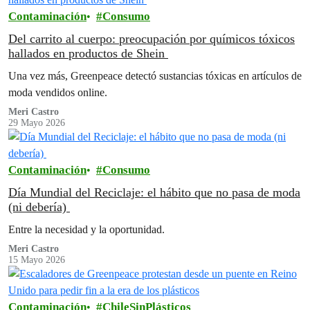
Contaminación
Consumo
Del carrito al cuerpo: preocupación por químicos tóxicos
hallados en productos de Shein
Una vez más, Greenpeace detectó sustancias tóxicas en artículos de
moda vendidos online.
Meri Castro
29 Mayo 2026
Contaminación
Consumo
Día Mundial del Reciclaje: el hábito que no pasa de moda
(ni debería)
Entre la necesidad y la oportunidad.
Meri Castro
15 Mayo 2026
Contaminación
ChileSinPlásticos