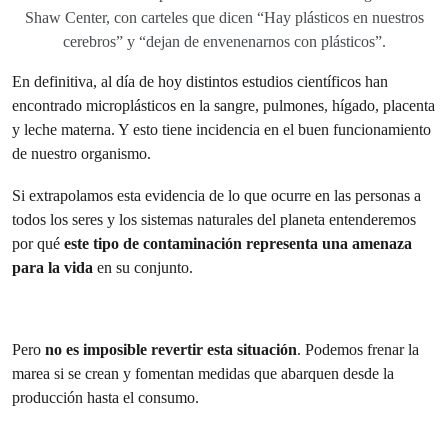
Shaw Center, con carteles que dicen “Hay plásticos en nuestros
cerebros” y “dejan de envenenarnos con plásticos”.
En definitiva, al día de hoy distintos estudios científicos han
encontrado microplásticos en la sangre, pulmones, hígado, placenta
y leche materna. Y esto tiene incidencia en el buen funcionamiento
de nuestro organismo.
Si extrapolamos esta evidencia de lo que ocurre en las personas a
todos los seres y los sistemas naturales del planeta entenderemos
por qué
este tipo de contaminación representa una amenaza
para la vida
en su conjunto.
Pero
no es imposible revertir esta situación
. Podemos frenar la
marea si se crean y fomentan medidas que abarquen desde la
producción hasta el consumo.