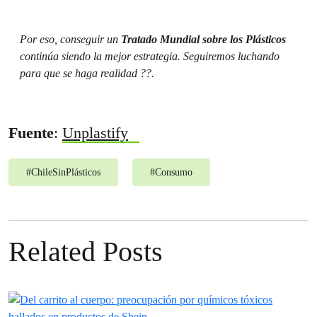
Por eso, conseguir un
Tratado Mundial sobre los Plásticos
continúa siendo la mejor estrategia. Seguiremos luchando
para que se haga realidad ??.
Fuente
:
Unplastify
#
ChileSinPlásticos
#
Consumo
Related Posts