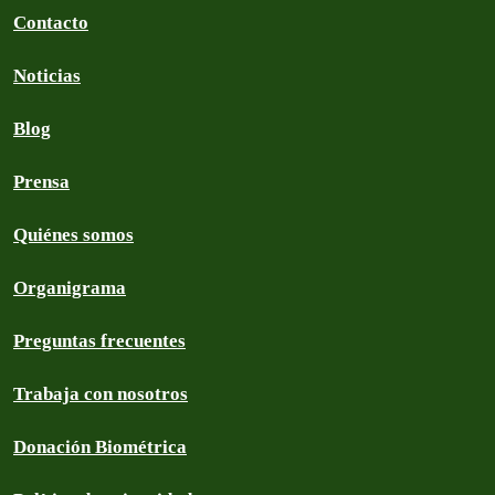
Contacto
Noticias
Blog
Prensa
Quiénes somos
Organigrama
Preguntas frecuentes
Trabaja con nosotros
Donación Biométrica