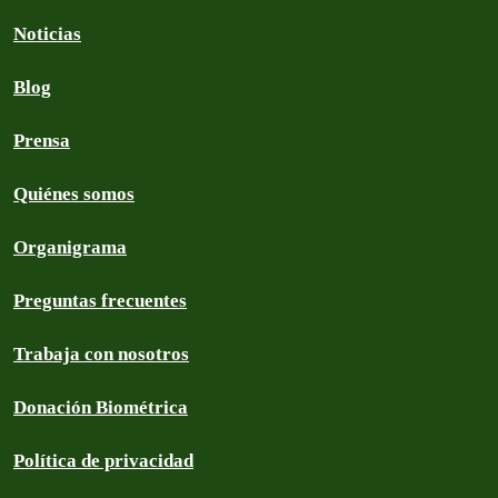
Noticias
Blog
Prensa
Quiénes somos
Organigrama
Preguntas frecuentes
Trabaja con nosotros
Donación Biométrica
Política de privacidad