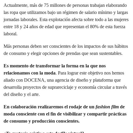
Actualmente, más de 75 millones de personas trabajan elaborando
las ropa que utilizamos bajo un régimen de salario mínimo y largas
jornadas laborales. Esta explotación afecta sobre todo a las mujeres
entre 18 y 24 años de edad que representan el 80% de esta fuerza
laboral.
Más personas deben ser conscientes de los impactos de sus hábitos
de consumo y elegir opciones de prendas que sean sustentables.
Es momento de transformar la forma en la que nos
relacionamos con la moda
. Para lograr este objetivo nos hemos
aliado con DOCENA, una agencia de diseño y plataforma que
desarrolla proyectos de suprareciclaje y economía circular a través
del diseño y el arte.
En colaboración realizaremos el rodaje de un
fashion film
de
moda consciente con el fin de visibilizar y compartir prácticas
de consumo y producción conscientes.