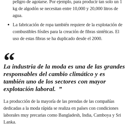
peligro de agotarse. Por ejemplo, para producir tan solo un 1
kg de algodón se necesitan entre 10,000 y 20,000 litros de
agua.
La fabricación de ropa también requiere de la explotación de
combustibles fósiles para la creación de fibras sintéticas. El
uso de estas fibras se ha duplicado desde el 2000.
La industria de la moda es una de las grandes
responsables del cambio climático y es
también uno de los sectores con mayor
explotación laboral.
La producción de la mayoría de las prendas de las compañías
dedicadas a la moda rápida se realiza en países con condiciones
laborales muy precarias como Bangladesh, India, Camboya y Sri
Lanka.