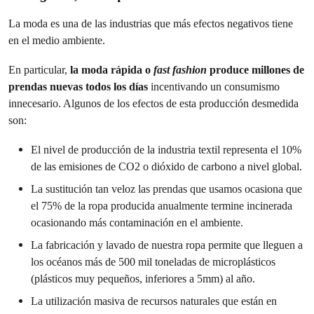
La moda es una de las industrias que más efectos negativos tiene
en el medio ambiente.
En particular,
la moda rápida o
fast fashion
produce millones de
prendas nuevas todos los días
incentivando un consumismo
innecesario. Algunos de los efectos de esta producción desmedida
son:
El nivel de producción de la industria textil representa el 10%
de las emisiones de CO2 o dióxido de carbono a nivel global.
La sustitución tan veloz las prendas que usamos ocasiona que
el 75% de la ropa producida anualmente termine incinerada
ocasionando más contaminación en el ambiente.
La fabricación y lavado de nuestra ropa permite que lleguen a
los océanos más de 500 mil toneladas de microplásticos
(plásticos muy pequeños, inferiores a 5mm) al año.
La utilización masiva de recursos naturales que están en