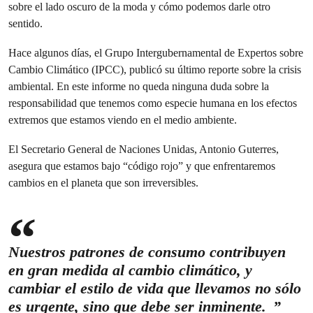
sobre el lado oscuro de la moda y cómo podemos darle otro
sentido.
Hace algunos días, el Grupo Intergubernamental de Expertos sobre
Cambio Climático (IPCC), publicó su último reporte sobre la crisis
ambiental. En este informe no queda ninguna duda sobre la
responsabilidad que tenemos como especie humana en los efectos
extremos que estamos viendo en el medio ambiente.
El Secretario General de Naciones Unidas, Antonio Guterres,
asegura que estamos bajo “código rojo” y que enfrentaremos
cambios en el planeta que son irreversibles.
Nuestros patrones de consumo contribuyen
en gran medida al cambio climático, y
cambiar el estilo de vida que llevamos no sólo
es urgente, sino que debe ser inminente.