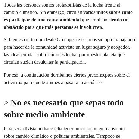
Todas las personas somos protagonistas de la lucha frente al
cambio climático. Sin embargo, circulan varios
mitos sobre cómo
es participar de una causa ambiental
que terminan
siendo un
obstáculo para que más personas se involucren
.
Si bien es cierto que desde Greenpeace estamos siempre trabajando
para hacer de la comunidad activista un lugar seguro y acogedor,
las ideas erradas sobre cómo es luchar por nuestro planeta que
circulan suelen desalentar la participación.
Por eso, a continuación derribamos ciertos preconceptos sobre el
activismo para que te animes a pasar a la acción ??.
>
No es necesario que sepas todo
sobre medio ambiente
Para ser activista no hace falta tener un conocimiento absoluto
sobre cambio climático o políticas ambientales. Tampoco se