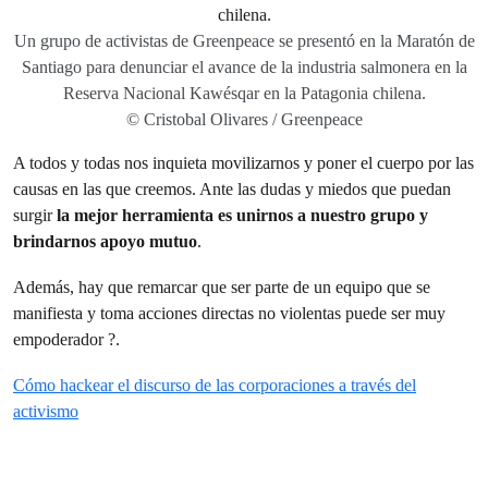
Un grupo de activistas de Greenpeace se presentó en la Maratón de
Santiago para denunciar el avance de la industria salmonera en la
Reserva Nacional Kawésqar en la Patagonia chilena.
© Cristobal Olivares / Greenpeace
A todos y todas nos inquieta movilizarnos y poner el cuerpo por las
causas en las que creemos. Ante las dudas y miedos que puedan
surgir
la mejor herramienta es unirnos a nuestro grupo y
brindarnos apoyo mutuo
.
Además, hay que remarcar que ser parte de un equipo que se
manifiesta y toma acciones directas no violentas puede ser muy
empoderador ?.
Cómo hackear el discurso de las corporaciones a través del
activismo