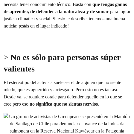
necesita tener conocimiento técnico. Basta con
que tengas ganas
de aprender, de defender a la naturaleza y de sumar
para lograr
justicia climática y social. Si esto te describe, tenemos una buena
noticia: ¡estás en el lugar indicado!
>
No es sólo para personas súper
valientes
El estereotipo del activista suele ser el de alguien que no siente
miedo, que es aguerrido y arriesgado. Pero esto no es tan así.
Desde ya, se requiere coraje para defender aquello en lo que se
cree pero eso
no significa que no sientas nervios
.