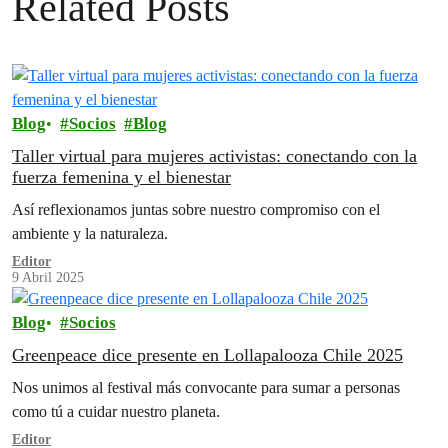
Related Posts
Blog
Socios
Blog
Taller virtual para mujeres activistas: conectando con la
fuerza femenina y el bienestar
Así reflexionamos juntas sobre nuestro compromiso con el
ambiente y la naturaleza.
Editor
9 Abril 2025
Blog
Socios
Greenpeace dice presente en Lollapalooza Chile 2025
Nos unimos al festival más convocante para sumar a personas
como tú a cuidar nuestro planeta.
Editor