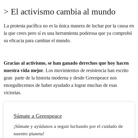
> El activismo cambia al mundo
La protesta pacífica no es la única manera de luchar por la causa en
la que crees pero sí es una herramienta poderosa que ya comprobó
su eficacia para cambiar el mundo.
Gracias al activismo, se han ganado derechos que hoy hacen
nuestra vida mejor
. Los movimientos de resistencia han escrito
gran parte de la historia moderna y desde Greenpeace nos
enorgullecemos de haber ayudado a lograr muchas de esas
victorias.
Súmate a Greenpeace
¡Súmate y ayúdanos a seguir luchando por el cuidado de
nuestro planeta!