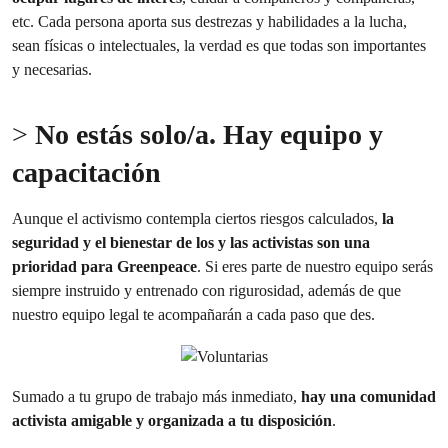
etc. Cada persona aporta sus destrezas y habilidades a la lucha,
sean físicas o intelectuales, la verdad es que todas son importantes
y necesarias.
>
No estás solo/a.
Hay equipo y
capacitación
Aunque el activismo contempla ciertos riesgos calculados,
la
seguridad y el bienestar de los y las activistas son una
prioridad para Greenpeace
. Si eres parte de nuestro equipo serás
siempre instruido y entrenado con rigurosidad, además de que
nuestro equipo legal te acompañarán a cada paso que des.
Sumado a tu grupo de trabajo más inmediato,
hay una comunidad
activista amigable y organizada a tu disposición
.