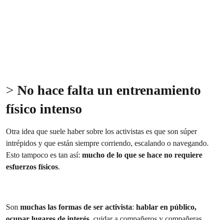
>
No hace falta un entrenamiento
físico intenso
Otra idea que suele haber sobre los activistas es que son súper
intrépidos y que están siempre corriendo, escalando o navegando.
Esto tampoco es tan así:
mucho de lo que se hace no requiere
esfuerzos físicos
.
Son
muchas las formas de ser activista
:
hablar en público,
ocupar lugares de interés
, cuidar a compañeros y compañeras,