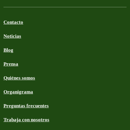
Contacto
Noticias
Blog
Prensa
Quiénes somos
Organigrama
Preguntas frecuentes
Trabaja con nosotros