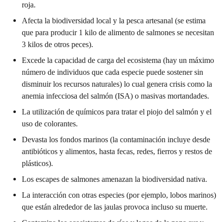
roja.
Afecta la biodiversidad local y la pesca artesanal (se estima
que para producir 1 kilo de alimento de salmones se necesitan
3 kilos de otros peces).
Excede la capacidad de carga del ecosistema (hay un máximo
número de individuos que cada especie puede sostener sin
disminuir los recursos naturales) lo cual genera crisis como la
anemia infecciosa del salmón (ISA) o masivas mortandades.
La utilización de químicos para tratar el piojo del salmón y el
uso de colorantes.
Devasta los fondos marinos (la contaminación incluye desde
antibióticos y alimentos, hasta fecas, redes, fierros y restos de
plásticos).
Los escapes de salmones amenazan la biodiversidad nativa.
La interacción con otras especies (por ejemplo, lobos marinos)
que están alrededor de las jaulas provoca incluso su muerte.