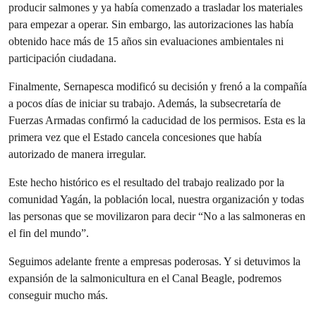
producir salmones y ya había comenzado a trasladar los materiales
para empezar a operar. Sin embargo, las autorizaciones las había
obtenido hace más de 15 años sin evaluaciones ambientales ni
participación ciudadana.
Finalmente, Sernapesca modificó su decisión y frenó a la compañía
a pocos días de iniciar su trabajo. Además, la subsecretaría de
Fuerzas Armadas confirmó la caducidad de los permisos. Esta es la
primera vez que el Estado cancela concesiones que había
autorizado de manera irregular.
Este hecho histórico es el resultado del trabajo realizado por la
comunidad Yagán, la población local, nuestra organización y todas
las personas que se movilizaron para decir “No a las salmoneras en
el fin del mundo”.
Seguimos adelante frente a empresas poderosas. Y si detuvimos la
expansión de la salmonicultura en el Canal Beagle, podremos
conseguir mucho más.