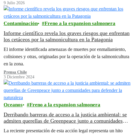
9 Julio 2026
Contaminación
Freno a la expansion salmonera
Informe científico revela los graves riesgos que enfrentan
los cetáceos por la salmonicultura en la Patagonia
El informe identificada amenazas de muertes por enmallamiento,
colisiones y otras, originadas por la operación de la salmonicultura
en la zona.
Prensa Chile
3 Diciembre 2024
Oceanos
Freno a la expansion salmonera
Derribando barreras de acceso a la justicia ambiental: se
admiten querellas de Greenpeace junto a comunidades
para defender la naturaleza
La reciente presentación de esta acción legal representa un hito