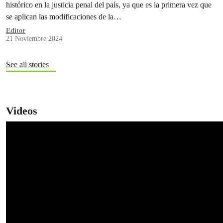
histórico en la justicia penal del país, ya que es la primera vez que
se aplican las modificaciones de la…
Editor
21 Noviembre 2024
See all stories
Videos