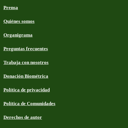
Prensa
Quiénes somos
Organigrama
Preguntas frecuentes
Trabaja con nosotros
Donación Biométrica
Política de privacidad
Política de Comunidades
Derechos de autor