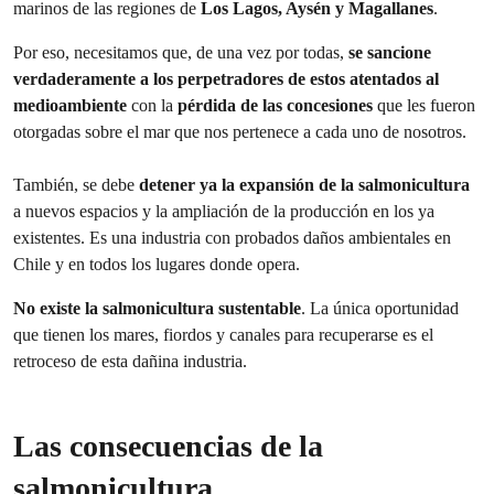
marinos de las regiones de
Los Lagos, Aysén y Magallanes
.
Por eso, necesitamos que, de una vez por todas,
se sancione
verdaderamente a los perpetradores de estos atentados al
medioambiente
con la
pérdida de las concesiones
que les fueron
otorgadas sobre el mar que nos pertenece a cada uno de nosotros.
También, se debe
detener ya la expansión de la salmonicultura
a nuevos espacios y la ampliación de la producción en los ya
existentes. Es una industria con probados daños ambientales en
Chile y en todos los lugares donde opera.
No existe la salmonicultura sustentable
. La única oportunidad
que tienen los mares, fiordos y canales para recuperarse es el
retroceso de esta dañina industria.
Las consecuencias de la
salmonicultura