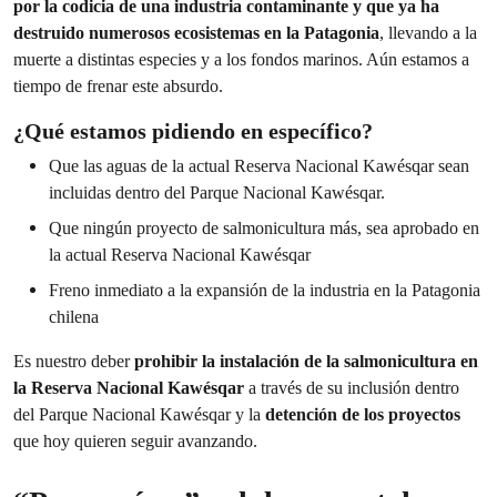
por la codicia de una industria contaminante y que ya ha
destruido numerosos ecosistemas en la Patagonia
, llevando a la
muerte a distintas especies y a los fondos marinos. Aún estamos a
tiempo de frenar este absurdo.
¿Qué estamos pidiendo en específico?
Que las aguas de la actual Reserva Nacional Kawésqar sean
incluidas dentro del Parque Nacional Kawésqar.
Que ningún proyecto de salmonicultura más, sea aprobado en
la actual Reserva Nacional Kawésqar
Freno inmediato a la expansión de la industria en la Patagonia
chilena
Es nuestro deber
prohibir la instalación de la salmonicultura en
la Reserva Nacional Kawésqar
a través de su inclusión dentro
del Parque Nacional Kawésqar y la
detención de los proyectos
que hoy quieren seguir avanzando.