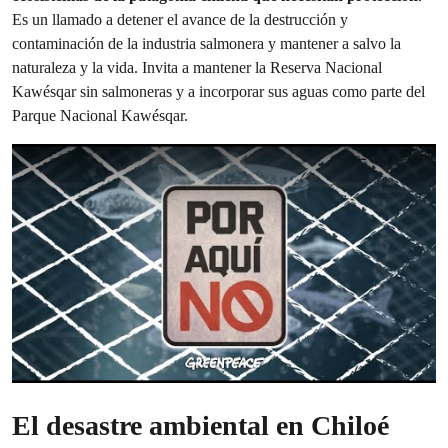
Es un llamado a detener el avance de la destrucción y
contaminación de la industria salmonera y mantener a salvo la
naturaleza y la vida. Invita a mantener la Reserva Nacional
Kawésqar sin salmoneras y a incorporar sus aguas como parte del
Parque Nacional Kawésqar.
El desastre ambiental en Chiloé