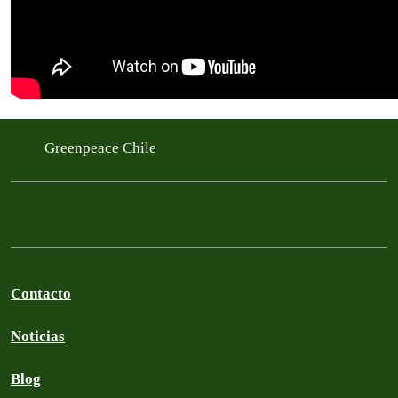
Greenpeace Chile
Contacto
Noticias
Blog