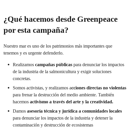
¿Qué
hacemos desde Greenpeace
por esta campaña
?
Nuestro mar es uno de los patrimonios más importantes que
tenemos y es urgente defenderlo.
Realizamos
campañas públicas
para denunciar los impactos
de la industria de la salmonicultura y exigir soluciones
concretas.
Somos activistas, y realizamos a
cciones directas no violentas
para frenar la destrucción del medio ambiente. También
hacemos
activismo a través del arte y la creatividad.
Damos
asesoría técnica y jurídica a comunidades locales
para denunciar los impactos de la industria y detener la
contaminación y destrucción de ecosistemas