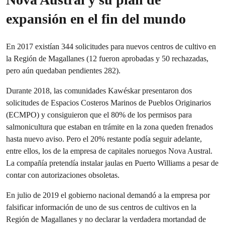
expansión en el fin del mundo
En 2017 existían 344 solicitudes para nuevos centros de cultivo en
la Región de Magallanes (12 fueron aprobadas y 50 rechazadas,
pero aún quedaban pendientes 282).
Durante 2018, las comunidades Kawéskar presentaron dos
solicitudes de Espacios Costeros Marinos de Pueblos Originarios
(ECMPO) y consiguieron que el 80% de los permisos para
salmonicultura que estaban en trámite en la zona queden frenados
hasta nuevo aviso.
Pero el 20% restante podía seguir adelante,
entre ellos, los de la empresa de capitales noruegos Nova Austral.
La compañía pretendía instalar jaulas en Puerto Williams a pesar de
contar con autorizaciones obsoletas.
En julio de 2019 el gobierno nacional demandó a la empresa por
falsificar información de uno de sus centros de cultivos en la
Región de Magallanes y no declarar la verdadera mortandad de