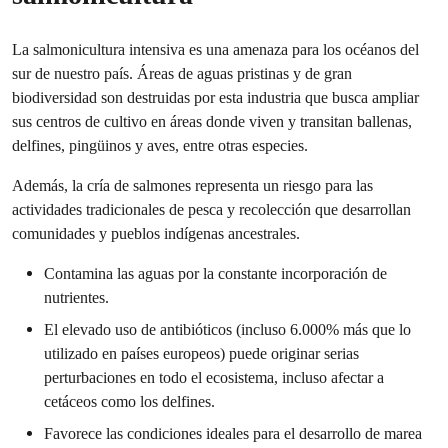
La salmonicultura intensiva es una amenaza para los océanos del
sur de nuestro país. Áreas de aguas pristinas y de gran
biodiversidad son destruidas por esta industria que busca ampliar
sus centros de cultivo en áreas donde viven y transitan ballenas,
delfines, pingüinos y aves, entre otras especies.
Además, la cría de salmones representa un riesgo para las
actividades tradicionales de pesca y recolección que desarrollan
comunidades y pueblos indígenas ancestrales.
Contamina las aguas por la constante incorporación de
nutrientes.
El elevado uso de antibióticos (incluso 6.000% más que lo
utilizado en países europeos) puede originar serias
perturbaciones en todo el ecosistema, incluso afectar a
cetáceos como los delfines.
Favorece las condiciones ideales para el desarrollo de marea