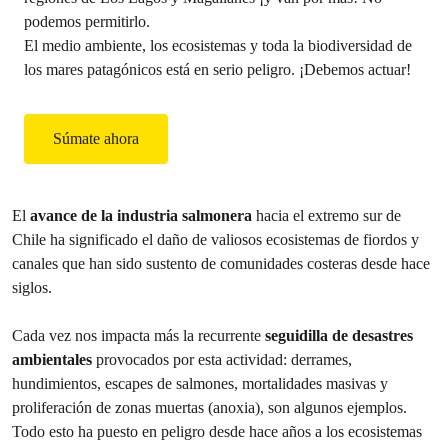
podemos permitirlo.
El medio ambiente, los ecosistemas y toda la biodiversidad de
los mares patagónicos está en serio peligro. ¡Debemos actuar!
Súmate ahora
El
avance de la industria salmonera
hacia el extremo sur de
Chile ha significado el daño de valiosos ecosistemas de fiordos y
canales que han sido sustento de comunidades costeras desde hace
siglos.
Cada vez nos impacta más la recurrente
seguidilla de desastres
ambientales
provocados por esta actividad: derrames,
hundimientos, escapes de salmones, mortalidades masivas y
proliferación de zonas muertas (anoxia), son algunos ejemplos.
Todo esto ha puesto en peligro desde hace años a los ecosistemas