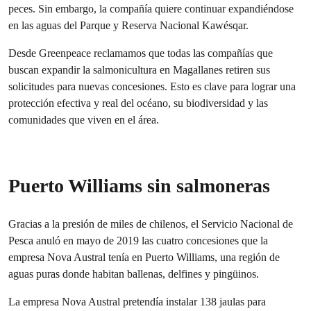
peces. Sin embargo, la compañía quiere continuar expandiéndose
en las aguas del Parque y Reserva Nacional Kawésqar.
Desde Greenpeace reclamamos que todas las compañías que
buscan expandir la salmonicultura en Magallanes retiren sus
solicitudes para nuevas concesiones. Esto es clave para lograr una
protección efectiva y real del océano, su biodiversidad y las
comunidades que viven en el área.
Puerto Williams sin salmoneras
Gracias a la presión de miles de chilenos, el Servicio Nacional de
Pesca anuló en mayo de 2019 las cuatro concesiones que la
empresa Nova Austral tenía en Puerto Williams, una región de
aguas puras donde habitan ballenas, delfines y pingüinos.
La empresa Nova Austral pretendía instalar 138 jaulas para