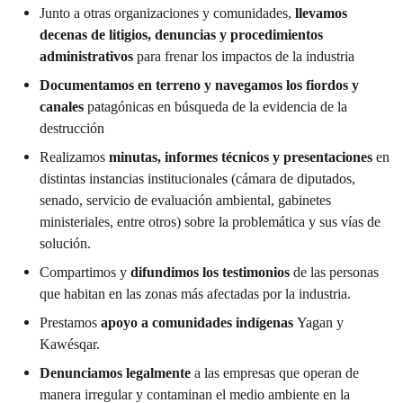
Junto a otras organizaciones y comunidades,
llevamos
decenas de litigios, denuncias y procedimientos
administrativos
para frenar los impactos de la industria
Documentamos en terreno y navegamos los fiordos y
canales
patagónicas en búsqueda de la evidencia de la
destrucción
Realizamos
minutas, informes técnicos y presentaciones
en
distintas instancias institucionales (cámara de diputados,
senado, servicio de evaluación ambiental, gabinetes
ministeriales, entre otros) sobre la problemática y sus vías de
solución.
Compartimos y
difundimos los testimonios
de las personas
que habitan en las zonas más afectadas por la industria.
Prestamos
apoyo a comunidades indígenas
Yagan y
Kawésqar.
Denunciamos legalmente
a las empresas que operan de
manera irregular y contaminan el medio ambiente en la