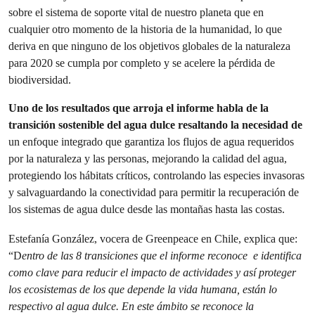
sobre el sistema de soporte vital de nuestro planeta que en
cualquier otro momento de la historia de la humanidad, lo que
deriva en que ninguno de los objetivos globales de la naturaleza
para 2020 se cumpla por completo y se acelere la pérdida de
biodiversidad.
Uno de los resultados que arroja el informe habla de la
transición sostenible del agua dulce resaltando la necesidad de
un enfoque integrado que garantiza los flujos de agua requeridos
por la naturaleza y las personas, mejorando la calidad del agua,
protegiendo los hábitats críticos, controlando las especies invasoras
y salvaguardando la conectividad para permitir la recuperación de
los sistemas de agua dulce desde las montañas hasta las costas.
Estefanía González, vocera de Greenpeace en Chile, explica que:
“D
entro de las 8 transiciones que el informe reconoce e identifica
como clave para reducir el impacto de actividades y así proteger
los ecosistemas de los que depende la vida humana, están lo
respectivo al agua dulce. En este ámbito se reconoce la