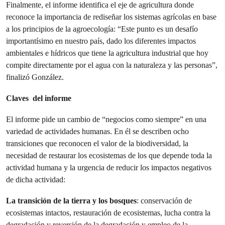
Finalmente, el informe identifica el eje de agricultura donde
reconoce la importancia de rediseñar los sistemas agrícolas en base
a los principios de la agroecología: “Este punto es un desafío
importantísimo en nuestro país, dado los diferentes impactos
ambientales e hídricos que tiene la agricultura industrial que hoy
compite directamente por el agua con la naturaleza y las personas”,
finalizó González.
Claves del informe
El informe pide un cambio de “negocios como siempre” en una
variedad de actividades humanas. En él se describen ocho
transiciones que reconocen el valor de la biodiversidad, la
necesidad de restaurar los ecosistemas de los que depende toda la
actividad humana y la urgencia de reducir los impactos negativos
de dicha actividad:
La transición de la tierra y los bosques
: conservación de
ecosistemas intactos, restauración de ecosistemas, lucha contra la
degradación y reversión de la degradación y empleo de la