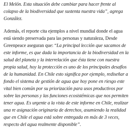
El Melón. Esta situación debe cambiar para hacer frente al
colapso de la biodiversidad que sustenta nuestra vida”, agrega
González.
Además, el reporte cita ejemplos a nivel mundial donde el agua
está siendo preservada para las personas y naturaleza, Desde
Greenpeace aseguran que: “
La principal lección que sacamos de
este informe, es que dada la importancia de la biodiversidad en la
salud del planeta y la interrelación que ésta tiene con nuestra
propia salud, hoy la protección es uno de los principales desafíos
de la humanidad. En Chile esto significa por ejemplo, rediseñar a
fondo el sistema de gestión de agua que hoy pone en riesgo este
vital bien común por su priorización para usos productivos por
sobre las personas y las funciones ecosistémicas que nos permiten
tener agua. Es urgente a la vista de este informe en Chile, realizar
una re asignación originaria de derechos, asumiendo la realidad
que en Chile el agua está sobre entregada en más de 3 veces,
respecto del agua realmente disponible”.