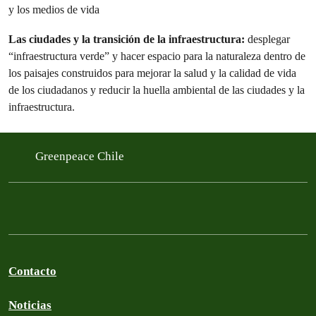
y los medios de vida
Las ciudades y la transición de la infraestructura:
desplegar
“infraestructura verde” y hacer espacio para la naturaleza dentro de
los paisajes construidos para mejorar la salud y la calidad de vida
de los ciudadanos y reducir la huella ambiental de las ciudades y la
infraestructura.
Greenpeace Chile
Contacto
Noticias