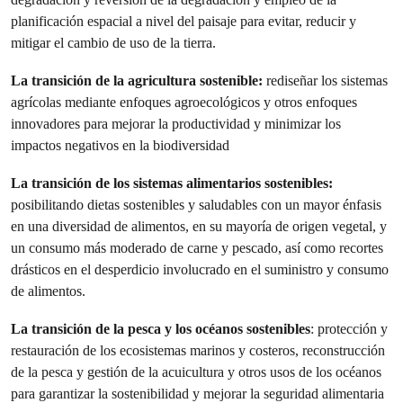
planificación espacial a nivel del paisaje para evitar, reducir y
mitigar el cambio de uso de la tierra.
La transición de la agricultura sostenible:
rediseñar los sistemas
agrícolas mediante enfoques agroecológicos y otros enfoques
innovadores para mejorar la productividad y minimizar los
impactos negativos en la biodiversidad
La transición de los sistemas alimentarios sostenibles:
posibilitando dietas sostenibles y saludables con un mayor énfasis
en una diversidad de alimentos, en su mayoría de origen vegetal, y
un consumo más moderado de carne y pescado, así como recortes
drásticos en el desperdicio involucrado en el suministro y consumo
de alimentos.
La transición de la pesca y los océanos sostenibles
: protección y
restauración de los ecosistemas marinos y costeros, reconstrucción
de la pesca y gestión de la acuicultura y otros usos de los océanos
para garantizar la sostenibilidad y mejorar la seguridad alimentaria