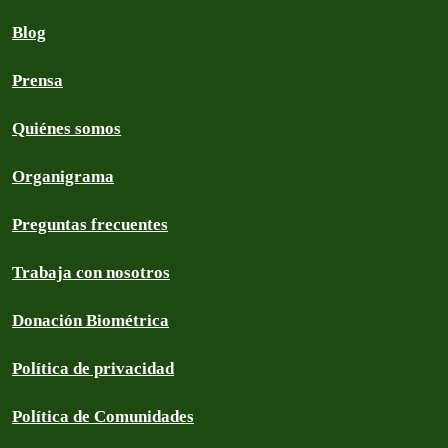
Blog
Prensa
Quiénes somos
Organigrama
Preguntas frecuentes
Trabaja con nosotros
Donación Biométrica
Política de privacidad
Política de Comunidades