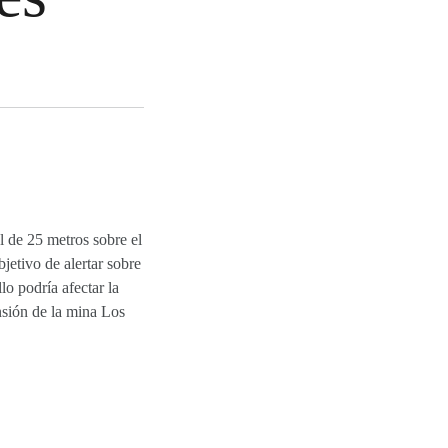
 de 25 metros sobre el
jetivo de alertar sobre
lo podría afectar la
nsión de la mina Los