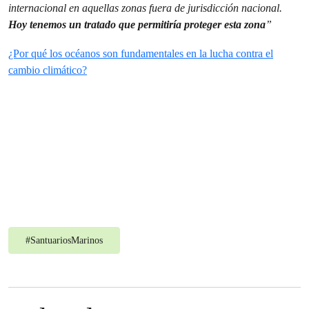
internacional en aquellas zonas fuera de jurisdicción nacional.
Hoy tenemos un tratado que permitiría proteger esta zona
”
¿Por qué los océanos son fundamentales en la lucha contra el
cambio climático?
#
SantuariosMarinos