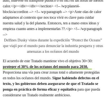
Delfines Dusky vistos durante la expedición “Protect the Oceans”
que viajó por el mundo para denunciar la industria pesquera y otras
amenazas a los océanos del mundo
El acuerdo de este Tratado mantiene vivo el objetivo 30×30:
proteger el 30% de los océanos del mundo para 2030.
Proporciona una vía para crear zonas total o altamente protegidas
en todos los océanos del mundo.
Sigue habiendo defectos en el
texto, y los gobiernos deben asegurarse de que el Tratado se
ponga en práctica de forma eficaz y equitativa
para que pueda
considerarse un Tratado realmente ambicioso.