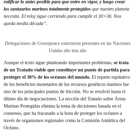
ratificar lo antes posible para que entre en vigor, y luego crear
los santuarios
marinos
totalmente protegidos
que nuestro planeta
necesita. El reloj sigue corriendo para cumplir el 30×30. Nos
queda media década”.
Delegaciones de Greenpeace estuvieron presentes en las Naciones
Unidas año tras año
Aunque el texto sigue planteando importantes problemas,
se trata
de un Tratado viable que constituye un punto de partida para
proteger el 30% de los océanos del mundo.
El reparto equitativo
de los beneficios monetarios de los recursos genéticos marinos fue
uno de los principales puntos de fricción. No se resolvió hasta el
último día de negociaciones. La sección del Tratado sobre Áreas
Marinas Protegidas elimina la toma de decisiones basada en el
consenso, que ha fracasado a la hora de proteger los océanos a
través de organismos regionales como la Comisión Antártica del
Océano.