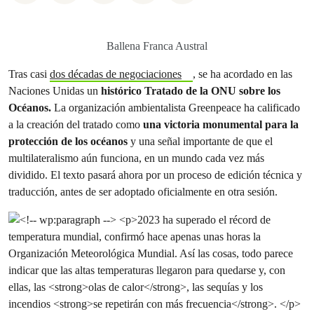
Ballena Franca Austral
Tras casi
dos décadas de negociaciones
, se ha acordado en las
Naciones Unidas un
histórico Tratado de la ONU sobre los
Océanos.
La organización ambientalista Greenpeace ha calificado
a la creación del tratado como
una victoria monumental para la
protección de los océanos
y una señal importante de que el
multilateralismo aún funciona, en un mundo cada vez más
dividido. El texto pasará ahora por un proceso de edición técnica y
traducción, antes de ser adoptado oficialmente en otra sesión.