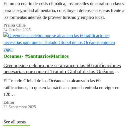
En un escenario de crisis climática, los arrecifes de coral son claves
para la seguridad alimentaria, constituyen defensas costeras frente a
las tormentas además de proveer turismo y empleo local.
Prensa Chile
24 Octubre 2025
Oceanos
SantuariosMarinos
Greenpeace celebra que se alcancen las 60 ratificaciones
necesarias para que el Tratado Global de los Océanos
entre en vigor
El Tratado Global de los Océanos ha alcanzado las 60
ratificaciones, lo que en la práctica supone la entrada en vigor en
120…
Editor
22 Septiembre 2025
See all posts