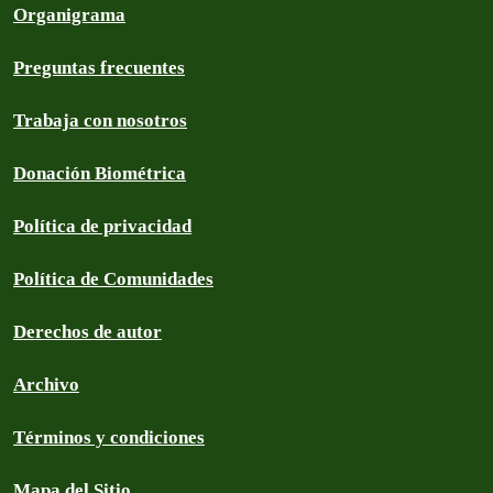
Organigrama
Preguntas frecuentes
Trabaja con nosotros
Donación Biométrica
Política de privacidad
Política de Comunidades
Derechos de autor
Archivo
Términos y condiciones
Mapa del Sitio