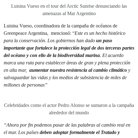
Luisina Vueso en el tour del Arctic Sunrise denunciando las
amenazas al Mar Argentino
Luisina Vueso, coordinadora de la campaña de océanos de
Greenpeace Argentina, mencionó: “
Este es un hecho histórico
para la conservación. Los gobiernos han dado
un paso
importante que fortalece la protección legal de dos terceras partes
del océano y con ello de la biodiversidad marina
. El acuerdo
marca una ruta para establecer áreas de gran y plena protección
en alta mar,
aumentar nuestra resistencia al cambio climático
y
salvaguardar las vidas y los medios de subsistencia de miles de
millones de personas”
Celebridades como el actor Pedro Alonso se sumaron a la campaña
alrededor del mundo
“Ahora por fin podemos pasar de las palabras al cambio real en
el mar. Los países
deben adoptar formalmente el Tratado y