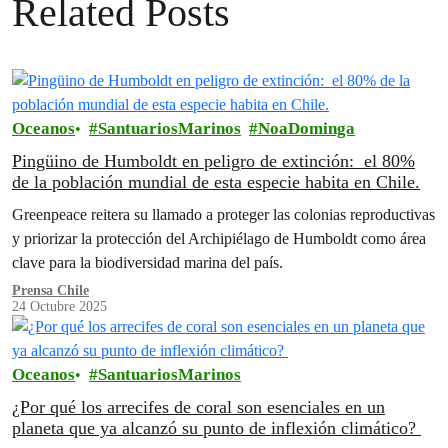
Related Posts
Oceanos
SantuariosMarinos
NoaDominga
Pingüino de Humboldt en peligro de extinción: el 80%
de la población mundial de esta especie habita en Chile.
Greenpeace reitera su llamado a proteger las colonias reproductivas
y priorizar la protección del Archipiélago de Humboldt como área
clave para la biodiversidad marina del país.
Prensa Chile
24 Octubre 2025
Oceanos
SantuariosMarinos
¿Por qué los arrecifes de coral son esenciales en un
planeta que ya alcanzó su punto de inflexión climático?