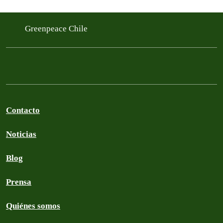
Greenpeace Chile
Contacto
Noticias
Blog
Prensa
Quiénes somos